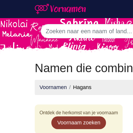
Namen die combin
Voornamen
Hagans
Ontdek de herkomst van je voornaam
Voornaam zoeken