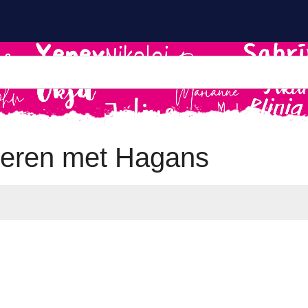
eren met Hagans