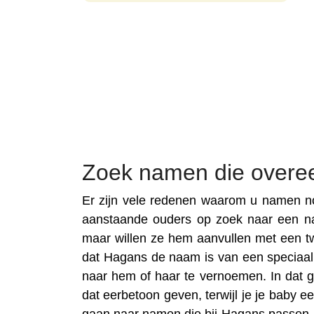
Zoek namen die over
Er zijn vele redenen waarom u namen no
aanstaande ouders op zoek naar een n
maar willen ze hem aanvullen met een t
dat Hagans de naam is van een speciaal fa
naar hem of haar te vernoemen. In dat 
dat eerbetoon geven, terwijl je je baby 