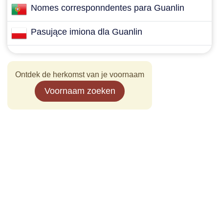
Nomes corresponndentes para Guanlin
Pasujące imiona dla Guanlin
Ontdek de herkomst van je voornaam
Voornaam zoeken