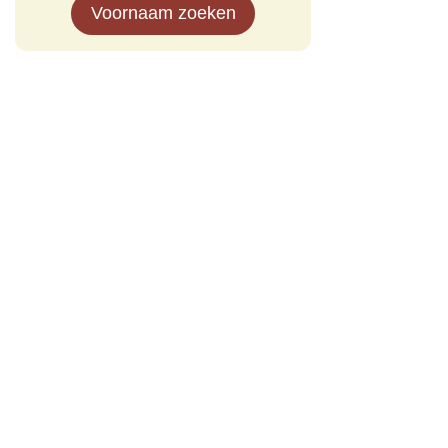
Voornaam zoeken