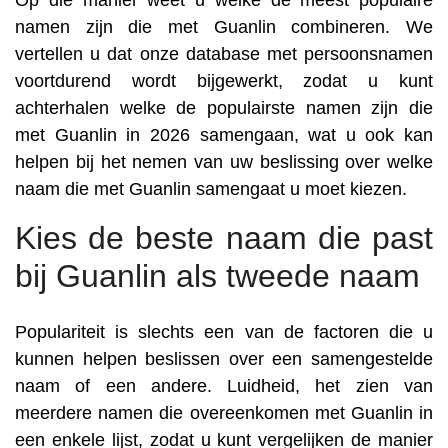
Op die manier weet u welke de meest populaire
namen zijn die met Guanlin combineren. We
vertellen u dat onze database met persoonsnamen
voortdurend wordt bijgewerkt, zodat u kunt
achterhalen welke de populairste namen zijn die
met Guanlin in 2026 samengaan, wat u ook kan
helpen bij het nemen van uw beslissing over welke
naam die met Guanlin samengaat u moet kiezen.
Kies de beste naam die past
bij Guanlin als tweede naam
Populariteit is slechts een van de factoren die u
kunnen helpen beslissen over een samengestelde
naam of een andere. Luidheid, het zien van
meerdere namen die overeenkomen met Guanlin in
een enkele lijst, zodat u kunt vergelijken de manier