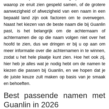
waarop ze eruit zien gespeld samen, of de grotere
aanwezigheid of afwezigheid van een naam in een
bepaald land zijn ook factoren om te overwegen.
Naast het kiezen van de beste naam die bij Guanlin
past, is het belangrijk om de achternaam of
achternamen die op die naam volgen niet over het
hoofd te zien, dus we dringen er bij u op aan om
meer informatie over die achternamen in te winnen,
zodat u het hele plaatje kunt zien. Hoe het ook zij,
hier heb je alles wat je nodig hebt om de namen te
kiezen die passen bij Guanlin, en we hopen dat je
de juiste keuze zult maken op basis van je smaak
en behoeften.
Best passende namen met
Guanlin in 2026