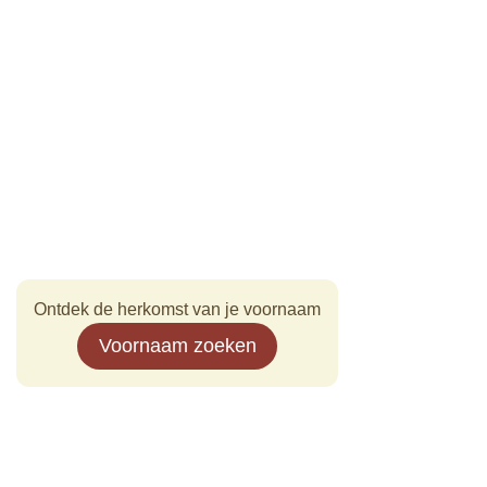
Ontdek de herkomst van je voornaam
Voornaam zoeken