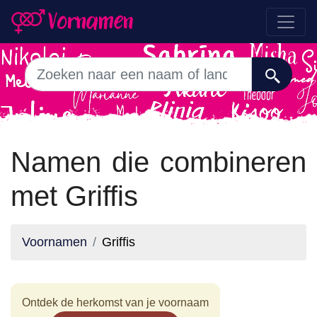
Namen die combineren
met Griffis
Voornamen
Griffis
Ontdek de herkomst van je voornaam