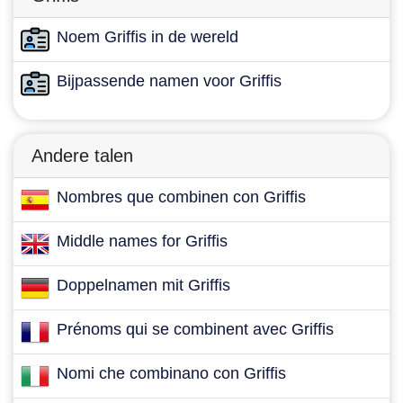
Noem Griffis in de wereld
Bijpassende namen voor Griffis
Andere talen
Nombres que combinen con Griffis
Middle names for Griffis
Doppelnamen mit Griffis
Prénoms qui se combinent avec Griffis
Nomi che combinano con Griffis