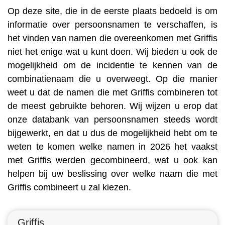
Op deze site, die in de eerste plaats bedoeld is om
informatie over persoonsnamen te verschaffen, is
het vinden van namen die overeenkomen met Griffis
niet het enige wat u kunt doen. Wij bieden u ook de
mogelijkheid om de incidentie te kennen van de
combinatienaam die u overweegt. Op die manier
weet u dat de namen die met Griffis combineren tot
de meest gebruikte behoren. Wij wijzen u erop dat
onze databank van persoonsnamen steeds wordt
bijgewerkt, en dat u dus de mogelijkheid hebt om te
weten te komen welke namen in 2026 het vaakst
met Griffis werden gecombineerd, wat u ook kan
helpen bij uw beslissing over welke naam die met
Griffis combineert u zal kiezen.
Griffis