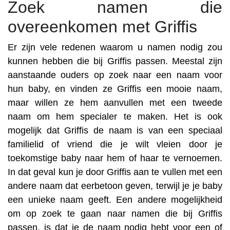
Zoek namen die
overeenkomen met Griffis
Er zijn vele redenen waarom u namen nodig zou
kunnen hebben die bij Griffis passen. Meestal zijn
aanstaande ouders op zoek naar een naam voor
hun baby, en vinden ze Griffis een mooie naam,
maar willen ze hem aanvullen met een tweede
naam om hem specialer te maken. Het is ook
mogelijk dat Griffis de naam is van een speciaal
familielid of vriend die je wilt vleien door je
toekomstige baby naar hem of haar te vernoemen.
In dat geval kun je door Griffis aan te vullen met een
andere naam dat eerbetoon geven, terwijl je je baby
een unieke naam geeft. Een andere mogelijkheid
om op zoek te gaan naar namen die bij Griffis
passen, is dat je de naam nodig hebt voor een of