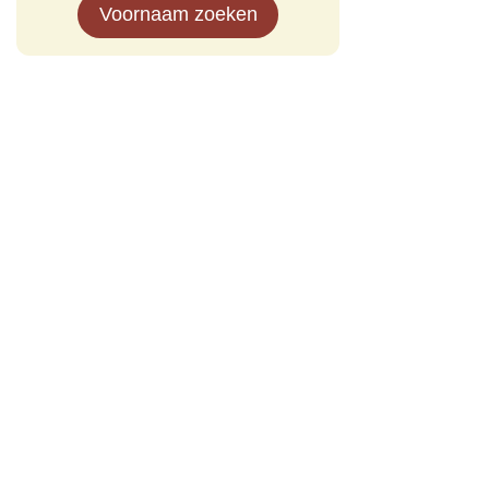
Voornaam zoeken