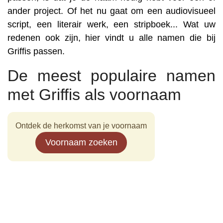
ander project. Of het nu gaat om een audiovisueel
script, een literair werk, een stripboek... Wat uw
redenen ook zijn, hier vindt u alle namen die bij
Griffis passen.
De meest populaire namen
met Griffis als voornaam
Ontdek de herkomst van je voornaam
Voornaam zoeken