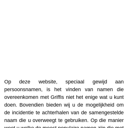
Op deze website, speciaal gewijd aan
persoonsnamen, is het vinden van namen die
overeenkomen met Griffis niet het enige wat u kunt
doen. Bovendien bieden wij u de mogelijkheid om
de incidentie te achterhalen van de samengestelde
naam die u overweegt te gebruiken. Op die manier