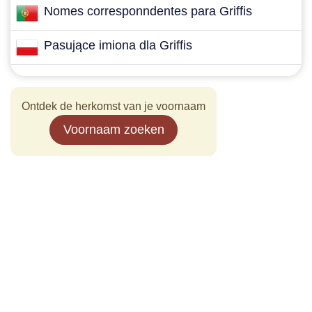
Nomes corresponndentes para Griffis
Pasujące imiona dla Griffis
Ontdek de herkomst van je voornaam
Voornaam zoeken