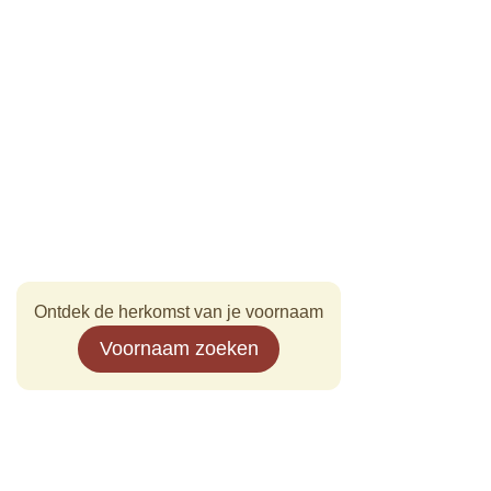
Ontdek de herkomst van je voornaam
Voornaam zoeken