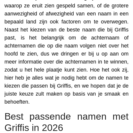
waarop ze eruit zien gespeld samen, of de grotere
aanwezigheid of afwezigheid van een naam in een
bepaald land zijn ook factoren om te overwegen.
Naast het kiezen van de beste naam die bij Griffis
past, is het belangrijk om de achternaam of
achternamen die op die naam volgen niet over het
hoofd te zien, dus we dringen er bij u op aan om
meer informatie over die achternamen in te winnen,
zodat u het hele plaatje kunt zien. Hoe het ook zij,
hier heb je alles wat je nodig hebt om de namen te
kiezen die passen bij Griffis, en we hopen dat je de
juiste keuze zult maken op basis van je smaak en
behoeften.
Best passende namen met
Griffis in 2026