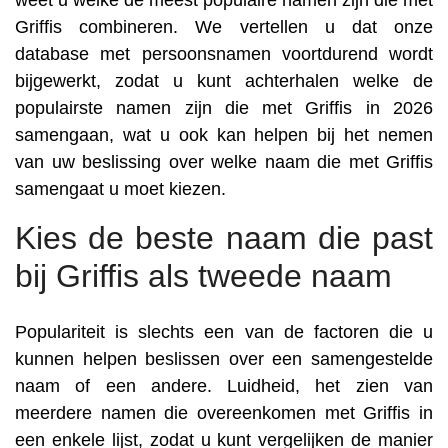
weet u welke de meest populaire namen zijn die met
Griffis combineren. We vertellen u dat onze
database met persoonsnamen voortdurend wordt
bijgewerkt, zodat u kunt achterhalen welke de
populairste namen zijn die met Griffis in 2026
samengaan, wat u ook kan helpen bij het nemen
van uw beslissing over welke naam die met Griffis
samengaat u moet kiezen.
Kies de beste naam die past
bij Griffis als tweede naam
Populariteit is slechts een van de factoren die u
kunnen helpen beslissen over een samengestelde
naam of een andere. Luidheid, het zien van
meerdere namen die overeenkomen met Griffis in
een enkele lijst, zodat u kunt vergelijken de manier