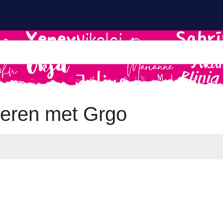
eren met Grgo