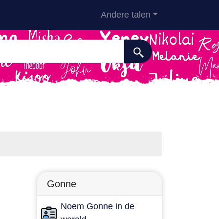
Andere talen
Gonne
Noem Gonne in de