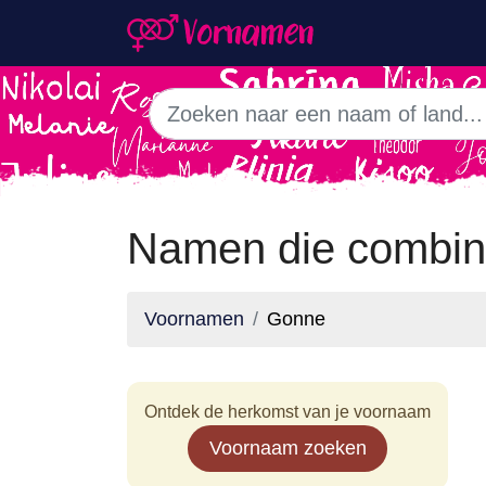
Namen die combin
Voornamen
Gonne
Ontdek de herkomst van je voornaam
Voornaam zoeken