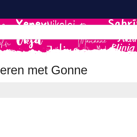
eren met Gonne