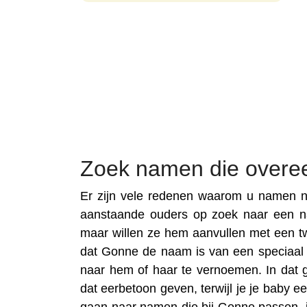
Zoek namen die over
Er zijn vele redenen waarom u namen n
aanstaande ouders op zoek naar een 
maar willen ze hem aanvullen met een t
dat Gonne de naam is van een speciaal fa
naar hem of haar te vernoemen. In dat 
dat eerbetoon geven, terwijl je je baby 