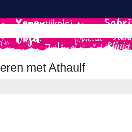
ren met Athaulf