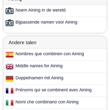
Noem Aining in de wereld
Bijpassende namen voor Aining
Andere talen
Nombres que combinen con Aining
Middle names for Aining
Doppelnamen mit Aining
Prénoms qui se combinent avec Aining
Nomi che combinano con Aining