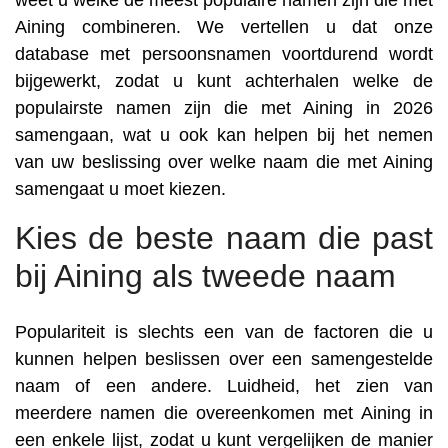
weet u welke de meest populaire namen zijn die met
Aining combineren. We vertellen u dat onze
database met persoonsnamen voortdurend wordt
bijgewerkt, zodat u kunt achterhalen welke de
populairste namen zijn die met Aining in 2026
samengaan, wat u ook kan helpen bij het nemen
van uw beslissing over welke naam die met Aining
samengaat u moet kiezen.
Kies de beste naam die past
bij Aining als tweede naam
Populariteit is slechts een van de factoren die u
kunnen helpen beslissen over een samengestelde
naam of een andere. Luidheid, het zien van
meerdere namen die overeenkomen met Aining in
een enkele lijst, zodat u kunt vergelijken de manier