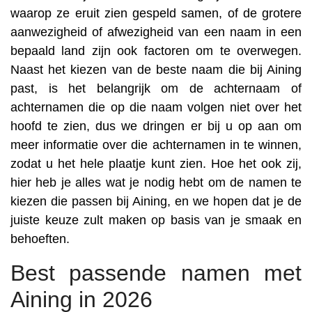
waarop ze eruit zien gespeld samen, of de grotere
aanwezigheid of afwezigheid van een naam in een
bepaald land zijn ook factoren om te overwegen.
Naast het kiezen van de beste naam die bij Aining
past, is het belangrijk om de achternaam of
achternamen die op die naam volgen niet over het
hoofd te zien, dus we dringen er bij u op aan om
meer informatie over die achternamen in te winnen,
zodat u het hele plaatje kunt zien. Hoe het ook zij,
hier heb je alles wat je nodig hebt om de namen te
kiezen die passen bij Aining, en we hopen dat je de
juiste keuze zult maken op basis van je smaak en
behoeften.
Best passende namen met
Aining in 2026