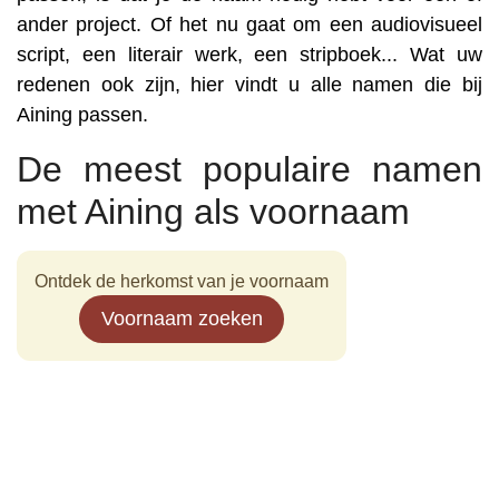
ander project. Of het nu gaat om een audiovisueel
script, een literair werk, een stripboek... Wat uw
redenen ook zijn, hier vindt u alle namen die bij
Aining passen.
De meest populaire namen
met Aining als voornaam
Ontdek de herkomst van je voornaam
Voornaam zoeken