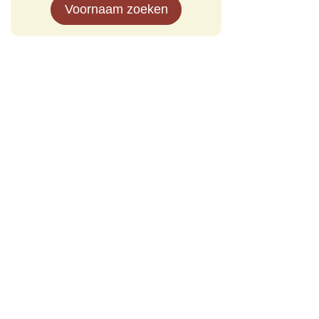
Voornaam zoeken