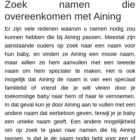
Zoek namen die
overeenkomen met Aining
Er zijn vele redenen waarom u namen nodig zou
kunnen hebben die bij Aining passen. Meestal zijn
aanstaande ouders op zoek naar een naam voor
hun baby, en vinden ze Aining een mooie naam,
maar willen ze hem aanvullen met een tweede
naam om hem specialer te maken. Het is ook
mogelijk dat Aining de naam is van een speciaal
familielid of vriend die je wilt vleien door je
toekomstige baby naar hem of haar te vernoemen.
In dat geval kun je door Aining aan te vullen met een
andere naam dat eerbetoon geven, terwijl je je baby
een unieke naam geeft. Een andere mogelijkheid
om op zoek te gaan naar namen die bij Aining
passen, is dat je de naam nodig hebt voor een of