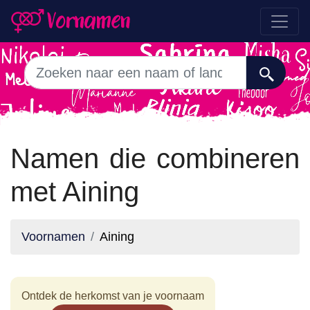
Namen die combineren
met Aining
Voornamen
Aining
Ontdek de herkomst van je voornaam