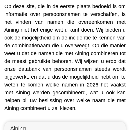
Op deze site, die in de eerste plaats bedoeld is om
informatie over persoonsnamen te verschaffen, is
het vinden van namen die overeenkomen met
Aining niet het enige wat u kunt doen. Wij bieden u
ook de mogelijkheid om de incidentie te kennen van
de combinatienaam die u overweegt. Op die manier
weet u dat de namen die met Aining combineren tot
de meest gebruikte behoren. Wij wijzen u erop dat
onze databank van persoonsnamen steeds wordt
bijgewerkt, en dat u dus de mogelijkheid hebt om te
weten te komen welke namen in 2026 het vaakst
met Aining werden gecombineerd, wat u ook kan
helpen bij uw beslissing over welke naam die met
Aining combineert u zal kiezen.
Aining