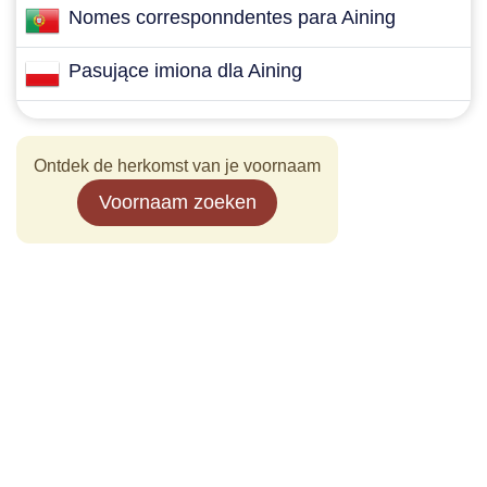
Nomes corresponndentes para Aining
Pasujące imiona dla Aining
Ontdek de herkomst van je voornaam
Voornaam zoeken