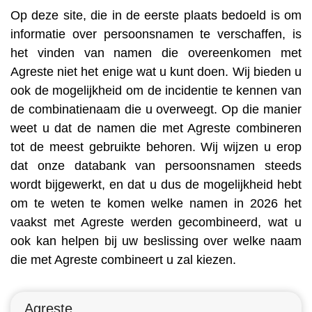
Op deze site, die in de eerste plaats bedoeld is om
informatie over persoonsnamen te verschaffen, is
het vinden van namen die overeenkomen met
Agreste niet het enige wat u kunt doen. Wij bieden u
ook de mogelijkheid om de incidentie te kennen van
de combinatienaam die u overweegt. Op die manier
weet u dat de namen die met Agreste combineren
tot de meest gebruikte behoren. Wij wijzen u erop
dat onze databank van persoonsnamen steeds
wordt bijgewerkt, en dat u dus de mogelijkheid hebt
om te weten te komen welke namen in 2026 het
vaakst met Agreste werden gecombineerd, wat u
ook kan helpen bij uw beslissing over welke naam
die met Agreste combineert u zal kiezen.
Agreste