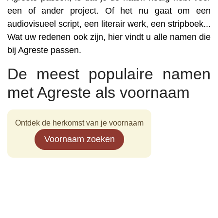
een of ander project. Of het nu gaat om een
audiovisueel script, een literair werk, een stripboek...
Wat uw redenen ook zijn, hier vindt u alle namen die
bij Agreste passen.
De meest populaire namen
met Agreste als voornaam
Ontdek de herkomst van je voornaam
Voornaam zoeken