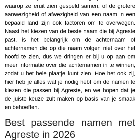
waarop ze eruit zien gespeld samen, of de grotere
aanwezigheid of afwezigheid van een naam in een
bepaald land zijn ook factoren om te overwegen.
Naast het kiezen van de beste naam die bij Agreste
past, is het belangrijk om de achternaam of
achternamen die op die naam volgen niet over het
hoofd te zien, dus we dringen er bij u op aan om
meer informatie over die achternamen in te winnen,
zodat u het hele plaatje kunt zien. Hoe het ook zij,
hier heb je alles wat je nodig hebt om de namen te
kiezen die passen bij Agreste, en we hopen dat je
de juiste keuze zult maken op basis van je smaak
en behoeften.
Best passende namen met
Agreste in 2026