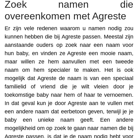
Zoek namen die
overeenkomen met Agreste
Er zijn vele redenen waarom u namen nodig zou
kunnen hebben die bij Agreste passen. Meestal zijn
aanstaande ouders op zoek naar een naam voor
hun baby, en vinden ze Agreste een mooie naam,
maar willen ze hem aanvullen met een tweede
naam om hem specialer te maken. Het is ook
mogelijk dat Agreste de naam is van een speciaal
familielid of vriend die je wilt vleien door je
toekomstige baby naar hem of haar te vernoemen.
In dat geval kun je door Agreste aan te vullen met
een andere naam dat eerbetoon geven, terwijl je je
baby een unieke naam geeft. Een andere
mogelijkheid om op zoek te gaan naar namen die bij
Agreste passen, is dat je de naam nodig hebt voor