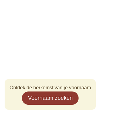
Ontdek de herkomst van je voornaam
Voornaam zoeken