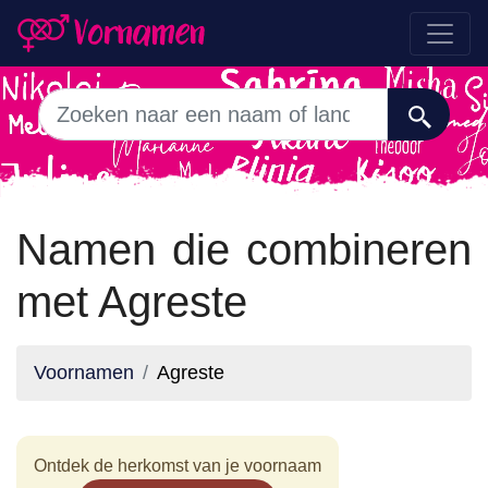
Namen die combineren
met Agreste
Voornamen
Agreste
Ontdek de herkomst van je voornaam