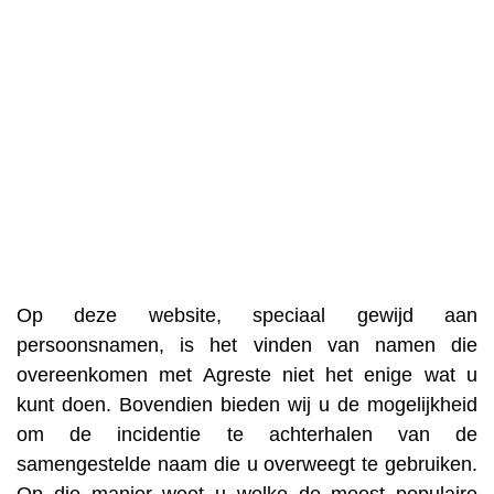
Op deze website, speciaal gewijd aan
persoonsnamen, is het vinden van namen die
overeenkomen met Agreste niet het enige wat u
kunt doen. Bovendien bieden wij u de mogelijkheid
om de incidentie te achterhalen van de
samengestelde naam die u overweegt te gebruiken.