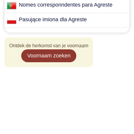
Nomes corresponndentes para Agreste
Pasujące imiona dla Agreste
Ontdek de herkomst van je voornaam
Voornaam zoeken