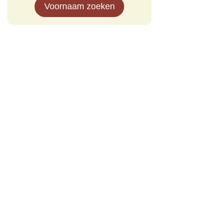
Voornaam zoeken