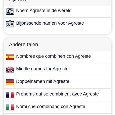
Noem Agreste in de wereld
Bijpassende namen voor Agreste
Andere talen
Nombres que combinen con Agreste
Middle names for Agreste
Doppelnamen mit Agreste
Prénoms qui se combinent avec Agreste
Nomi che combinano con Agreste