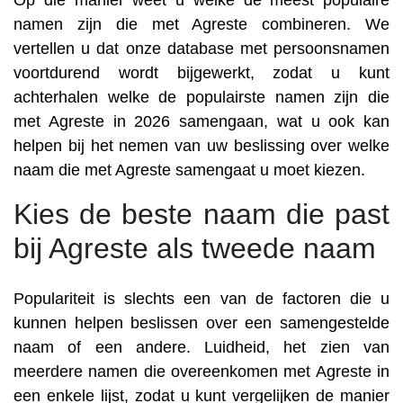
Op die manier weet u welke de meest populaire
namen zijn die met Agreste combineren. We
vertellen u dat onze database met persoonsnamen
voortdurend wordt bijgewerkt, zodat u kunt
achterhalen welke de populairste namen zijn die
met Agreste in 2026 samengaan, wat u ook kan
helpen bij het nemen van uw beslissing over welke
naam die met Agreste samengaat u moet kiezen.
Kies de beste naam die past
bij Agreste als tweede naam
Populariteit is slechts een van de factoren die u
kunnen helpen beslissen over een samengestelde
naam of een andere. Luidheid, het zien van
meerdere namen die overeenkomen met Agreste in
een enkele lijst, zodat u kunt vergelijken de manier