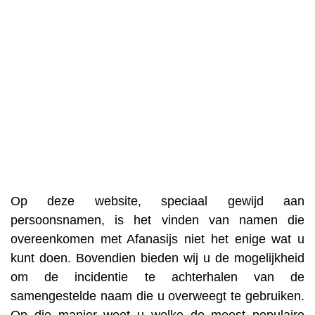
Op deze website, speciaal gewijd aan
persoonsnamen, is het vinden van namen die
overeenkomen met Afanasijs niet het enige wat u
kunt doen. Bovendien bieden wij u de mogelijkheid
om de incidentie te achterhalen van de
samengestelde naam die u overweegt te gebruiken.