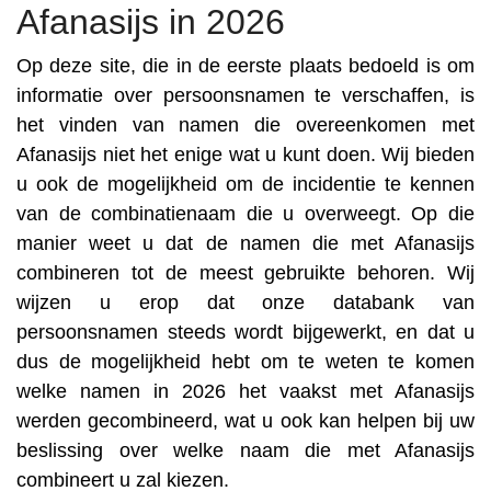
Afanasijs in 2026
Op deze site, die in de eerste plaats bedoeld is om
informatie over persoonsnamen te verschaffen, is
het vinden van namen die overeenkomen met
Afanasijs niet het enige wat u kunt doen. Wij bieden
u ook de mogelijkheid om de incidentie te kennen
van de combinatienaam die u overweegt. Op die
manier weet u dat de namen die met Afanasijs
combineren tot de meest gebruikte behoren. Wij
wijzen u erop dat onze databank van
persoonsnamen steeds wordt bijgewerkt, en dat u
dus de mogelijkheid hebt om te weten te komen
welke namen in 2026 het vaakst met Afanasijs
werden gecombineerd, wat u ook kan helpen bij uw
beslissing over welke naam die met Afanasijs
combineert u zal kiezen.