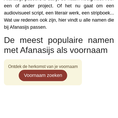
een of ander project. Of het nu gaat om een
audiovisueel script, een literair werk, een stripboek...
Wat uw redenen ook zijn, hier vindt u alle namen die
bij Afanasijs passen.
De meest populaire namen
met Afanasijs als voornaam
Ontdek de herkomst van je voornaam
Voornaam zoeken