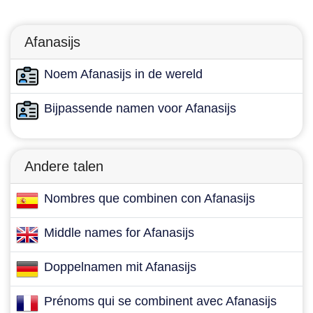
Afanasijs
Noem Afanasijs in de wereld
Bijpassende namen voor Afanasijs
Andere talen
Nombres que combinen con Afanasijs
Middle names for Afanasijs
Doppelnamen mit Afanasijs
Prénoms qui se combinent avec Afanasijs