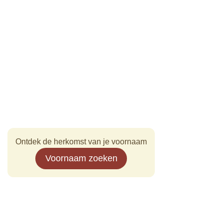
Ontdek de herkomst van je voornaam
Voornaam zoeken