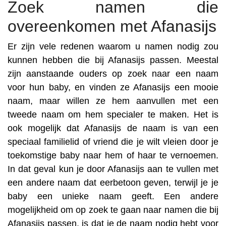
Zoek namen die
overeenkomen met Afanasijs
Er zijn vele redenen waarom u namen nodig zou
kunnen hebben die bij Afanasijs passen. Meestal
zijn aanstaande ouders op zoek naar een naam
voor hun baby, en vinden ze Afanasijs een mooie
naam, maar willen ze hem aanvullen met een
tweede naam om hem specialer te maken. Het is
ook mogelijk dat Afanasijs de naam is van een
speciaal familielid of vriend die je wilt vleien door je
toekomstige baby naar hem of haar te vernoemen.
In dat geval kun je door Afanasijs aan te vullen met
een andere naam dat eerbetoon geven, terwijl je je
baby een unieke naam geeft. Een andere
mogelijkheid om op zoek te gaan naar namen die bij
Afanasijs passen, is dat je de naam nodig hebt voor