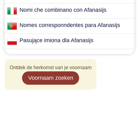
Nomi che combinano con Afanasijs
Nomes corresponndentes para Afanasijs
Pasujące imiona dla Afanasijs
Ontdek de herkomst van je voornaam
Voornaam zoeken