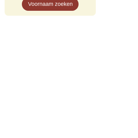
Voornaam zoeken