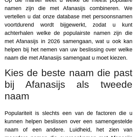
Op die manier weet u welke de meest populaire
namen zijn die met Afanasijs combineren. We
vertellen u dat onze database met persoonsnamen
voortdurend wordt bijgewerkt, zodat u kunt
achterhalen welke de populairste namen zijn die
met Afanasijs in 2026 samengaan, wat u ook kan
helpen bij het nemen van uw beslissing over welke
naam die met Afanasijs samengaat u moet kiezen.
Kies de beste naam die past
bij Afanasijs als tweede
naam
Populariteit is slechts een van de factoren die u
kunnen helpen beslissen over een samengestelde
naam of een andere. Luidheid, het zien van