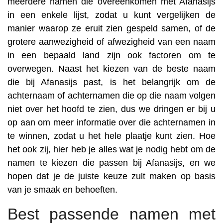
meerdere namen die overeenkomen met Afanasijs
in een enkele lijst, zodat u kunt vergelijken de
manier waarop ze eruit zien gespeld samen, of de
grotere aanwezigheid of afwezigheid van een naam
in een bepaald land zijn ook factoren om te
overwegen. Naast het kiezen van de beste naam
die bij Afanasijs past, is het belangrijk om de
achternaam of achternamen die op die naam volgen
niet over het hoofd te zien, dus we dringen er bij u
op aan om meer informatie over die achternamen in
te winnen, zodat u het hele plaatje kunt zien. Hoe
het ook zij, hier heb je alles wat je nodig hebt om de
namen te kiezen die passen bij Afanasijs, en we
hopen dat je de juiste keuze zult maken op basis
van je smaak en behoeften.
Best passende namen met