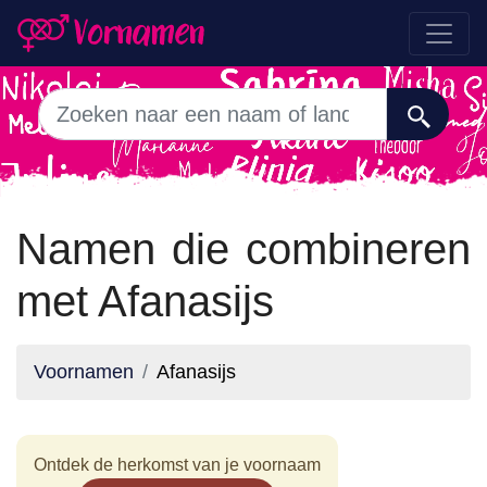
Namen die combineren
met Afanasijs
Voornamen
Afanasijs
Ontdek de herkomst van je voornaam