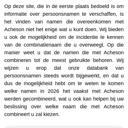
Op deze site, die in de eerste plaats bedoeld is om
informatie over persoonsnamen te verschaffen, is
het vinden van namen die overeenkomen met
Acheson niet het enige wat u kunt doen. Wij bieden
u ook de mogelijkheid om de incidentie te kennen
van de combinatienaam die u overweegt. Op die
manier weet u dat de namen die met Acheson
combineren tot de meest gebruikte behoren. Wij
wijzen u erop dat onze databank van
persoonsnamen steeds wordt bijgewerkt, en dat u
dus de mogelijkheid hebt om te weten te komen
welke namen in 2026 het vaakst met Acheson
werden gecombineerd, wat u ook kan helpen bij uw
beslissing over welke naam die met Acheson
combineert u zal kiezen.