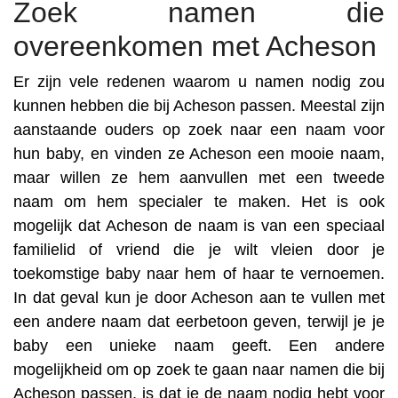
Zoek namen die
overeenkomen met Acheson
Er zijn vele redenen waarom u namen nodig zou
kunnen hebben die bij Acheson passen. Meestal zijn
aanstaande ouders op zoek naar een naam voor
hun baby, en vinden ze Acheson een mooie naam,
maar willen ze hem aanvullen met een tweede
naam om hem specialer te maken. Het is ook
mogelijk dat Acheson de naam is van een speciaal
familielid of vriend die je wilt vleien door je
toekomstige baby naar hem of haar te vernoemen.
In dat geval kun je door Acheson aan te vullen met
een andere naam dat eerbetoon geven, terwijl je je
baby een unieke naam geeft. Een andere
mogelijkheid om op zoek te gaan naar namen die bij
Acheson passen, is dat je de naam nodig hebt voor