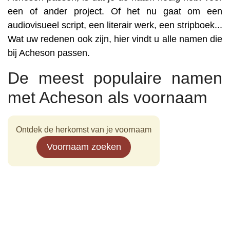
een of ander project. Of het nu gaat om een
audiovisueel script, een literair werk, een stripboek...
Wat uw redenen ook zijn, hier vindt u alle namen die
bij Acheson passen.
De meest populaire namen
met Acheson als voornaam
Ontdek de herkomst van je voornaam
Voornaam zoeken