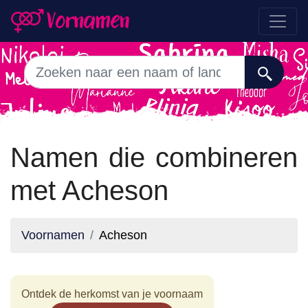
Namen die combineren
met Acheson
Voornamen
Acheson
Ontdek de herkomst van je voornaam