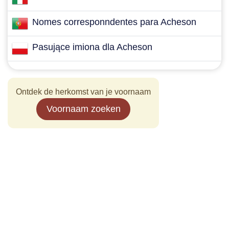
Nomes corresponndentes para Acheson
Pasujące imiona dla Acheson
Ontdek de herkomst van je voornaam
Voornaam zoeken