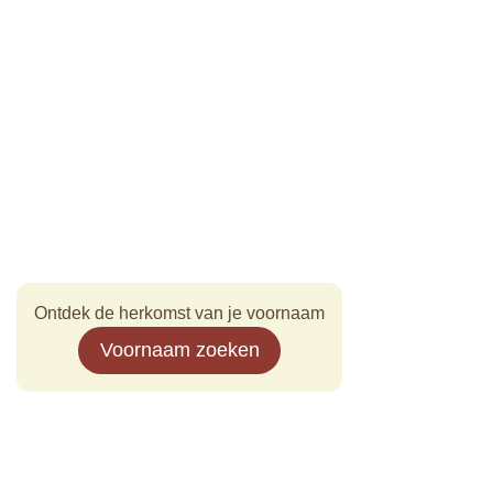
Ontdek de herkomst van je voornaam
Voornaam zoeken