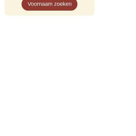
Voornaam zoeken