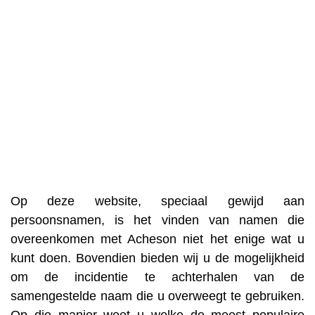
Op deze website, speciaal gewijd aan
persoonsnamen, is het vinden van namen die
overeenkomen met Acheson niet het enige wat u
kunt doen. Bovendien bieden wij u de mogelijkheid
om de incidentie te achterhalen van de
samengestelde naam die u overweegt te gebruiken.