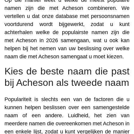
Op die manier weet u welke de meest populaire
namen zijn die met Acheson combineren. We
vertellen u dat onze database met persoonsnamen
voortdurend wordt bijgewerkt, zodat u kunt
achterhalen welke de populairste namen zijn die
met Acheson in 2026 samengaan, wat u ook kan
helpen bij het nemen van uw beslissing over welke
naam die met Acheson samengaat u moet kiezen.
Kies de beste naam die past
bij Acheson als tweede naam
Populariteit is slechts een van de factoren die u
kunnen helpen beslissen over een samengestelde
naam of een andere. Luidheid, het zien van
meerdere namen die overeenkomen met Acheson in
een enkele lijst, zodat u kunt vergelijken de manier