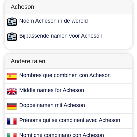
Acheson
Noem Acheson in de wereld
Bijpassende namen voor Acheson
Andere talen
Nombres que combinen con Acheson
Middle names for Acheson
Doppelnamen mit Acheson
Prénoms qui se combinent avec Acheson
Nomi che combinano con Acheson