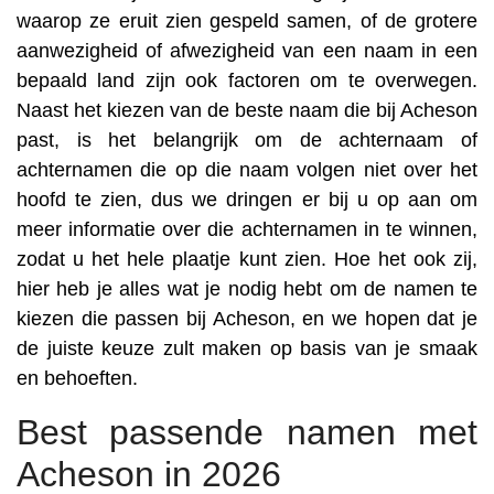
waarop ze eruit zien gespeld samen, of de grotere
aanwezigheid of afwezigheid van een naam in een
bepaald land zijn ook factoren om te overwegen.
Naast het kiezen van de beste naam die bij Acheson
past, is het belangrijk om de achternaam of
achternamen die op die naam volgen niet over het
hoofd te zien, dus we dringen er bij u op aan om
meer informatie over die achternamen in te winnen,
zodat u het hele plaatje kunt zien. Hoe het ook zij,
hier heb je alles wat je nodig hebt om de namen te
kiezen die passen bij Acheson, en we hopen dat je
de juiste keuze zult maken op basis van je smaak
en behoeften.
Best passende namen met
Acheson in 2026