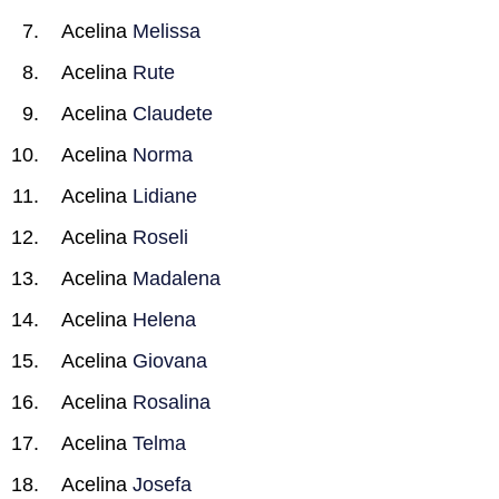
Acelina
Melissa
Acelina
Rute
Acelina
Claudete
Acelina
Norma
Acelina
Lidiane
Acelina
Roseli
Acelina
Madalena
Acelina
Helena
Acelina
Giovana
Acelina
Rosalina
Acelina
Telma
Acelina
Josefa