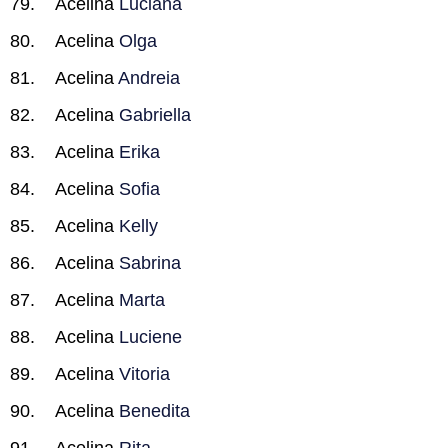
Acelina
Luciana
Acelina
Olga
Acelina
Andreia
Acelina
Gabriella
Acelina
Erika
Acelina
Sofia
Acelina
Kelly
Acelina
Sabrina
Acelina
Marta
Acelina
Luciene
Acelina
Vitoria
Acelina
Benedita