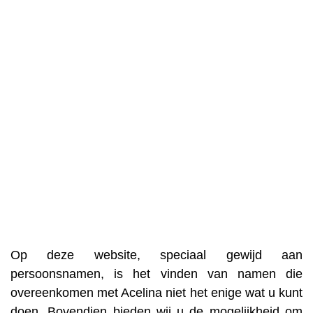
Op deze website, speciaal gewijd aan
persoonsnamen, is het vinden van namen die
overeenkomen met Acelina niet het enige wat u kunt
doen. Bovendien bieden wij u de mogelijkheid om