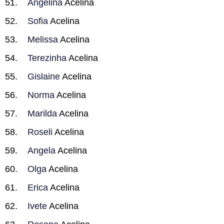
Angelina
Acelina
Sofia
Acelina
Melissa
Acelina
Terezinha
Acelina
Gislaine
Acelina
Norma
Acelina
Marilda
Acelina
Roseli
Acelina
Angela
Acelina
Olga
Acelina
Erica
Acelina
Ivete
Acelina