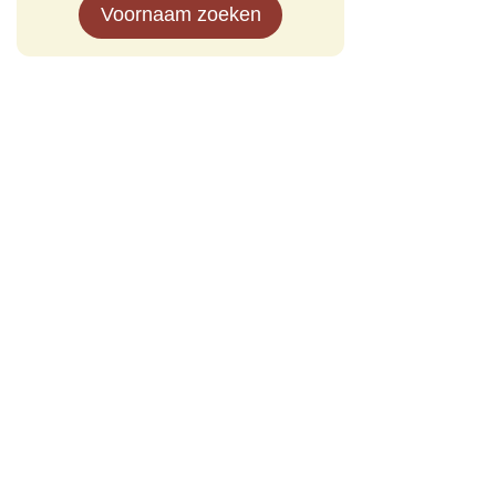
Voornaam zoeken