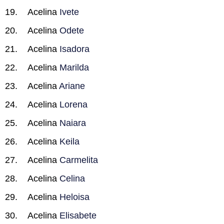
Acelina
Ivete
Acelina
Odete
Acelina
Isadora
Acelina
Marilda
Acelina
Ariane
Acelina
Lorena
Acelina
Naiara
Acelina
Keila
Acelina
Carmelita
Acelina
Celina
Acelina
Heloisa
Acelina
Elisabete