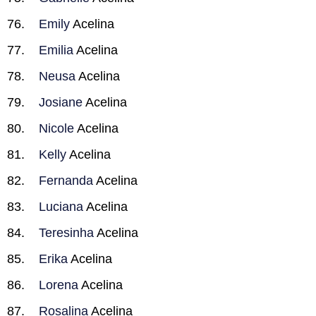
Emily
Acelina
Emilia
Acelina
Neusa
Acelina
Josiane
Acelina
Nicole
Acelina
Kelly
Acelina
Fernanda
Acelina
Luciana
Acelina
Teresinha
Acelina
Erika
Acelina
Lorena
Acelina
Rosalina
Acelina