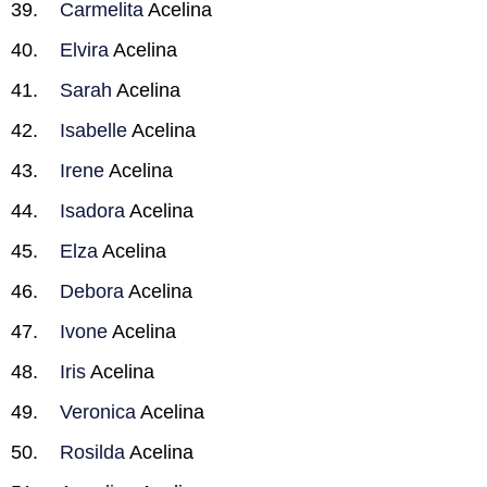
Carmelita
Acelina
Elvira
Acelina
Sarah
Acelina
Isabelle
Acelina
Irene
Acelina
Isadora
Acelina
Elza
Acelina
Debora
Acelina
Ivone
Acelina
Iris
Acelina
Veronica
Acelina
Rosilda
Acelina