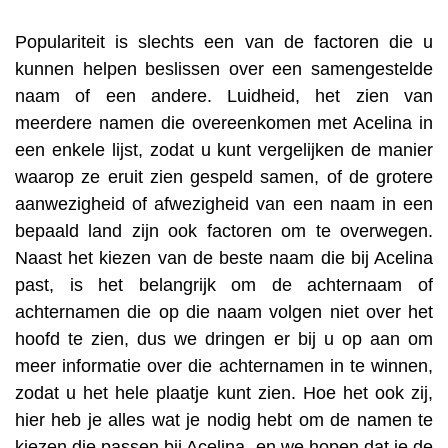
Populariteit is slechts een van de factoren die u
kunnen helpen beslissen over een samengestelde
naam of een andere. Luidheid, het zien van
meerdere namen die overeenkomen met Acelina in
een enkele lijst, zodat u kunt vergelijken de manier
waarop ze eruit zien gespeld samen, of de grotere
aanwezigheid of afwezigheid van een naam in een
bepaald land zijn ook factoren om te overwegen.
Naast het kiezen van de beste naam die bij Acelina
past, is het belangrijk om de achternaam of
achternamen die op die naam volgen niet over het
hoofd te zien, dus we dringen er bij u op aan om
meer informatie over die achternamen in te winnen,
zodat u het hele plaatje kunt zien. Hoe het ook zij,
hier heb je alles wat je nodig hebt om de namen te
kiezen die passen bij Acelina, en we hopen dat je de