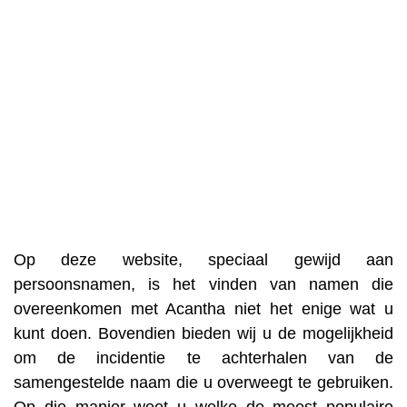
Op deze website, speciaal gewijd aan
persoonsnamen, is het vinden van namen die
overeenkomen met Acantha niet het enige wat u
kunt doen. Bovendien bieden wij u de mogelijkheid
om de incidentie te achterhalen van de
samengestelde naam die u overweegt te gebruiken.