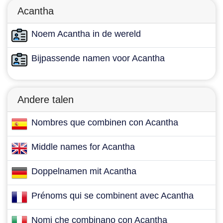
Acantha
Noem Acantha in de wereld
Bijpassende namen voor Acantha
Andere talen
Nombres que combinen con Acantha
Middle names for Acantha
Doppelnamen mit Acantha
Prénoms qui se combinent avec Acantha
Nomi che combinano con Acantha