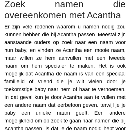
Zoek namen die
overeenkomen met Acantha
Er zijn vele redenen waarom u namen nodig zou
kunnen hebben die bij Acantha passen. Meestal zijn
aanstaande ouders op zoek naar een naam voor
hun baby, en vinden ze Acantha een mooie naam,
maar willen ze hem aanvullen met een tweede
naam om hem specialer te maken. Het is ook
mogelijk dat Acantha de naam is van een speciaal
familielid of vriend die je wilt vleien door je
toekomstige baby naar hem of haar te vernoemen.
In dat geval kun je door Acantha aan te vullen met
een andere naam dat eerbetoon geven, terwijl je je
baby een unieke naam geeft. Een andere
mogelijkheid om op zoek te gaan naar namen die bij
Acantha passen, is dat je de naam nodig hebt voor