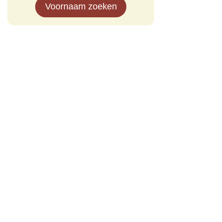
Voornaam zoeken