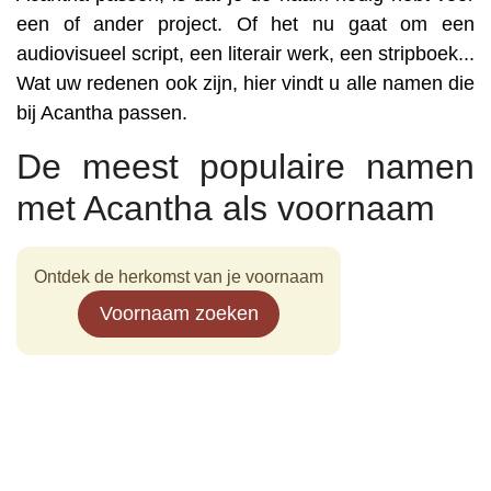
een of ander project. Of het nu gaat om een
audiovisueel script, een literair werk, een stripboek...
Wat uw redenen ook zijn, hier vindt u alle namen die
bij Acantha passen.
De meest populaire namen
met Acantha als voornaam
Ontdek de herkomst van je voornaam
Voornaam zoeken