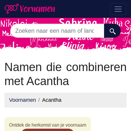
Namen die combineren
met Acantha
Voornamen
Acantha
Ontdek de herkomst van je voornaam