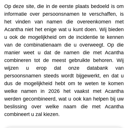
Op deze site, die in de eerste plaats bedoeld is om
informatie over persoonsnamen te verschaffen, is
het vinden van namen die overeenkomen met
Acantha niet het enige wat u kunt doen. Wij bieden
u ook de mogelijkheid om de incidentie te kennen
van de combinatienaam die u overweegt. Op die
manier weet u dat de namen die met Acantha
combineren tot de meest gebruikte behoren. Wij
wijzen u erop dat onze databank van
persoonsnamen steeds wordt bijgewerkt, en dat u
dus de mogelijkheid hebt om te weten te komen
welke namen in 2026 het vaakst met Acantha
werden gecombineerd, wat u ook kan helpen bij uw
beslissing over welke naam die met Acantha
combineert u zal kiezen.