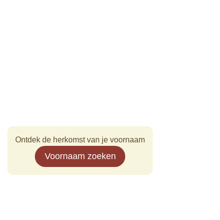
Ontdek de herkomst van je voornaam
Voornaam zoeken