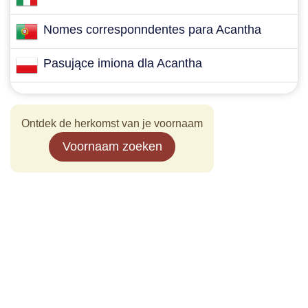
Nomes corresponndentes para Acantha
Pasujące imiona dla Acantha
Ontdek de herkomst van je voornaam
Voornaam zoeken