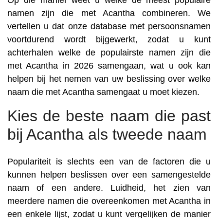
Op die manier weet u welke de meest populaire
namen zijn die met Acantha combineren. We
vertellen u dat onze database met persoonsnamen
voortdurend wordt bijgewerkt, zodat u kunt
achterhalen welke de populairste namen zijn die
met Acantha in 2026 samengaan, wat u ook kan
helpen bij het nemen van uw beslissing over welke
naam die met Acantha samengaat u moet kiezen.
Kies de beste naam die past
bij Acantha als tweede naam
Populariteit is slechts een van de factoren die u
kunnen helpen beslissen over een samengestelde
naam of een andere. Luidheid, het zien van
meerdere namen die overeenkomen met Acantha in
een enkele lijst, zodat u kunt vergelijken de manier