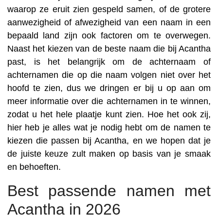
waarop ze eruit zien gespeld samen, of de grotere
aanwezigheid of afwezigheid van een naam in een
bepaald land zijn ook factoren om te overwegen.
Naast het kiezen van de beste naam die bij Acantha
past, is het belangrijk om de achternaam of
achternamen die op die naam volgen niet over het
hoofd te zien, dus we dringen er bij u op aan om
meer informatie over die achternamen in te winnen,
zodat u het hele plaatje kunt zien. Hoe het ook zij,
hier heb je alles wat je nodig hebt om de namen te
kiezen die passen bij Acantha, en we hopen dat je
de juiste keuze zult maken op basis van je smaak
en behoeften.
Best passende namen met
Acantha in 2026