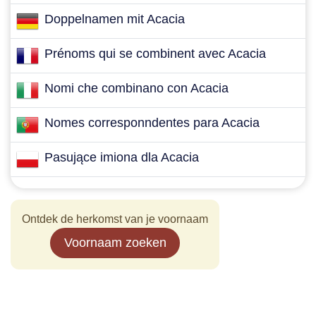
Doppelnamen mit Acacia
Prénoms qui se combinent avec Acacia
Nomi che combinano con Acacia
Nomes corresponndentes para Acacia
Pasujące imiona dla Acacia
Ontdek de herkomst van je voornaam
Voornaam zoeken