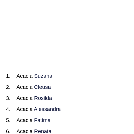
Acacia
Suzana
Acacia
Cleusa
Acacia
Rosilda
Acacia
Alessandra
Acacia
Fatima
Acacia
Renata