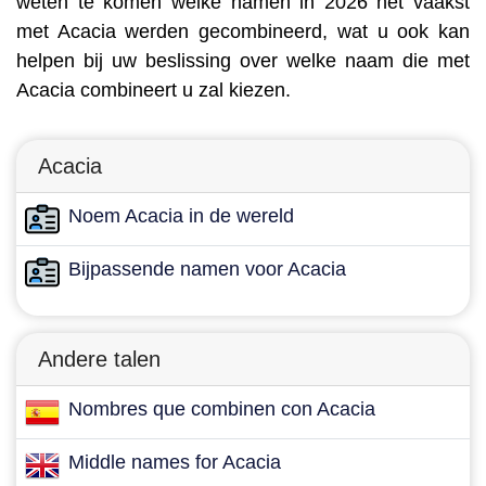
weten te komen welke namen in 2026 het vaakst
met Acacia werden gecombineerd, wat u ook kan
helpen bij uw beslissing over welke naam die met
Acacia combineert u zal kiezen.
Acacia
Noem Acacia in de wereld
Bijpassende namen voor Acacia
Andere talen
Nombres que combinen con Acacia
Middle names for Acacia