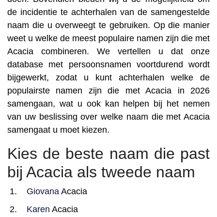
de incidentie te achterhalen van de samengestelde
naam die u overweegt te gebruiken. Op die manier
weet u welke de meest populaire namen zijn die met
Acacia combineren. We vertellen u dat onze
database met persoonsnamen voortdurend wordt
bijgewerkt, zodat u kunt achterhalen welke de
populairste namen zijn die met Acacia in 2026
samengaan, wat u ook kan helpen bij het nemen
van uw beslissing over welke naam die met Acacia
samengaat u moet kiezen.
Kies de beste naam die past
bij Acacia als tweede naam
Giovana
Acacia
Karen
Acacia