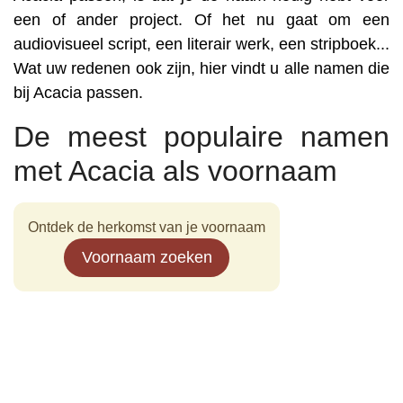
een of ander project. Of het nu gaat om een
audiovisueel script, een literair werk, een stripboek...
Wat uw redenen ook zijn, hier vindt u alle namen die
bij Acacia passen.
De meest populaire namen
met Acacia als voornaam
Ontdek de herkomst van je voornaam
Voornaam zoeken