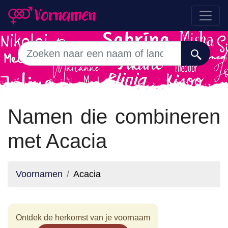
Namen die combineren
met Acacia
Voornamen
Acacia
Ontdek de herkomst van je voornaam