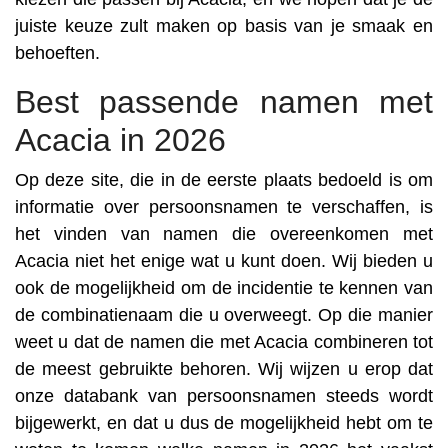
juiste keuze zult maken op basis van je smaak en
behoeften.
Best passende namen met
Acacia in 2026
Op deze site, die in de eerste plaats bedoeld is om
informatie over persoonsnamen te verschaffen, is
het vinden van namen die overeenkomen met
Acacia niet het enige wat u kunt doen. Wij bieden u
ook de mogelijkheid om de incidentie te kennen van
de combinatienaam die u overweegt. Op die manier
weet u dat de namen die met Acacia combineren tot
de meest gebruikte behoren. Wij wijzen u erop dat
onze databank van persoonsnamen steeds wordt
bijgewerkt, en dat u dus de mogelijkheid hebt om te