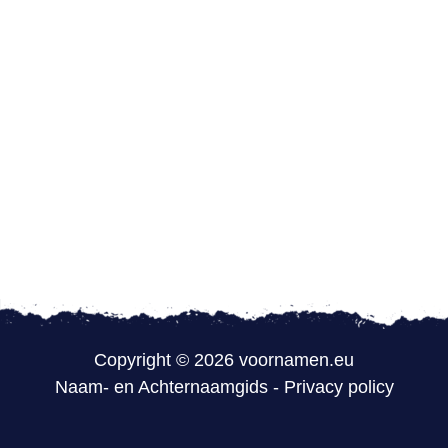
Copyright © 2026 voornamen.eu
Naam- en Achternaamgids
-
Privacy policy