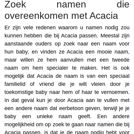
Zoek namen die
overeenkomen met Acacia
Er zijn vele redenen waarom u namen nodig zou
kunnen hebben die bij Acacia passen. Meestal zijn
aanstaande ouders op zoek naar een naam voor
hun baby, en vinden ze Acacia een mooie naam,
maar willen ze hem aanvullen met een tweede
naam om hem specialer te maken. Het is ook
mogelijk dat Acacia de naam is van een speciaal
familielid of vriend die je wilt vleien door je
toekomstige baby naar hem of haar te vernoemen.
In dat geval kun je door Acacia aan te vullen met
een andere naam dat eerbetoon geven, terwijl je je
baby een unieke naam geeft. Een andere
mogelijkheid om op zoek te gaan naar namen die bij
Acacia passen, is dat je de naam nodig hebt voor