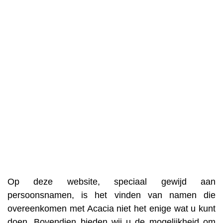
Op deze website, speciaal gewijd aan
persoonsnamen, is het vinden van namen die
overeenkomen met Acacia niet het enige wat u kunt
doen. Bovendien bieden wij u de mogelijkheid om