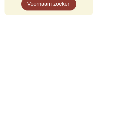
Voornaam zoeken