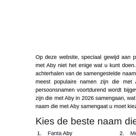
Op deze website, speciaal gewijd aan
met Aby niet het enige wat u kunt doen.
achterhalen van de samengestelde naam 
meest populaire namen zijn die met
persoonsnamen voortdurend wordt bijgew
zijn die met Aby in 2026 samengaan, wat
naam die met Aby samengaat u moet kie
Kies de beste naam die
Fanta
Aby
M