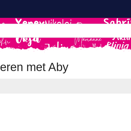
eren met Aby