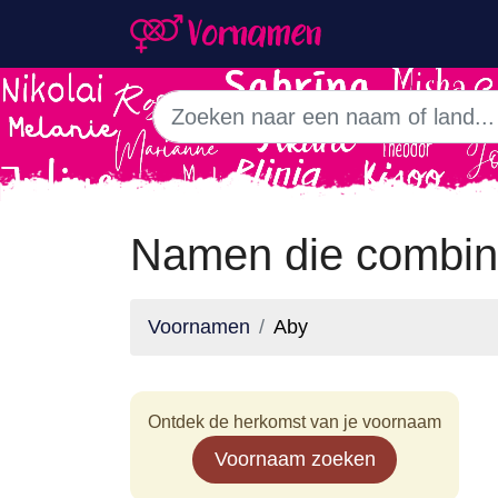
Namen die combin
Voornamen
Aby
Ontdek de herkomst van je voornaam
Voornaam zoeken