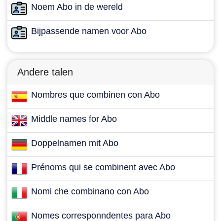
Noem Abo in de wereld
Bijpassende namen voor Abo
Andere talen
Nombres que combinen con Abo
Middle names for Abo
Doppelnamen mit Abo
Prénoms qui se combinent avec Abo
Nomi che combinano con Abo
Nomes corresponndentes para Abo