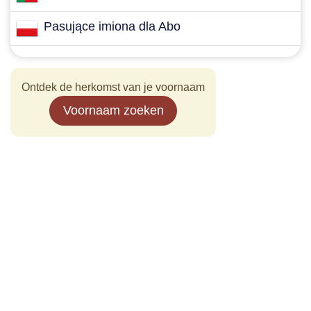
Pasujące imiona dla Abo
Ontdek de herkomst van je voornaam
Voornaam zoeken