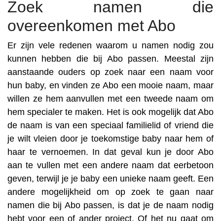
Zoek namen die
overeenkomen met Abo
Er zijn vele redenen waarom u namen nodig zou
kunnen hebben die bij Abo passen. Meestal zijn
aanstaande ouders op zoek naar een naam voor
hun baby, en vinden ze Abo een mooie naam, maar
willen ze hem aanvullen met een tweede naam om
hem specialer te maken. Het is ook mogelijk dat Abo
de naam is van een speciaal familielid of vriend die
je wilt vleien door je toekomstige baby naar hem of
haar te vernoemen. In dat geval kun je door Abo
aan te vullen met een andere naam dat eerbetoon
geven, terwijl je je baby een unieke naam geeft. Een
andere mogelijkheid om op zoek te gaan naar
namen die bij Abo passen, is dat je de naam nodig
hebt voor een of ander project. Of het nu gaat om