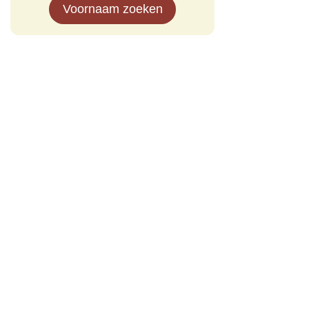
Voornaam zoeken