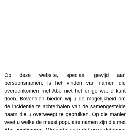
Op deze website, speciaal gewijd aan
persoonsnamen, is het vinden van namen die
overeenkomen met Abo niet het enige wat u kunt
doen. Bovendien bieden wij u de mogelijkheid om
de incidentie te achterhalen van de samengestelde
naam die u overweegt te gebruiken. Op die manier
weet u welke de meest populaire namen zijn die met