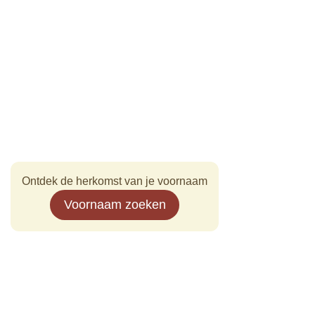
Ontdek de herkomst van je voornaam
Voornaam zoeken