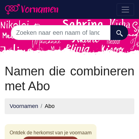
Namen die combineren
met Abo
Voornamen
Abo
Ontdek de herkomst van je voornaam