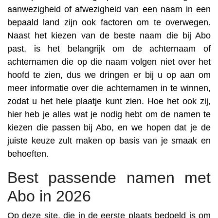
aanwezigheid of afwezigheid van een naam in een
bepaald land zijn ook factoren om te overwegen.
Naast het kiezen van de beste naam die bij Abo
past, is het belangrijk om de achternaam of
achternamen die op die naam volgen niet over het
hoofd te zien, dus we dringen er bij u op aan om
meer informatie over die achternamen in te winnen,
zodat u het hele plaatje kunt zien. Hoe het ook zij,
hier heb je alles wat je nodig hebt om de namen te
kiezen die passen bij Abo, en we hopen dat je de
juiste keuze zult maken op basis van je smaak en
behoeften.
Best passende namen met
Abo in 2026
Op deze site, die in de eerste plaats bedoeld is om