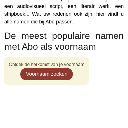
een audiovisueel script, een literair werk, een
stripboek... Wat uw redenen ook zijn, hier vindt u
alle namen die bij Abo passen.
De meest populaire namen
met Abo als voornaam
Ontdek de herkomst van je voornaam
Voornaam zoeken