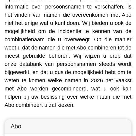
informatie over persoonsnamen te verschaffen, is
het vinden van namen die overeenkomen met Abo
niet het enige wat u kunt doen. Wij bieden u ook de
mogelijkheid om de incidentie te kennen van de
combinatienaam die u overweegt. Op die manier
weet u dat de namen die met Abo combineren tot de
meest gebruikte behoren. Wij wijzen u erop dat
onze databank van persoonsnamen steeds wordt
bijgewerkt, en dat u dus de mogelijkheid hebt om te
weten te komen welke namen in 2026 het vaakst
met Abo werden gecombineerd, wat u ook kan
helpen bij uw beslissing over welke naam die met
Abo combineert u zal kiezen.
Abo