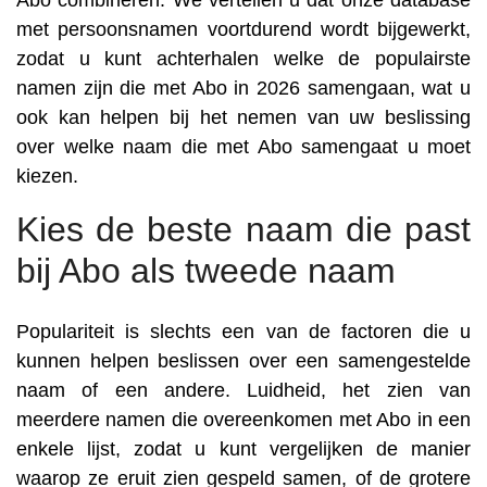
Abo combineren. We vertellen u dat onze database
met persoonsnamen voortdurend wordt bijgewerkt,
zodat u kunt achterhalen welke de populairste
namen zijn die met Abo in 2026 samengaan, wat u
ook kan helpen bij het nemen van uw beslissing
over welke naam die met Abo samengaat u moet
kiezen.
Kies de beste naam die past
bij Abo als tweede naam
Populariteit is slechts een van de factoren die u
kunnen helpen beslissen over een samengestelde
naam of een andere. Luidheid, het zien van
meerdere namen die overeenkomen met Abo in een
enkele lijst, zodat u kunt vergelijken de manier
waarop ze eruit zien gespeld samen, of de grotere