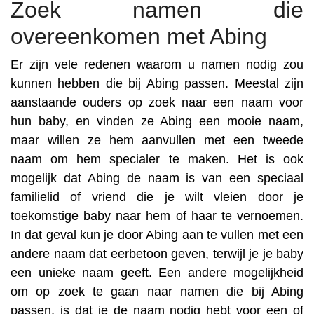
Zoek namen die
overeenkomen met Abing
Er zijn vele redenen waarom u namen nodig zou
kunnen hebben die bij Abing passen. Meestal zijn
aanstaande ouders op zoek naar een naam voor
hun baby, en vinden ze Abing een mooie naam,
maar willen ze hem aanvullen met een tweede
naam om hem specialer te maken. Het is ook
mogelijk dat Abing de naam is van een speciaal
familielid of vriend die je wilt vleien door je
toekomstige baby naar hem of haar te vernoemen.
In dat geval kun je door Abing aan te vullen met een
andere naam dat eerbetoon geven, terwijl je je baby
een unieke naam geeft. Een andere mogelijkheid
om op zoek te gaan naar namen die bij Abing
passen, is dat je de naam nodig hebt voor een of