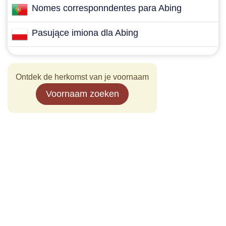
Nomes corresponndentes para Abing
Pasujące imiona dla Abing
Ontdek de herkomst van je voornaam
Voornaam zoeken