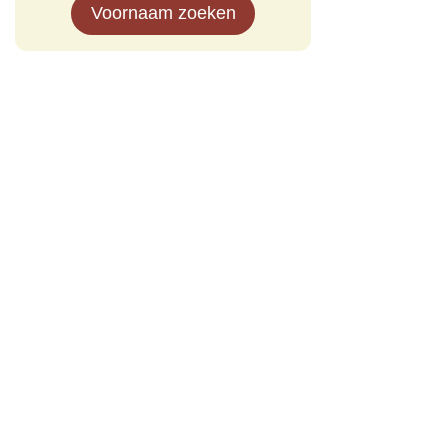
Voornaam zoeken