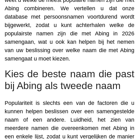
weet u welke de meest populaire namen zijn die met
Abing combineren. We vertellen u dat onze
database met persoonsnamen voortdurend wordt
bijgewerkt, zodat u kunt achterhalen welke de
populairste namen zijn die met Abing in 2026
samengaan, wat u ook kan helpen bij het nemen
van uw beslissing over welke naam die met Abing
samengaat u moet kiezen.
Kies de beste naam die past
bij Abing als tweede naam
Populariteit is slechts een van de factoren die u
kunnen helpen beslissen over een samengestelde
naam of een andere. Luidheid, het zien van
meerdere namen die overeenkomen met Abing in
een enkele lijst, zodat u kunt vergelijken de manier