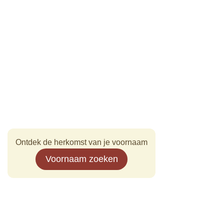
Ontdek de herkomst van je voornaam
Voornaam zoeken