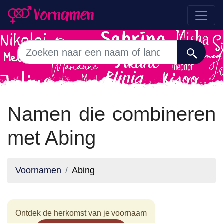
Namen die combineren
met Abing
Voornamen
Abing
Ontdek de herkomst van je voornaam