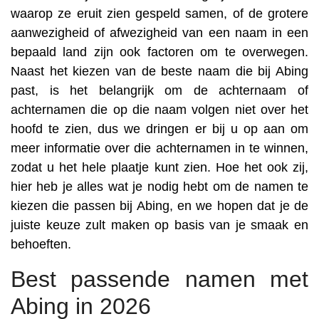
waarop ze eruit zien gespeld samen, of de grotere
aanwezigheid of afwezigheid van een naam in een
bepaald land zijn ook factoren om te overwegen.
Naast het kiezen van de beste naam die bij Abing
past, is het belangrijk om de achternaam of
achternamen die op die naam volgen niet over het
hoofd te zien, dus we dringen er bij u op aan om
meer informatie over die achternamen in te winnen,
zodat u het hele plaatje kunt zien. Hoe het ook zij,
hier heb je alles wat je nodig hebt om de namen te
kiezen die passen bij Abing, en we hopen dat je de
juiste keuze zult maken op basis van je smaak en
behoeften.
Best passende namen met
Abing in 2026