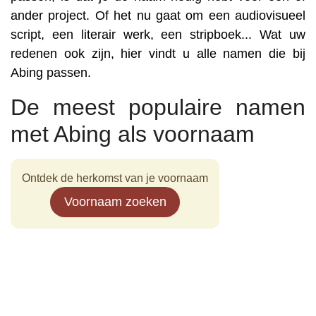
ander project. Of het nu gaat om een audiovisueel
script, een literair werk, een stripboek... Wat uw
redenen ook zijn, hier vindt u alle namen die bij
Abing passen.
De meest populaire namen
met Abing als voornaam
Ontdek de herkomst van je voornaam
Voornaam zoeken