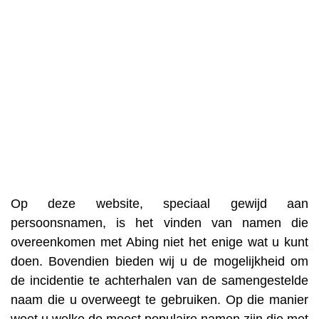
Op deze website, speciaal gewijd aan
persoonsnamen, is het vinden van namen die
overeenkomen met Abing niet het enige wat u kunt
doen. Bovendien bieden wij u de mogelijkheid om
de incidentie te achterhalen van de samengestelde
naam die u overweegt te gebruiken. Op die manier