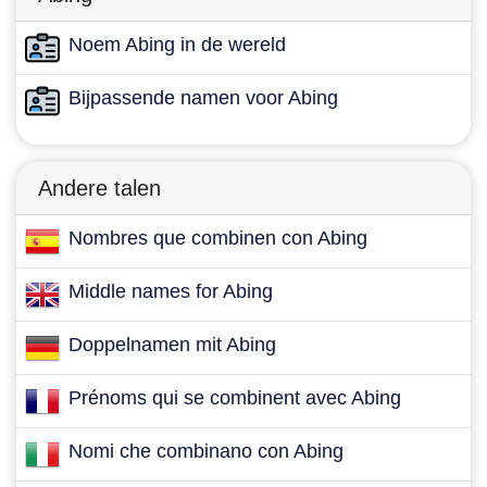
Noem Abing in de wereld
Bijpassende namen voor Abing
Andere talen
Nombres que combinen con Abing
Middle names for Abing
Doppelnamen mit Abing
Prénoms qui se combinent avec Abing
Nomi che combinano con Abing