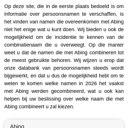
Op deze site, die in de eerste plaats bedoeld is om
informatie over persoonsnamen te verschaffen, is
het vinden van namen die overeenkomen met Abing
niet het enige wat u kunt doen. Wij bieden u ook de
mogelijkheid om de incidentie te kennen van de
combinatienaam die u overweegt. Op die manier
weet u dat de namen die met Abing combineren tot
de meest gebruikte behoren. Wij wijzen u erop dat
onze databank van persoonsnamen steeds wordt
bijgewerkt, en dat u dus de mogelijkheid hebt om te
weten te komen welke namen in 2026 het vaakst
met Abing werden gecombineerd, wat u ook kan
helpen bij uw beslissing over welke naam die met
Abing combineert u zal kiezen.
Abing