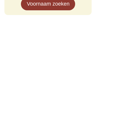
Voornaam zoeken