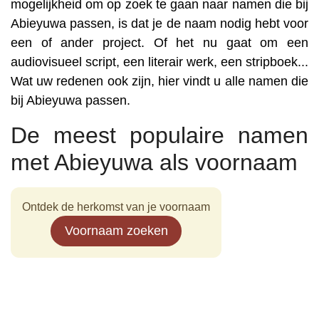
mogelijkheid om op zoek te gaan naar namen die bij
Abieyuwa passen, is dat je de naam nodig hebt voor
een of ander project. Of het nu gaat om een
audiovisueel script, een literair werk, een stripboek...
Wat uw redenen ook zijn, hier vindt u alle namen die
bij Abieyuwa passen.
De meest populaire namen
met Abieyuwa als voornaam
Ontdek de herkomst van je voornaam
Voornaam zoeken