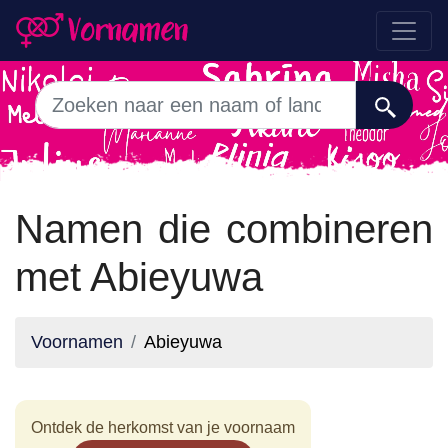
Namen die combineren
met Abieyuwa
Voornamen
Abieyuwa
Ontdek de herkomst van je voornaam