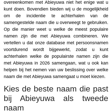
overeenkomen met Abieyuwa niet het enige wat u
kunt doen. Bovendien bieden wij u de mogelijkheid
om de incidentie te achterhalen van de
samengestelde naam die u overweegt te gebruiken.
Op die manier weet u welke de meest populaire
namen zijn die met Abieyuwa combineren. We
vertellen u dat onze database met persoonsnamen
voortdurend wordt bijgewerkt, zodat u kunt
achterhalen welke de populairste namen zijn die
met Abieyuwa in 2026 samengaan, wat u ook kan
helpen bij het nemen van uw beslissing over welke
naam die met Abieyuwa samengaat u moet kiezen.
Kies de beste naam die past
bij Abieyuwa als tweede
naam