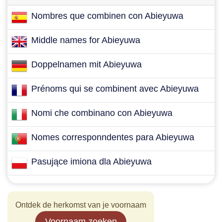
Nombres que combinen con Abieyuwa
Middle names for Abieyuwa
Doppelnamen mit Abieyuwa
Prénoms qui se combinent avec Abieyuwa
Nomi che combinano con Abieyuwa
Nomes corresponndentes para Abieyuwa
Pasujące imiona dla Abieyuwa
Ontdek de herkomst van je voornaam
Voornaam zoeken