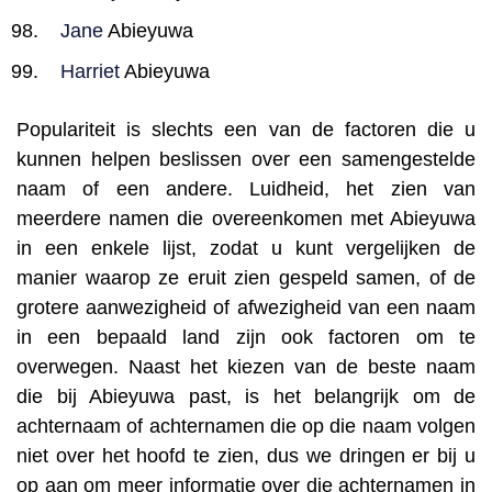
Jane
Abieyuwa
Harriet
Abieyuwa
Populariteit is slechts een van de factoren die u
kunnen helpen beslissen over een samengestelde
naam of een andere. Luidheid, het zien van
meerdere namen die overeenkomen met Abieyuwa
in een enkele lijst, zodat u kunt vergelijken de
manier waarop ze eruit zien gespeld samen, of de
grotere aanwezigheid of afwezigheid van een naam
in een bepaald land zijn ook factoren om te
overwegen. Naast het kiezen van de beste naam
die bij Abieyuwa past, is het belangrijk om de
achternaam of achternamen die op die naam volgen
niet over het hoofd te zien, dus we dringen er bij u
op aan om meer informatie over die achternamen in