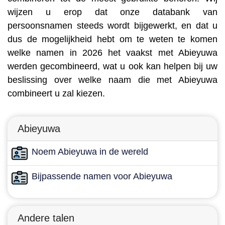
wijzen u erop dat onze databank van
persoonsnamen steeds wordt bijgewerkt, en dat u
dus de mogelijkheid hebt om te weten te komen
welke namen in 2026 het vaakst met Abieyuwa
werden gecombineerd, wat u ook kan helpen bij uw
beslissing over welke naam die met Abieyuwa
combineert u zal kiezen.
Abieyuwa
Noem Abieyuwa in de wereld
Bijpassende namen voor Abieyuwa
Andere talen