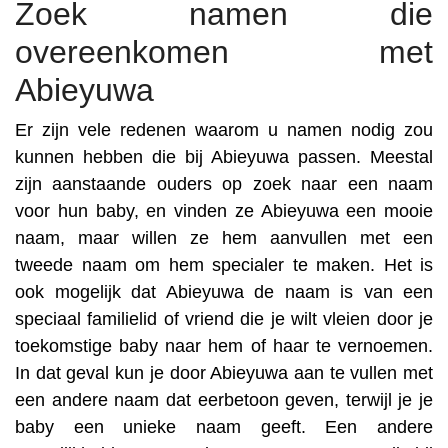
Zoek namen die
overeenkomen met
Abieyuwa
Er zijn vele redenen waarom u namen nodig zou
kunnen hebben die bij Abieyuwa passen. Meestal
zijn aanstaande ouders op zoek naar een naam
voor hun baby, en vinden ze Abieyuwa een mooie
naam, maar willen ze hem aanvullen met een
tweede naam om hem specialer te maken. Het is
ook mogelijk dat Abieyuwa de naam is van een
speciaal familielid of vriend die je wilt vleien door je
toekomstige baby naar hem of haar te vernoemen.
In dat geval kun je door Abieyuwa aan te vullen met
een andere naam dat eerbetoon geven, terwijl je je
baby een unieke naam geeft. Een andere