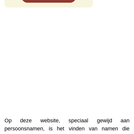
Op deze website, speciaal gewijd aan
persoonsnamen, is het vinden van namen die