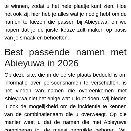
te winnen, zodat u het hele plaatje kunt zien. Hoe
het ook zij, hier heb je alles wat je nodig hebt om de
namen te kiezen die passen bij Abieyuwa, en we
hopen dat je de juiste keuze zult maken op basis
van je smaak en behoeften.
Best passende namen met
Abieyuwa in 2026
Op deze site, die in de eerste plaats bedoeld is om
informatie over persoonsnamen te verschaffen, is
het vinden van namen die overeenkomen met
Abieyuwa niet het enige wat u kunt doen. Wij bieden
u ook de mogelijkheid om de incidentie te kennen
van de combinatienaam die u overweegt. Op die
manier weet u dat de namen die met Abieyuwa
combineren tot de meest gebruikte behoren. Wij