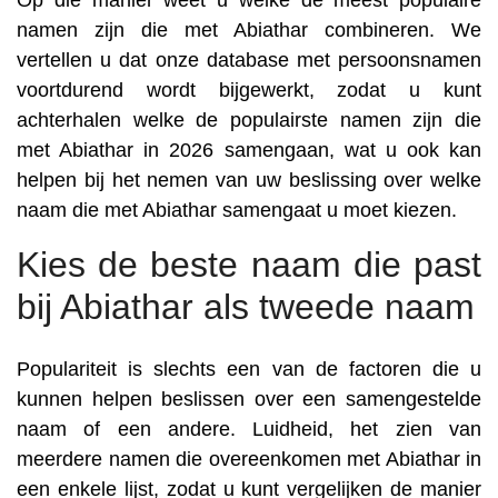
Op die manier weet u welke de meest populaire
namen zijn die met Abiathar combineren. We
vertellen u dat onze database met persoonsnamen
voortdurend wordt bijgewerkt, zodat u kunt
achterhalen welke de populairste namen zijn die
met Abiathar in 2026 samengaan, wat u ook kan
helpen bij het nemen van uw beslissing over welke
naam die met Abiathar samengaat u moet kiezen.
Kies de beste naam die past
bij Abiathar als tweede naam
Populariteit is slechts een van de factoren die u
kunnen helpen beslissen over een samengestelde
naam of een andere. Luidheid, het zien van
meerdere namen die overeenkomen met Abiathar in
een enkele lijst, zodat u kunt vergelijken de manier