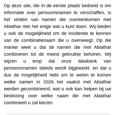
Op deze site, die in de eerste plaats bedoeld is om
informatie over persoonsnamen te verschaffen, is
het vinden van namen die overeenkomen met
Abiathar niet het enige wat u kunt doen. Wij bieden
u ook de mogelijkheid om de incidentie te kennen
van de combinatienaam die u overweegt. Op die
manier weet u dat de namen die met Abiathar
combineren tot de meest gebruikte behoren. Wij
wijzen u erop dat onze databank van
persoonsnamen steeds wordt bijgewerkt, en dat u
dus de mogelijkheid hebt om te weten te komen
welke namen in 2026 het vaakst met Abiathar
werden gecombineerd, wat u ook kan helpen bij uw
beslissing over welke naam die met Abiathar
combineert u zal kiezen.