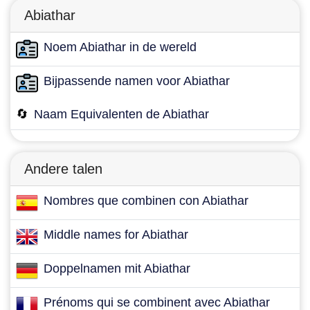
Abiathar
Noem Abiathar in de wereld
Bijpassende namen voor Abiathar
🔄
Naam Equivalenten de Abiathar
Andere talen
Nombres que combinen con Abiathar
Middle names for Abiathar
Doppelnamen mit Abiathar
Prénoms qui se combinent avec Abiathar