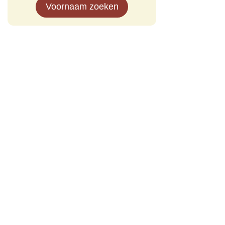
Voornaam zoeken