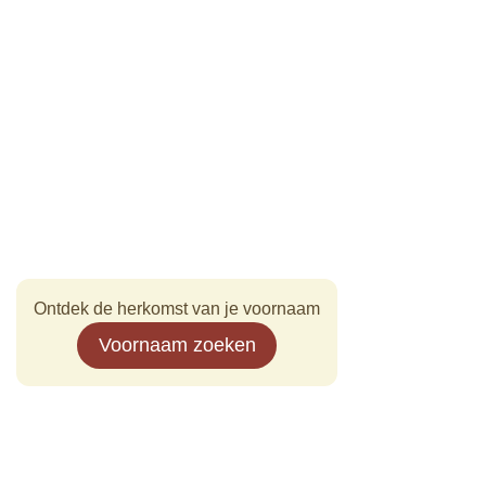
Ontdek de herkomst van je voornaam
Voornaam zoeken