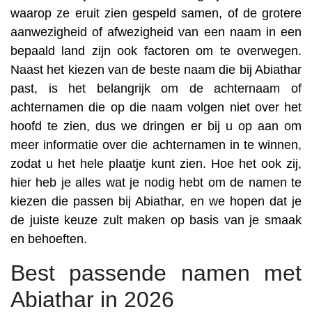
waarop ze eruit zien gespeld samen, of de grotere
aanwezigheid of afwezigheid van een naam in een
bepaald land zijn ook factoren om te overwegen.
Naast het kiezen van de beste naam die bij Abiathar
past, is het belangrijk om de achternaam of
achternamen die op die naam volgen niet over het
hoofd te zien, dus we dringen er bij u op aan om
meer informatie over die achternamen in te winnen,
zodat u het hele plaatje kunt zien. Hoe het ook zij,
hier heb je alles wat je nodig hebt om de namen te
kiezen die passen bij Abiathar, en we hopen dat je
de juiste keuze zult maken op basis van je smaak
en behoeften.
Best passende namen met
Abiathar in 2026