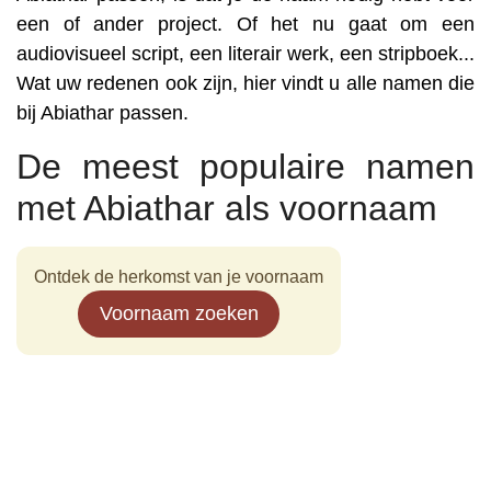
een of ander project. Of het nu gaat om een
audiovisueel script, een literair werk, een stripboek...
Wat uw redenen ook zijn, hier vindt u alle namen die
bij Abiathar passen.
De meest populaire namen
met Abiathar als voornaam
Ontdek de herkomst van je voornaam
Voornaam zoeken