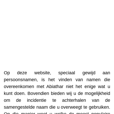
Op deze website, speciaal gewijd aan
persoonsnamen, is het vinden van namen die
overeenkomen met Abiathar niet het enige wat u
kunt doen. Bovendien bieden wij u de mogelijkheid
om de incidentie te achterhalen van de
samengestelde naam die u overweegt te gebruiken.