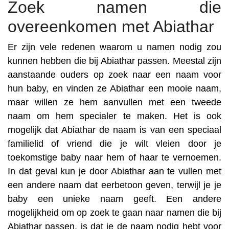
Zoek namen die
overeenkomen met Abiathar
Er zijn vele redenen waarom u namen nodig zou
kunnen hebben die bij Abiathar passen. Meestal zijn
aanstaande ouders op zoek naar een naam voor
hun baby, en vinden ze Abiathar een mooie naam,
maar willen ze hem aanvullen met een tweede
naam om hem specialer te maken. Het is ook
mogelijk dat Abiathar de naam is van een speciaal
familielid of vriend die je wilt vleien door je
toekomstige baby naar hem of haar te vernoemen.
In dat geval kun je door Abiathar aan te vullen met
een andere naam dat eerbetoon geven, terwijl je je
baby een unieke naam geeft. Een andere
mogelijkheid om op zoek te gaan naar namen die bij
Abiathar passen, is dat je de naam nodig hebt voor