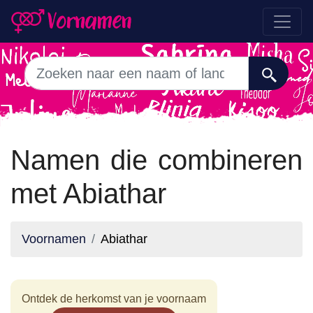
Namen die combineren
met Abiathar
Voornamen
Abiathar
Ontdek de herkomst van je voornaam