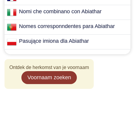
Nomi che combinano con Abiathar
Nomes corresponndentes para Abiathar
Pasujące imiona dla Abiathar
Ontdek de herkomst van je voornaam
Voornaam zoeken