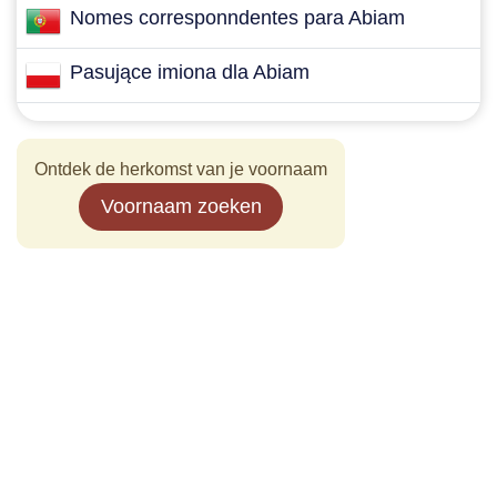
Nomes corresponndentes para Abiam
Pasujące imiona dla Abiam
Ontdek de herkomst van je voornaam
Voornaam zoeken