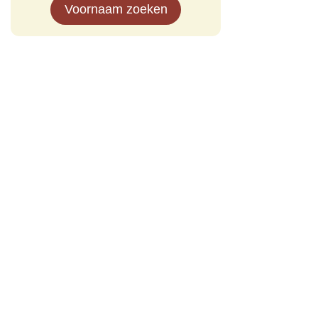
Voornaam zoeken