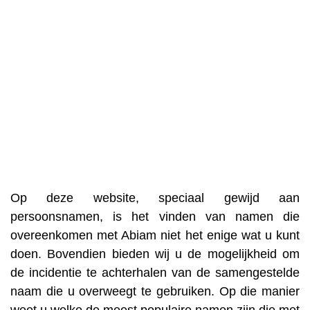
Op deze website, speciaal gewijd aan
persoonsnamen, is het vinden van namen die
overeenkomen met Abiam niet het enige wat u kunt
doen. Bovendien bieden wij u de mogelijkheid om
de incidentie te achterhalen van de samengestelde
naam die u overweegt te gebruiken. Op die manier