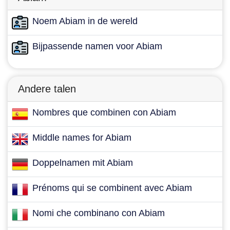
Noem Abiam in de wereld
Bijpassende namen voor Abiam
Andere talen
Nombres que combinen con Abiam
Middle names for Abiam
Doppelnamen mit Abiam
Prénoms qui se combinent avec Abiam
Nomi che combinano con Abiam