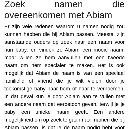
Zoek namen die
overeenkomen met Abiam
Er zijn vele redenen waarom u namen nodig zou
kunnen hebben die bij Abiam passen. Meestal zijn
aanstaande ouders op zoek naar een naam voor
hun baby, en vinden ze Abiam een mooie naam,
maar willen ze hem aanvullen met een tweede
naam om hem specialer te maken. Het is ook
mogelijk dat Abiam de naam is van een speciaal
familielid of vriend die je wilt vleien door je
toekomstige baby naar hem of haar te vernoemen.
In dat geval kun je door Abiam aan te vullen met
een andere naam dat eerbetoon geven, terwijl je je
baby een unieke naam geeft. Een andere
mogelijkheid om op zoek te gaan naar namen die bij
Abiam passen, is dat je de naam nodig hebt voor