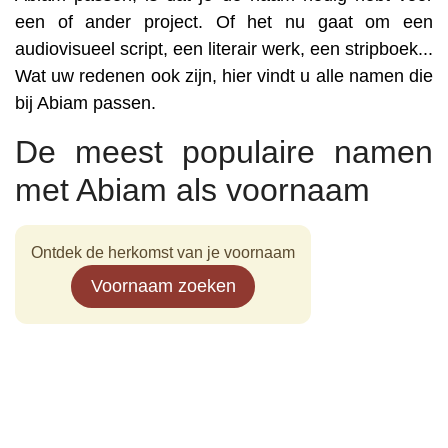
een of ander project. Of het nu gaat om een
audiovisueel script, een literair werk, een stripboek...
Wat uw redenen ook zijn, hier vindt u alle namen die
bij Abiam passen.
De meest populaire namen
met Abiam als voornaam
Ontdek de herkomst van je voornaam
Voornaam zoeken