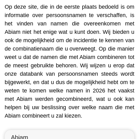
Op deze site, die in de eerste plaats bedoeld is om
informatie over persoonsnamen te verschaffen, is
het vinden van namen die overeenkomen met
Abiam niet het enige wat u kunt doen. Wij bieden u
ook de mogelijkheid om de incidentie te kennen van
de combinatienaam die u overweegt. Op die manier
weet u dat de namen die met Abiam combineren tot
de meest gebruikte behoren. Wij wijzen u erop dat
onze databank van persoonsnamen steeds wordt
bijgewerkt, en dat u dus de mogelijkheid hebt om te
weten te komen welke namen in 2026 het vaakst
met Abiam werden gecombineerd, wat u ook kan
helpen bij uw beslissing over welke naam die met
Abiam combineert u zal kiezen.
Abiam