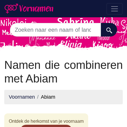
Namen die combineren
met Abiam
Voornamen
Abiam
Ontdek de herkomst van je voornaam