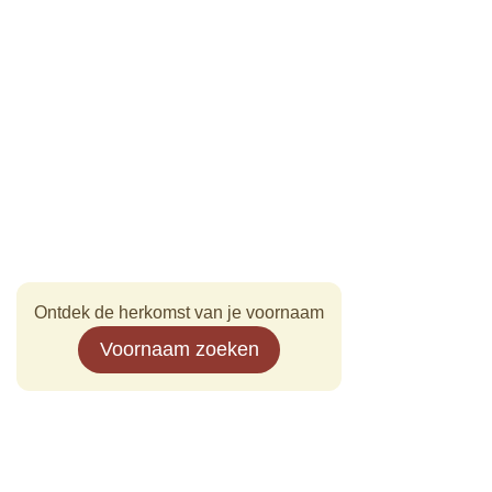
Ontdek de herkomst van je voornaam
Voornaam zoeken