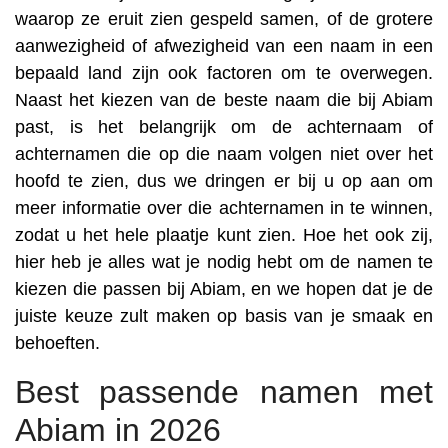
waarop ze eruit zien gespeld samen, of de grotere
aanwezigheid of afwezigheid van een naam in een
bepaald land zijn ook factoren om te overwegen.
Naast het kiezen van de beste naam die bij Abiam
past, is het belangrijk om de achternaam of
achternamen die op die naam volgen niet over het
hoofd te zien, dus we dringen er bij u op aan om
meer informatie over die achternamen in te winnen,
zodat u het hele plaatje kunt zien. Hoe het ook zij,
hier heb je alles wat je nodig hebt om de namen te
kiezen die passen bij Abiam, en we hopen dat je de
juiste keuze zult maken op basis van je smaak en
behoeften.
Best passende namen met
Abiam in 2026