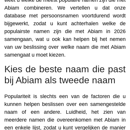
weet u welke de meest populaire namen zijn die met
Abiam combineren. We vertellen u dat onze
database met persoonsnamen voortdurend wordt
bijgewerkt, zodat u kunt achterhalen welke de
populairste namen zijn die met Abiam in 2026
samengaan, wat u ook kan helpen bij het nemen
van uw beslissing over welke naam die met Abiam
samengaat u moet kiezen.
Kies de beste naam die past
bij Abiam als tweede naam
Populariteit is slechts een van de factoren die u
kunnen helpen beslissen over een samengestelde
naam of een andere. Luidheid, het zien van
meerdere namen die overeenkomen met Abiam in
een enkele lijst, zodat u kunt vergelijken de manier