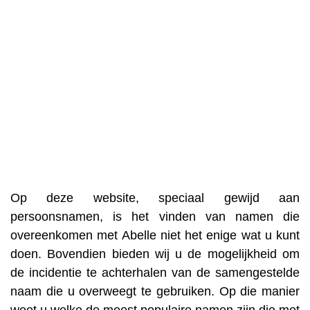
Op deze website, speciaal gewijd aan
persoonsnamen, is het vinden van namen die
overeenkomen met Abelle niet het enige wat u kunt
doen. Bovendien bieden wij u de mogelijkheid om
de incidentie te achterhalen van de samengestelde
naam die u overweegt te gebruiken. Op die manier