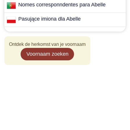
Nomes corresponndentes para Abelle
Pasujące imiona dla Abelle
Ontdek de herkomst van je voornaam
Voornaam zoeken