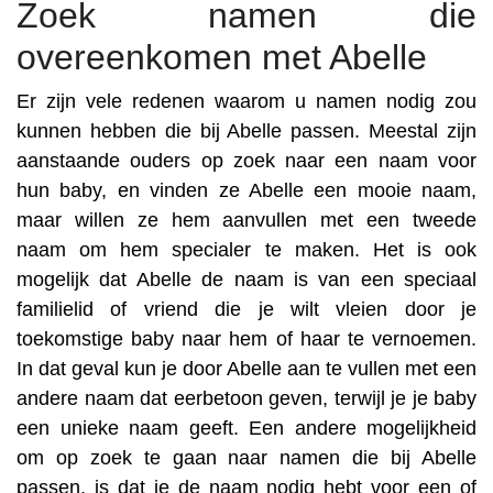
Zoek namen die
overeenkomen met Abelle
Er zijn vele redenen waarom u namen nodig zou
kunnen hebben die bij Abelle passen. Meestal zijn
aanstaande ouders op zoek naar een naam voor
hun baby, en vinden ze Abelle een mooie naam,
maar willen ze hem aanvullen met een tweede
naam om hem specialer te maken. Het is ook
mogelijk dat Abelle de naam is van een speciaal
familielid of vriend die je wilt vleien door je
toekomstige baby naar hem of haar te vernoemen.
In dat geval kun je door Abelle aan te vullen met een
andere naam dat eerbetoon geven, terwijl je je baby
een unieke naam geeft. Een andere mogelijkheid
om op zoek te gaan naar namen die bij Abelle
passen, is dat je de naam nodig hebt voor een of