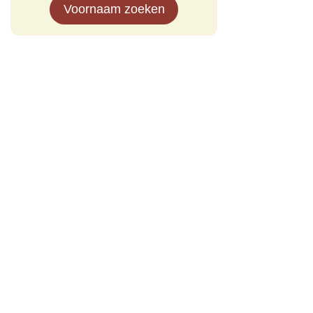
Voornaam zoeken