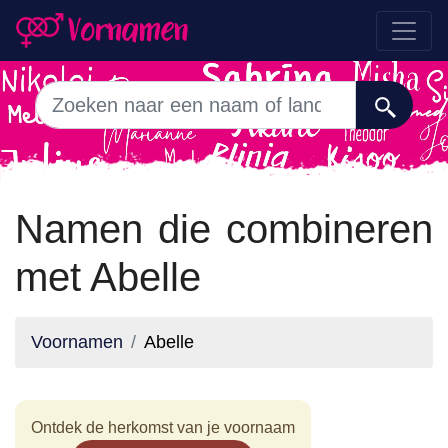
Namen die combineren
met Abelle
Voornamen
Abelle
Ontdek de herkomst van je voornaam