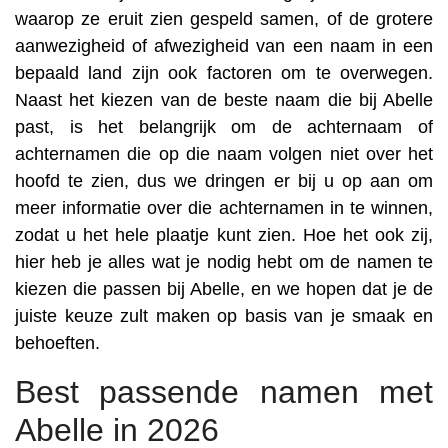
waarop ze eruit zien gespeld samen, of de grotere
aanwezigheid of afwezigheid van een naam in een
bepaald land zijn ook factoren om te overwegen.
Naast het kiezen van de beste naam die bij Abelle
past, is het belangrijk om de achternaam of
achternamen die op die naam volgen niet over het
hoofd te zien, dus we dringen er bij u op aan om
meer informatie over die achternamen in te winnen,
zodat u het hele plaatje kunt zien. Hoe het ook zij,
hier heb je alles wat je nodig hebt om de namen te
kiezen die passen bij Abelle, en we hopen dat je de
juiste keuze zult maken op basis van je smaak en
behoeften.
Best passende namen met
Abelle in 2026