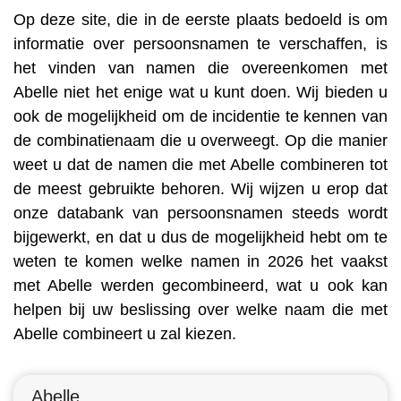
Op deze site, die in de eerste plaats bedoeld is om
informatie over persoonsnamen te verschaffen, is
het vinden van namen die overeenkomen met
Abelle niet het enige wat u kunt doen. Wij bieden u
ook de mogelijkheid om de incidentie te kennen van
de combinatienaam die u overweegt. Op die manier
weet u dat de namen die met Abelle combineren tot
de meest gebruikte behoren. Wij wijzen u erop dat
onze databank van persoonsnamen steeds wordt
bijgewerkt, en dat u dus de mogelijkheid hebt om te
weten te komen welke namen in 2026 het vaakst
met Abelle werden gecombineerd, wat u ook kan
helpen bij uw beslissing over welke naam die met
Abelle combineert u zal kiezen.
Abelle