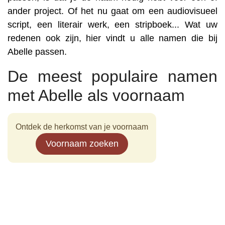
ander project. Of het nu gaat om een audiovisueel
script, een literair werk, een stripboek... Wat uw
redenen ook zijn, hier vindt u alle namen die bij
Abelle passen.
De meest populaire namen
met Abelle als voornaam
Ontdek de herkomst van je voornaam
Voornaam zoeken