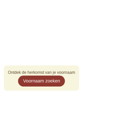
Ontdek de herkomst van je voornaam
Voornaam zoeken