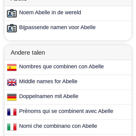
Noem Abelle in de wereld
Bijpassende namen voor Abelle
Andere talen
Nombres que combinen con Abelle
Middle names for Abelle
Doppelnamen mit Abelle
Prénoms qui se combinent avec Abelle
Nomi che combinano con Abelle