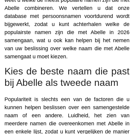
weet u welke de meest populaire namen zijn die met
Abelle combineren. We vertellen u dat onze
database met persoonsnamen voortdurend wordt
bijgewerkt, zodat u kunt achterhalen welke de
populairste namen zijn die met Abelle in 2026
samengaan, wat u ook kan helpen bij het nemen
van uw beslissing over welke naam die met Abelle
samengaat u moet kiezen.
Kies de beste naam die past
bij Abelle als tweede naam
Populariteit is slechts een van de factoren die u
kunnen helpen beslissen over een samengestelde
naam of een andere. Luidheid, het zien van
meerdere namen die overeenkomen met Abelle in
een enkele lijst, zodat u kunt vergelijken de manier