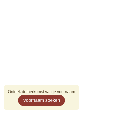
Ontdek de herkomst van je voornaam
Voornaam zoeken