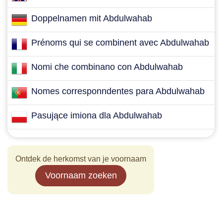
Doppelnamen mit Abdulwahab
Prénoms qui se combinent avec Abdulwahab
Nomi che combinano con Abdulwahab
Nomes corresponndentes para Abdulwahab
Pasujące imiona dla Abdulwahab
Ontdek de herkomst van je voornaam
Voornaam zoeken