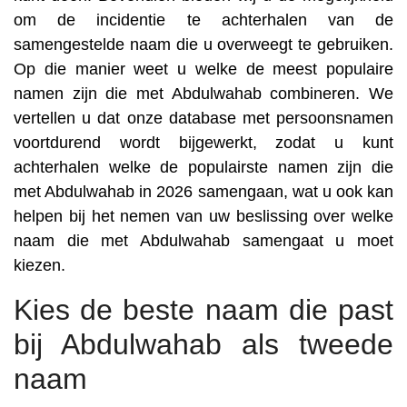
om de incidentie te achterhalen van de
samengestelde naam die u overweegt te gebruiken.
Op die manier weet u welke de meest populaire
namen zijn die met Abdulwahab combineren. We
vertellen u dat onze database met persoonsnamen
voortdurend wordt bijgewerkt, zodat u kunt
achterhalen welke de populairste namen zijn die
met Abdulwahab in 2026 samengaan, wat u ook kan
helpen bij het nemen van uw beslissing over welke
naam die met Abdulwahab samengaat u moet
kiezen.
Kies de beste naam die past
bij Abdulwahab als tweede
naam