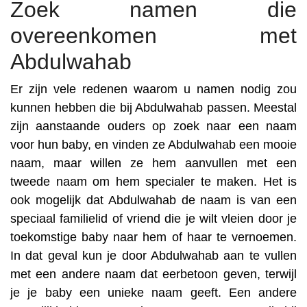
Zoek namen die
overeenkomen met
Abdulwahab
Er zijn vele redenen waarom u namen nodig zou
kunnen hebben die bij Abdulwahab passen. Meestal
zijn aanstaande ouders op zoek naar een naam
voor hun baby, en vinden ze Abdulwahab een mooie
naam, maar willen ze hem aanvullen met een
tweede naam om hem specialer te maken. Het is
ook mogelijk dat Abdulwahab de naam is van een
speciaal familielid of vriend die je wilt vleien door je
toekomstige baby naar hem of haar te vernoemen.
In dat geval kun je door Abdulwahab aan te vullen
met een andere naam dat eerbetoon geven, terwijl
je je baby een unieke naam geeft. Een andere