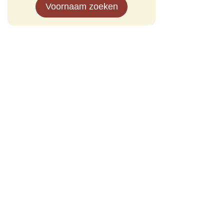
Voornaam zoeken