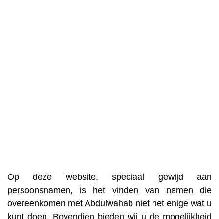
Op deze website, speciaal gewijd aan
persoonsnamen, is het vinden van namen die
overeenkomen met Abdulwahab niet het enige wat u
kunt doen. Bovendien bieden wij u de mogelijkheid