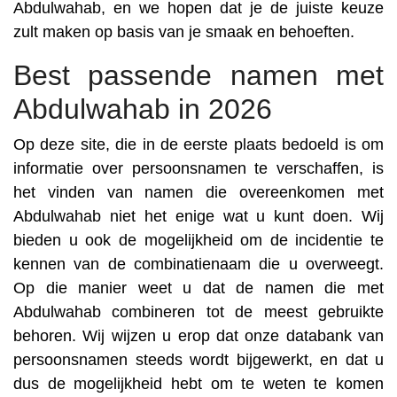
Abdulwahab, en we hopen dat je de juiste keuze
zult maken op basis van je smaak en behoeften.
Best passende namen met
Abdulwahab in 2026
Op deze site, die in de eerste plaats bedoeld is om
informatie over persoonsnamen te verschaffen, is
het vinden van namen die overeenkomen met
Abdulwahab niet het enige wat u kunt doen. Wij
bieden u ook de mogelijkheid om de incidentie te
kennen van de combinatienaam die u overweegt.
Op die manier weet u dat de namen die met
Abdulwahab combineren tot de meest gebruikte
behoren. Wij wijzen u erop dat onze databank van
persoonsnamen steeds wordt bijgewerkt, en dat u
dus de mogelijkheid hebt om te weten te komen