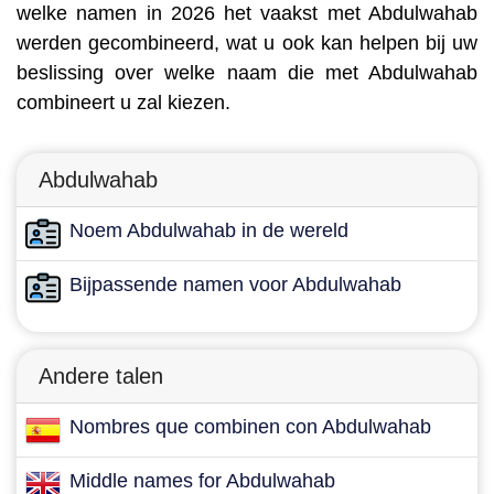
welke namen in 2026 het vaakst met Abdulwahab
werden gecombineerd, wat u ook kan helpen bij uw
beslissing over welke naam die met Abdulwahab
combineert u zal kiezen.
Abdulwahab
Noem Abdulwahab in de wereld
Bijpassende namen voor Abdulwahab
Andere talen
Nombres que combinen con Abdulwahab
Middle names for Abdulwahab