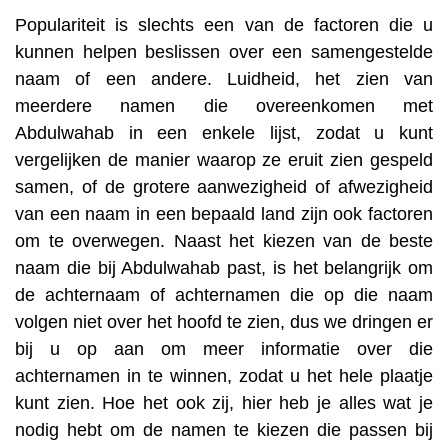
Populariteit is slechts een van de factoren die u
kunnen helpen beslissen over een samengestelde
naam of een andere. Luidheid, het zien van
meerdere namen die overeenkomen met
Abdulwahab in een enkele lijst, zodat u kunt
vergelijken de manier waarop ze eruit zien gespeld
samen, of de grotere aanwezigheid of afwezigheid
van een naam in een bepaald land zijn ook factoren
om te overwegen. Naast het kiezen van de beste
naam die bij Abdulwahab past, is het belangrijk om
de achternaam of achternamen die op die naam
volgen niet over het hoofd te zien, dus we dringen er
bij u op aan om meer informatie over die
achternamen in te winnen, zodat u het hele plaatje
kunt zien. Hoe het ook zij, hier heb je alles wat je
nodig hebt om de namen te kiezen die passen bij