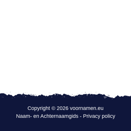
Copyright © 2026 voornamen.eu
Naam- en Achternaamgids
-
Privacy policy