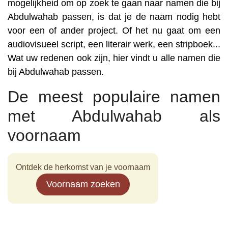
mogelijkheid om op zoek te gaan naar namen die bij
Abdulwahab passen, is dat je de naam nodig hebt
voor een of ander project. Of het nu gaat om een
audiovisueel script, een literair werk, een stripboek...
Wat uw redenen ook zijn, hier vindt u alle namen die
bij Abdulwahab passen.
De meest populaire namen
met Abdulwahab als
voornaam
Ontdek de herkomst van je voornaam
Voornaam zoeken