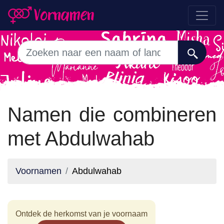
Namen die combineren
met Abdulwahab
Voornamen
Abdulwahab
Ontdek de herkomst van je voornaam