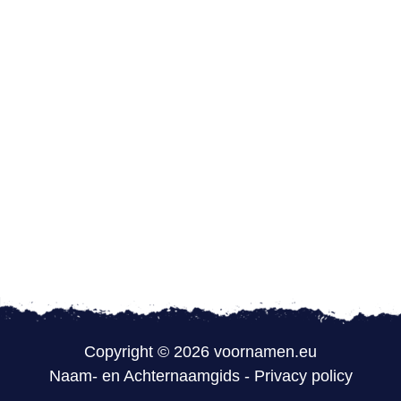
Copyright © 2026 voornamen.eu
Naam- en Achternaamgids
-
Privacy policy