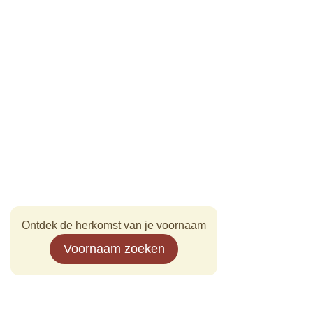
Ontdek de herkomst van je voornaam
Voornaam zoeken