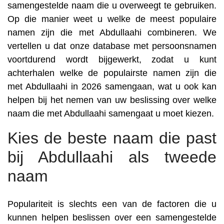
samengestelde naam die u overweegt te gebruiken.
Op die manier weet u welke de meest populaire
namen zijn die met Abdullaahi combineren. We
vertellen u dat onze database met persoonsnamen
voortdurend wordt bijgewerkt, zodat u kunt
achterhalen welke de populairste namen zijn die
met Abdullaahi in 2026 samengaan, wat u ook kan
helpen bij het nemen van uw beslissing over welke
naam die met Abdullaahi samengaat u moet kiezen.
Kies de beste naam die past
bij Abdullaahi als tweede
naam
Populariteit is slechts een van de factoren die u
kunnen helpen beslissen over een samengestelde