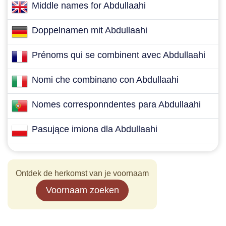
Middle names for Abdullaahi
Doppelnamen mit Abdullaahi
Prénoms qui se combinent avec Abdullaahi
Nomi che combinano con Abdullaahi
Nomes corresponndentes para Abdullaahi
Pasujące imiona dla Abdullaahi
Ontdek de herkomst van je voornaam
Voornaam zoeken