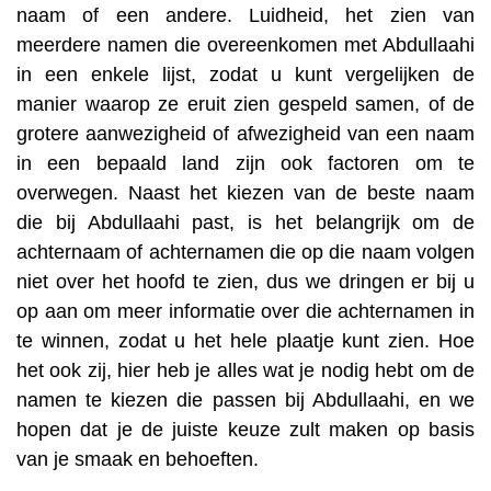
naam of een andere. Luidheid, het zien van
meerdere namen die overeenkomen met Abdullaahi
in een enkele lijst, zodat u kunt vergelijken de
manier waarop ze eruit zien gespeld samen, of de
grotere aanwezigheid of afwezigheid van een naam
in een bepaald land zijn ook factoren om te
overwegen. Naast het kiezen van de beste naam
die bij Abdullaahi past, is het belangrijk om de
achternaam of achternamen die op die naam volgen
niet over het hoofd te zien, dus we dringen er bij u
op aan om meer informatie over die achternamen in
te winnen, zodat u het hele plaatje kunt zien. Hoe
het ook zij, hier heb je alles wat je nodig hebt om de
namen te kiezen die passen bij Abdullaahi, en we
hopen dat je de juiste keuze zult maken op basis
van je smaak en behoeften.