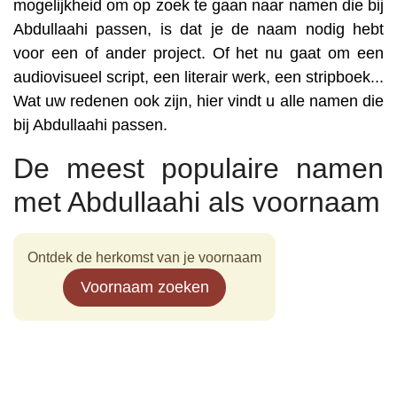
mogelijkheid om op zoek te gaan naar namen die bij
Abdullaahi passen, is dat je de naam nodig hebt
voor een of ander project. Of het nu gaat om een
audiovisueel script, een literair werk, een stripboek...
Wat uw redenen ook zijn, hier vindt u alle namen die
bij Abdullaahi passen.
De meest populaire namen
met Abdullaahi als voornaam
Ontdek de herkomst van je voornaam
Voornaam zoeken