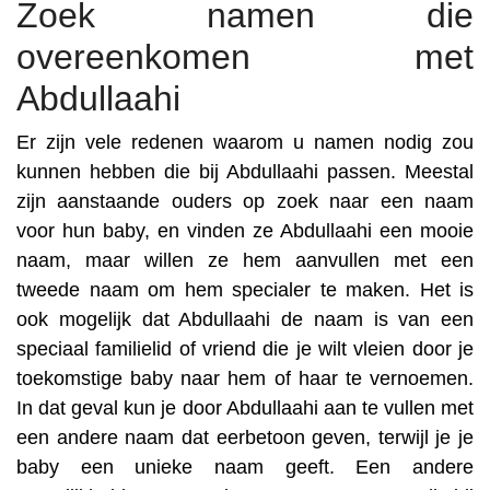
Zoek namen die
overeenkomen met
Abdullaahi
Er zijn vele redenen waarom u namen nodig zou
kunnen hebben die bij Abdullaahi passen. Meestal
zijn aanstaande ouders op zoek naar een naam
voor hun baby, en vinden ze Abdullaahi een mooie
naam, maar willen ze hem aanvullen met een
tweede naam om hem specialer te maken. Het is
ook mogelijk dat Abdullaahi de naam is van een
speciaal familielid of vriend die je wilt vleien door je
toekomstige baby naar hem of haar te vernoemen.
In dat geval kun je door Abdullaahi aan te vullen met
een andere naam dat eerbetoon geven, terwijl je je
baby een unieke naam geeft. Een andere