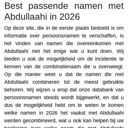
Best passende namen met
Abdullaahi in 2026
Op deze site, die in de eerste plaats bedoeld is om
informatie over persoonsnamen te verschaffen, is
het vinden van namen die overeenkomen met
Abdullaahi niet het enige wat u kunt doen. Wij
bieden u ook de mogelijkheid om de incidentie te
kennen van de combinatienaam die u overweegt.
Op die manier weet u dat de namen die met
Abdullaahi combineren tot de meest gebruikte
behoren. Wij wijzen u erop dat onze databank van
persoonsnamen steeds wordt bijgewerkt, en dat u
dus de mogelijkheid hebt om te weten te komen
welke namen in 2026 het vaakst met Abdullaahi
werden gecombineerd, wat u ook kan helpen bij uw