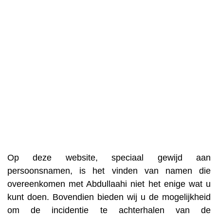
Op deze website, speciaal gewijd aan
persoonsnamen, is het vinden van namen die
overeenkomen met Abdullaahi niet het enige wat u
kunt doen. Bovendien bieden wij u de mogelijkheid
om de incidentie te achterhalen van de