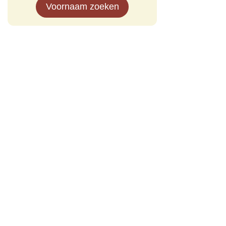
Voornaam zoeken