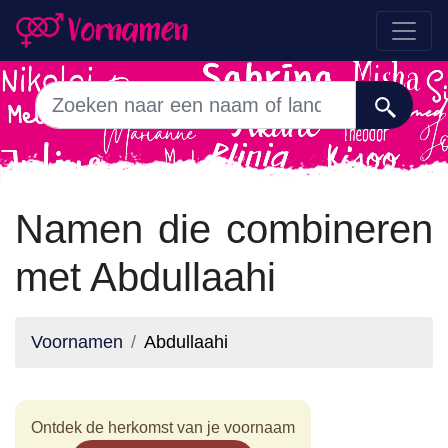
Namen die combineren
met Abdullaahi
Voornamen
Abdullaahi
Ontdek de herkomst van je voornaam