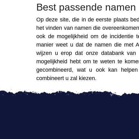
Best passende namen 
Op deze site, die in de eerste plaats be
het vinden van namen die overeenkomen m
ook de mogelijkheid om de incidentie
manier weet u dat de namen die met Ab
wijzen u erop dat onze databank van 
mogelijkheid hebt om te weten te kom
gecombineerd, wat u ook kan helpen 
combineert u zal kiezen.