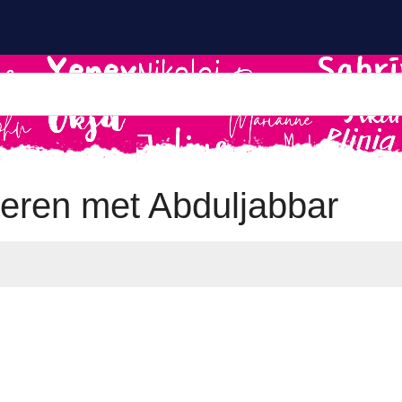
eren met Abduljabbar