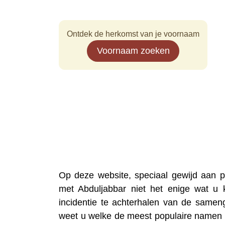
Ontdek de herkomst van je voornaam
Voornaam zoeken
Op deze website, speciaal gewijd aan
met Abduljabbar niet het enige wat u
incidentie te achterhalen van de samen
weet u welke de meest populaire namen z