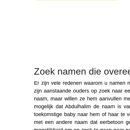
Zoek namen die overe
Er zijn vele redenen waarom u namen n
zijn aanstaande ouders op zoek naar e
naam, maar willen ze hem aanvullen m
mogelijk dat Abdulhalim de naam is van 
toekomstige baby naar hem of haar te v
met een andere naam dat eerbetoon gev