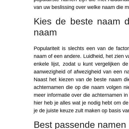
van uw beslissing over welke naam die 
Kies de beste naam di
naam
Populariteit is slechts een van de fac
naam of een andere. Luidheid, het zien
enkele lijst, zodat u kunt vergelijken 
aanwezigheid of afwezigheid van een na
Naast het kiezen van de beste naam die
achternamen die op die naam volgen nie
meer informatie over die achternamen in t
hier heb je alles wat je nodig hebt om d
je de juiste keuze zult maken op basis v
Best passende namen 