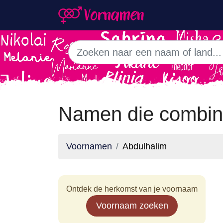
Namen die combin
Voornamen
Abdulhalim
Ontdek de herkomst van je voornaam
Voornaam zoeken