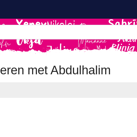
eren met Abdulhalim