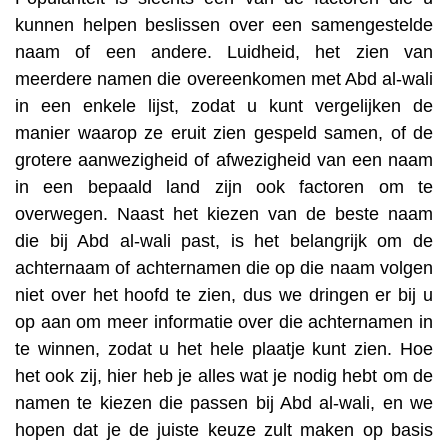
kunnen helpen beslissen over een samengestelde
naam of een andere. Luidheid, het zien van
meerdere namen die overeenkomen met Abd al-wali
in een enkele lijst, zodat u kunt vergelijken de
manier waarop ze eruit zien gespeld samen, of de
grotere aanwezigheid of afwezigheid van een naam
in een bepaald land zijn ook factoren om te
overwegen. Naast het kiezen van de beste naam
die bij Abd al-wali past, is het belangrijk om de
achternaam of achternamen die op die naam volgen
niet over het hoofd te zien, dus we dringen er bij u
op aan om meer informatie over die achternamen in
te winnen, zodat u het hele plaatje kunt zien. Hoe
het ook zij, hier heb je alles wat je nodig hebt om de
namen te kiezen die passen bij Abd al-wali, en we
hopen dat je de juiste keuze zult maken op basis