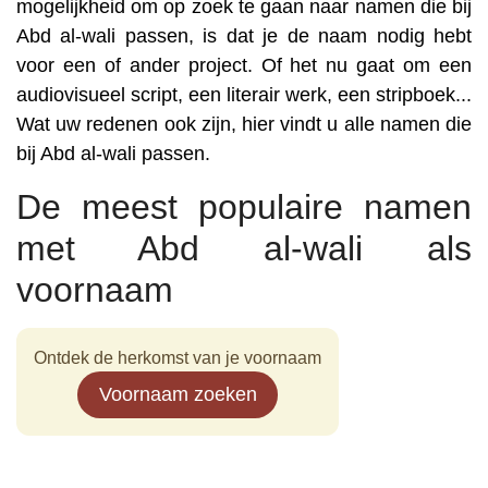
mogelijkheid om op zoek te gaan naar namen die bij
Abd al-wali passen, is dat je de naam nodig hebt
voor een of ander project. Of het nu gaat om een
audiovisueel script, een literair werk, een stripboek...
Wat uw redenen ook zijn, hier vindt u alle namen die
bij Abd al-wali passen.
De meest populaire namen
met Abd al-wali als
voornaam
Ontdek de herkomst van je voornaam
Voornaam zoeken