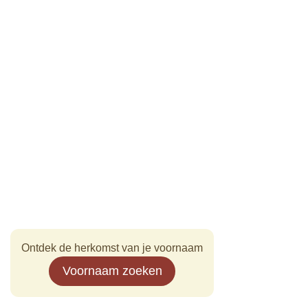
Ontdek de herkomst van je voornaam
Voornaam zoeken