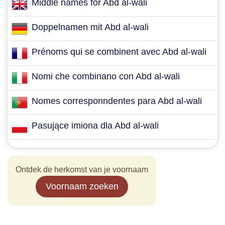
Middle names for Abd al-wali
Doppelnamen mit Abd al-wali
Prénoms qui se combinent avec Abd al-wali
Nomi che combinano con Abd al-wali
Nomes corresponndentes para Abd al-wali
Pasujące imiona dla Abd al-wali
Ontdek de herkomst van je voornaam
Voornaam zoeken