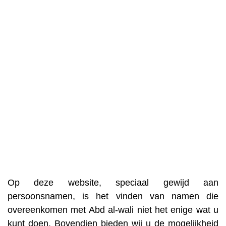
Op deze website, speciaal gewijd aan
persoonsnamen, is het vinden van namen die
overeenkomen met Abd al-wali niet het enige wat u
kunt doen. Bovendien bieden wij u de mogelijkheid