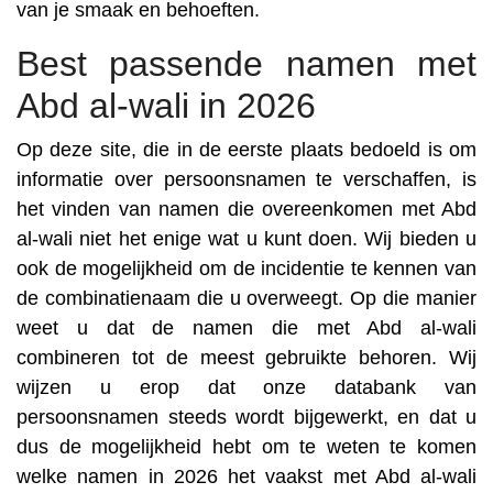
van je smaak en behoeften.
Best passende namen met
Abd al-wali in 2026
Op deze site, die in de eerste plaats bedoeld is om
informatie over persoonsnamen te verschaffen, is
het vinden van namen die overeenkomen met Abd
al-wali niet het enige wat u kunt doen. Wij bieden u
ook de mogelijkheid om de incidentie te kennen van
de combinatienaam die u overweegt. Op die manier
weet u dat de namen die met Abd al-wali
combineren tot de meest gebruikte behoren. Wij
wijzen u erop dat onze databank van
persoonsnamen steeds wordt bijgewerkt, en dat u
dus de mogelijkheid hebt om te weten te komen
welke namen in 2026 het vaakst met Abd al-wali