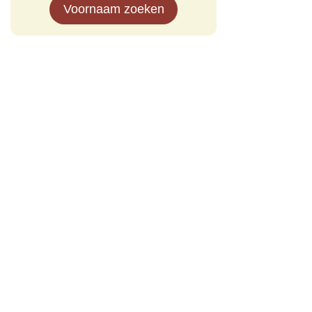
Voornaam zoeken