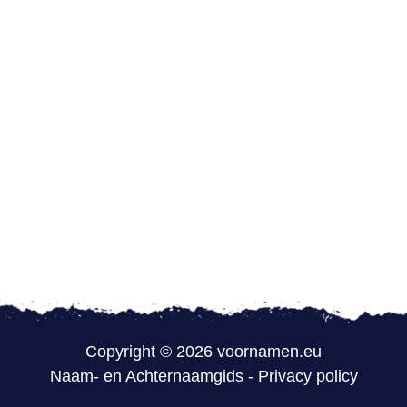
Copyright © 2026 voornamen.eu
Naam- en Achternaamgids
-
Privacy policy