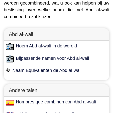
werden gecombineerd, wat u ook kan helpen bij uw
beslissing over welke naam die met Abd al-wali
combineert u zal kiezen.
Abd al-wali
Noem Abd al-wali in de wereld
Bijpassende namen voor Abd al-wali
🔄
Naam Equivalenten de Abd al-wali
Andere talen
Nombres que combinen con Abd al-wali