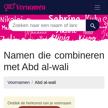
Namen die combineren
met Abd al-wali
Voornamen
Abd al-wali
Ontdek de herkomst van je voornaam