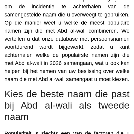
om de incidentie te achterhalen van de
samengestelde naam die u overweegt te gebruiken.
Op die manier weet u welke de meest populaire
namen zijn die met Abd al-wali combineren. We
vertellen u dat onze database met persoonsnamen
voortdurend wordt bijgewerkt, zodat u kunt
achterhalen welke de populairste namen zijn die
met Abd al-wali in 2026 samengaan, wat u ook kan
helpen bij het nemen van uw beslissing over welke
naam die met Abd al-wali samengaat u moet kiezen.
Kies de beste naam die past
bij Abd al-wali als tweede
naam
Populariteit is slechts een van de factoren die u