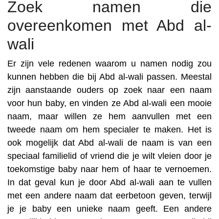
Zoek namen die
overeenkomen met Abd al-
wali
Er zijn vele redenen waarom u namen nodig zou
kunnen hebben die bij Abd al-wali passen. Meestal
zijn aanstaande ouders op zoek naar een naam
voor hun baby, en vinden ze Abd al-wali een mooie
naam, maar willen ze hem aanvullen met een
tweede naam om hem specialer te maken. Het is
ook mogelijk dat Abd al-wali de naam is van een
speciaal familielid of vriend die je wilt vleien door je
toekomstige baby naar hem of haar te vernoemen.
In dat geval kun je door Abd al-wali aan te vullen
met een andere naam dat eerbetoon geven, terwijl
je je baby een unieke naam geeft. Een andere