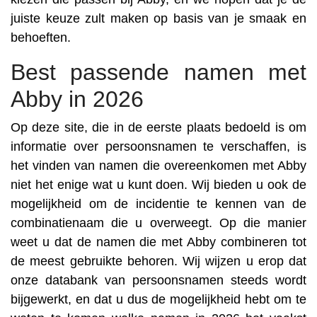
juiste keuze zult maken op basis van je smaak en
behoeften.
Best passende namen met
Abby in 2026
Op deze site, die in de eerste plaats bedoeld is om
informatie over persoonsnamen te verschaffen, is
het vinden van namen die overeenkomen met Abby
niet het enige wat u kunt doen. Wij bieden u ook de
mogelijkheid om de incidentie te kennen van de
combinatienaam die u overweegt. Op die manier
weet u dat de namen die met Abby combineren tot
de meest gebruikte behoren. Wij wijzen u erop dat
onze databank van persoonsnamen steeds wordt
bijgewerkt, en dat u dus de mogelijkheid hebt om te