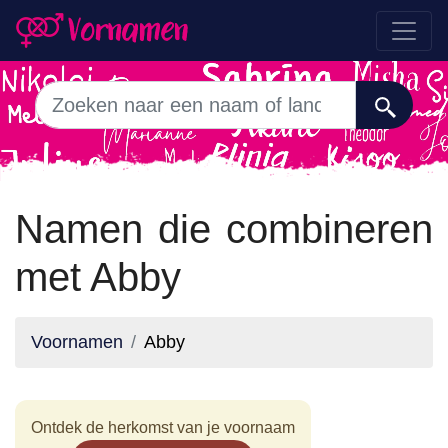
Namen die combineren
met Abby
Voornamen
Abby
Ontdek de herkomst van je voornaam