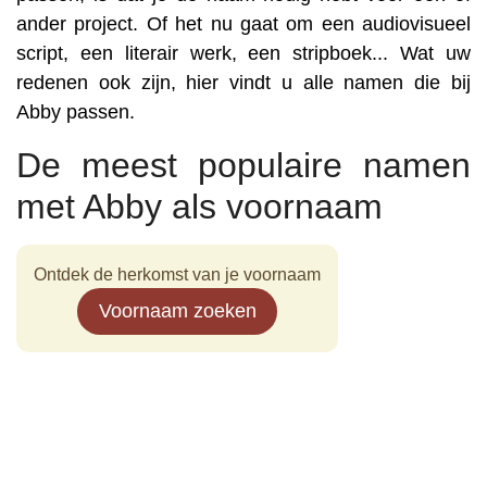
ander project. Of het nu gaat om een audiovisueel
script, een literair werk, een stripboek... Wat uw
redenen ook zijn, hier vindt u alle namen die bij
Abby passen.
De meest populaire namen
met Abby als voornaam
Ontdek de herkomst van je voornaam
Voornaam zoeken