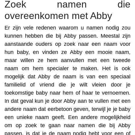
Zoek namen die
overeenkomen met Abby
Er zijn vele redenen waarom u namen nodig zou
kunnen hebben die bij Abby passen. Meestal zijn
aanstaande ouders op zoek naar een naam voor
hun baby, en vinden ze Abby een mooie naam,
maar willen ze hem aanvullen met een tweede
naam om hem specialer te maken. Het is ook
mogelijk dat Abby de naam is van een speciaal
familielid of vriend die je wilt vleien door je
toekomstige baby naar hem of haar te vernoemen.
In dat geval kun je door Abby aan te vullen met een
andere naam dat eerbetoon geven, terwijl je je baby
een unieke naam geeft. Een andere mogelijkheid
om op zoek te gaan naar namen die bij Abby
passen, is dat je de naam nodig hebt voor een of