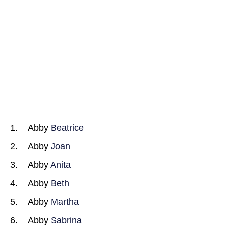
Abby
Beatrice
Abby
Joan
Abby
Anita
Abby
Beth
Abby
Martha
Abby
Sabrina