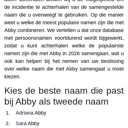
de incidentie te achterhalen van de samengestelde
naam die u overweegt te gebruiken. Op die manier
weet u welke de meest populaire namen zijn die met
Abby combineren. We vertellen u dat onze database
met persoonsnamen voortdurend wordt bijgewerkt,
zodat u kunt achterhalen welke de populairste
namen zijn die met Abby in 2026 samengaan, wat u
ook kan helpen bij het nemen van uw beslissing
over welke naam die met Abby samengaat u moet
kiezen.
Kies de beste naam die past
bij Abby als tweede naam
Adriana
Abby
Sara
Abby