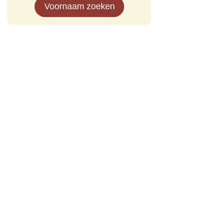
Voornaam zoeken