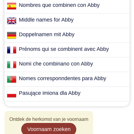
Nombres que combinen con Abby
Middle names for Abby
Doppelnamen mit Abby
Prénoms qui se combinent avec Abby
Nomi che combinano con Abby
Nomes corresponndentes para Abby
Pasujące imiona dla Abby
Ontdek de herkomst van je voornaam
Voornaam zoeken