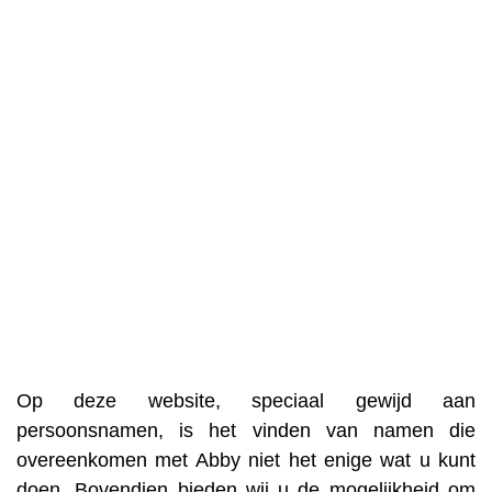
Op deze website, speciaal gewijd aan
persoonsnamen, is het vinden van namen die
overeenkomen met Abby niet het enige wat u kunt
doen. Bovendien bieden wij u de mogelijkheid om