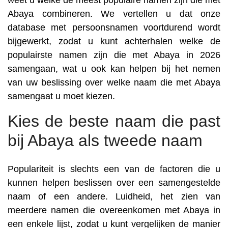
weet u welke de meest populaire namen zijn die met
Abaya combineren. We vertellen u dat onze
database met persoonsnamen voortdurend wordt
bijgewerkt, zodat u kunt achterhalen welke de
populairste namen zijn die met Abaya in 2026
samengaan, wat u ook kan helpen bij het nemen
van uw beslissing over welke naam die met Abaya
samengaat u moet kiezen.
Kies de beste naam die past
bij Abaya als tweede naam
Populariteit is slechts een van de factoren die u
kunnen helpen beslissen over een samengestelde
naam of een andere. Luidheid, het zien van
meerdere namen die overeenkomen met Abaya in
een enkele lijst, zodat u kunt vergelijken de manier