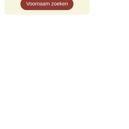
Voornaam zoeken