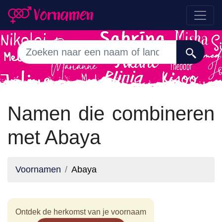
Namen die combineren
met Abaya
Voornamen
Abaya
Ontdek de herkomst van je voornaam