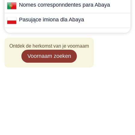
Nomes corresponndentes para Abaya
Pasujące imiona dla Abaya
Ontdek de herkomst van je voornaam
Voornaam zoeken