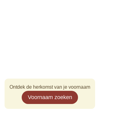
Ontdek de herkomst van je voornaam
Voornaam zoeken