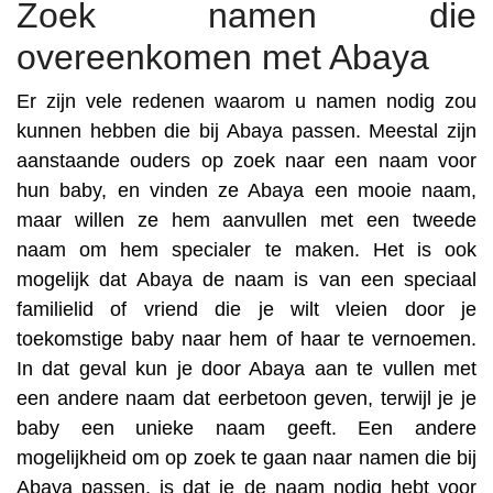
Zoek namen die
overeenkomen met Abaya
Er zijn vele redenen waarom u namen nodig zou
kunnen hebben die bij Abaya passen. Meestal zijn
aanstaande ouders op zoek naar een naam voor
hun baby, en vinden ze Abaya een mooie naam,
maar willen ze hem aanvullen met een tweede
naam om hem specialer te maken. Het is ook
mogelijk dat Abaya de naam is van een speciaal
familielid of vriend die je wilt vleien door je
toekomstige baby naar hem of haar te vernoemen.
In dat geval kun je door Abaya aan te vullen met
een andere naam dat eerbetoon geven, terwijl je je
baby een unieke naam geeft. Een andere
mogelijkheid om op zoek te gaan naar namen die bij
Abaya passen, is dat je de naam nodig hebt voor