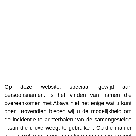
Op deze website, speciaal gewijd aan
persoonsnamen, is het vinden van namen die
overeenkomen met Abaya niet het enige wat u kunt
doen. Bovendien bieden wij u de mogelijkheid om
de incidentie te achterhalen van de samengestelde
naam die u overweegt te gebruiken. Op die manier