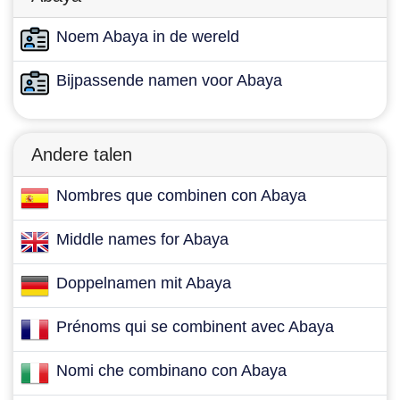
Noem Abaya in de wereld
Bijpassende namen voor Abaya
Andere talen
Nombres que combinen con Abaya
Middle names for Abaya
Doppelnamen mit Abaya
Prénoms qui se combinent avec Abaya
Nomi che combinano con Abaya