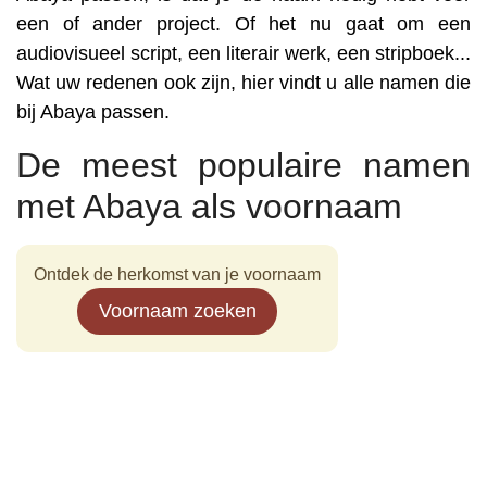
een of ander project. Of het nu gaat om een
audiovisueel script, een literair werk, een stripboek...
Wat uw redenen ook zijn, hier vindt u alle namen die
bij Abaya passen.
De meest populaire namen
met Abaya als voornaam
Ontdek de herkomst van je voornaam
Voornaam zoeken