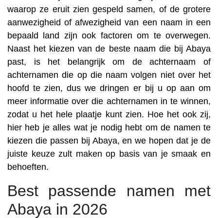
waarop ze eruit zien gespeld samen, of de grotere
aanwezigheid of afwezigheid van een naam in een
bepaald land zijn ook factoren om te overwegen.
Naast het kiezen van de beste naam die bij Abaya
past, is het belangrijk om de achternaam of
achternamen die op die naam volgen niet over het
hoofd te zien, dus we dringen er bij u op aan om
meer informatie over die achternamen in te winnen,
zodat u het hele plaatje kunt zien. Hoe het ook zij,
hier heb je alles wat je nodig hebt om de namen te
kiezen die passen bij Abaya, en we hopen dat je de
juiste keuze zult maken op basis van je smaak en
behoeften.
Best passende namen met
Abaya in 2026