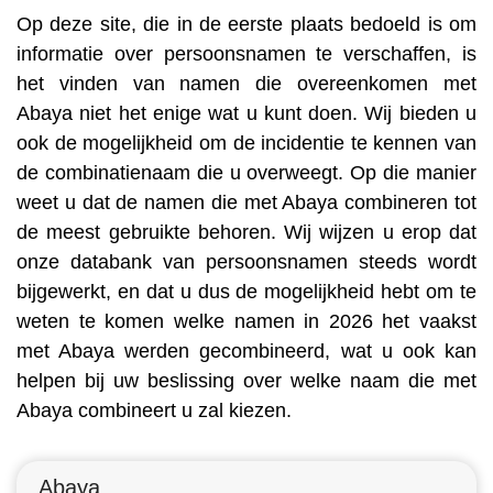
Op deze site, die in de eerste plaats bedoeld is om
informatie over persoonsnamen te verschaffen, is
het vinden van namen die overeenkomen met
Abaya niet het enige wat u kunt doen. Wij bieden u
ook de mogelijkheid om de incidentie te kennen van
de combinatienaam die u overweegt. Op die manier
weet u dat de namen die met Abaya combineren tot
de meest gebruikte behoren. Wij wijzen u erop dat
onze databank van persoonsnamen steeds wordt
bijgewerkt, en dat u dus de mogelijkheid hebt om te
weten te komen welke namen in 2026 het vaakst
met Abaya werden gecombineerd, wat u ook kan
helpen bij uw beslissing over welke naam die met
Abaya combineert u zal kiezen.
Abaya