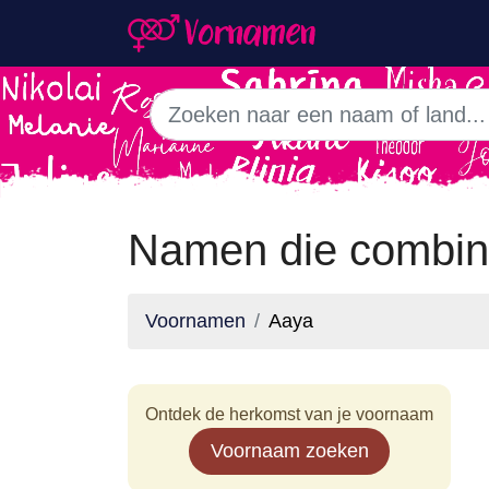
Namen die combin
Voornamen
Aaya
Ontdek de herkomst van je voornaam
Voornaam zoeken