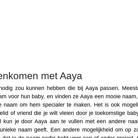
eenkomen met Aaya
odig zou kunnen hebben die bij Aaya passen. Meesta
am voor hun baby, en vinden ze Aaya een mooie naam
e naam om hem specialer te maken. Het is ook mogeli
lid of vriend die je wilt vleien door je toekomstige bab
l kun je door Aaya aan te vullen met een andere na
n unieke naam geeft. Een andere mogelijkheid om op z