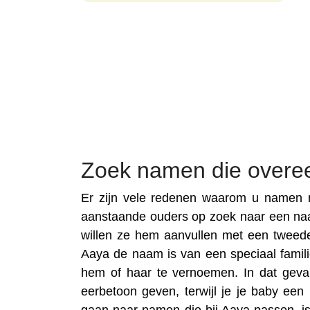
Zoek namen die over
Er zijn vele redenen waarom u namen n
aanstaande ouders op zoek naar een na
willen ze hem aanvullen met een tweed
Aaya de naam is van een speciaal familie
hem of haar te vernoemen. In dat geva
eerbetoon geven, terwijl je je baby ee