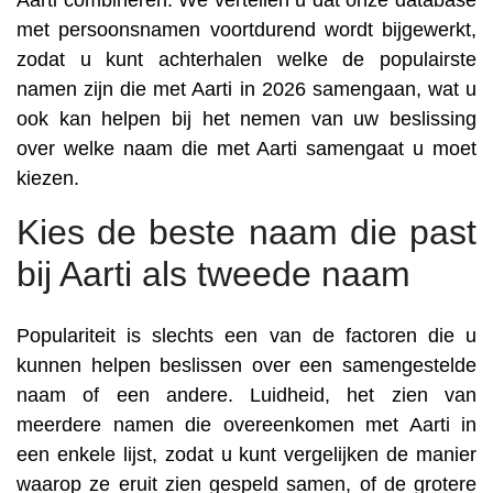
Aarti combineren. We vertellen u dat onze database
met persoonsnamen voortdurend wordt bijgewerkt,
zodat u kunt achterhalen welke de populairste
namen zijn die met Aarti in 2026 samengaan, wat u
ook kan helpen bij het nemen van uw beslissing
over welke naam die met Aarti samengaat u moet
kiezen.
Kies de beste naam die past
bij Aarti als tweede naam
Populariteit is slechts een van de factoren die u
kunnen helpen beslissen over een samengestelde
naam of een andere. Luidheid, het zien van
meerdere namen die overeenkomen met Aarti in
een enkele lijst, zodat u kunt vergelijken de manier
waarop ze eruit zien gespeld samen, of de grotere