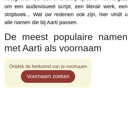
om een audiovisueel script, een literair werk, een
stripboek... Wat uw redenen ook zijn, hier vindt u
alle namen die bij Aarti passen.
De meest populaire namen
met Aarti als voornaam
Ontdek de herkomst van je voornaam
Voornaam zoeken