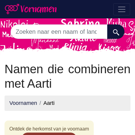
Namen die combineren
met Aarti
Voornamen
Aarti
Ontdek de herkomst van je voornaam