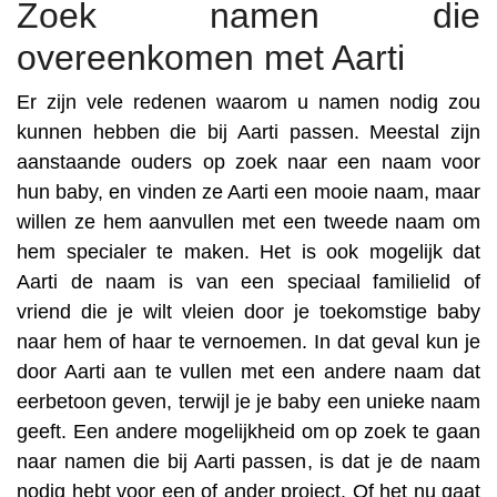
Zoek namen die
overeenkomen met Aarti
Er zijn vele redenen waarom u namen nodig zou
kunnen hebben die bij Aarti passen. Meestal zijn
aanstaande ouders op zoek naar een naam voor
hun baby, en vinden ze Aarti een mooie naam, maar
willen ze hem aanvullen met een tweede naam om
hem specialer te maken. Het is ook mogelijk dat
Aarti de naam is van een speciaal familielid of
vriend die je wilt vleien door je toekomstige baby
naar hem of haar te vernoemen. In dat geval kun je
door Aarti aan te vullen met een andere naam dat
eerbetoon geven, terwijl je je baby een unieke naam
geeft. Een andere mogelijkheid om op zoek te gaan
naar namen die bij Aarti passen, is dat je de naam
nodig hebt voor een of ander project. Of het nu gaat