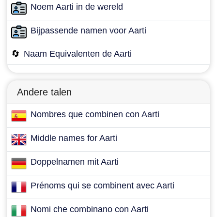
Noem Aarti in de wereld
Bijpassende namen voor Aarti
🔄
Naam Equivalenten de Aarti
Andere talen
Nombres que combinen con Aarti
Middle names for Aarti
Doppelnamen mit Aarti
Prénoms qui se combinent avec Aarti
Nomi che combinano con Aarti