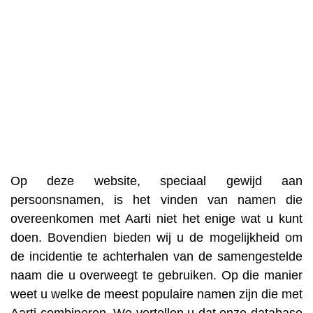
Op deze website, speciaal gewijd aan
persoonsnamen, is het vinden van namen die
overeenkomen met Aarti niet het enige wat u kunt
doen. Bovendien bieden wij u de mogelijkheid om
de incidentie te achterhalen van de samengestelde
naam die u overweegt te gebruiken. Op die manier
weet u welke de meest populaire namen zijn die met