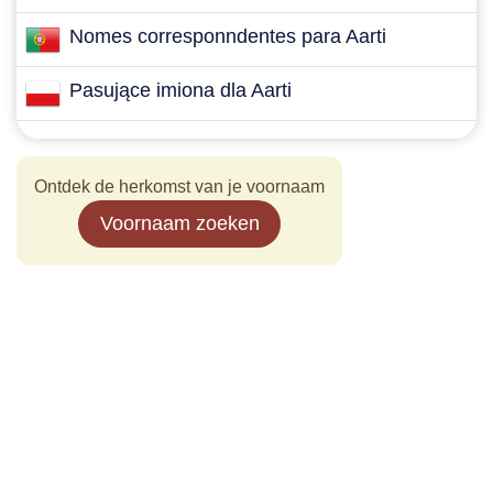
Nomes corresponndentes para Aarti
Pasujące imiona dla Aarti
Ontdek de herkomst van je voornaam
Voornaam zoeken