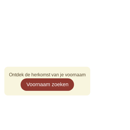
Ontdek de herkomst van je voornaam
Voornaam zoeken