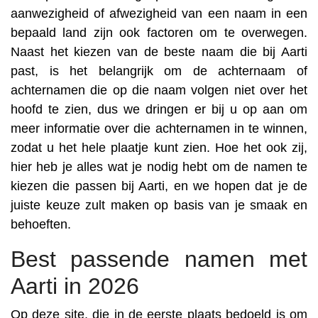
aanwezigheid of afwezigheid van een naam in een
bepaald land zijn ook factoren om te overwegen.
Naast het kiezen van de beste naam die bij Aarti
past, is het belangrijk om de achternaam of
achternamen die op die naam volgen niet over het
hoofd te zien, dus we dringen er bij u op aan om
meer informatie over die achternamen in te winnen,
zodat u het hele plaatje kunt zien. Hoe het ook zij,
hier heb je alles wat je nodig hebt om de namen te
kiezen die passen bij Aarti, en we hopen dat je de
juiste keuze zult maken op basis van je smaak en
behoeften.
Best passende namen met
Aarti in 2026
Op deze site, die in de eerste plaats bedoeld is om