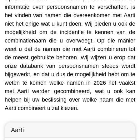
informatie over persoonsnamen te verschaffen, is
het vinden van namen die overeenkomen met Aarti
niet het enige wat u kunt doen. Wij bieden u ook de
mogelijkheid om de incidentie te kennen van de
combinatienaam die u overweegt. Op die manier
weet u dat de namen die met Aarti combineren tot
de meest gebruikte behoren. Wij wijzen u erop dat
onze databank van persoonsnamen steeds wordt
bijgewerkt, en dat u dus de mogelijkheid hebt om te
weten te komen welke namen in 2026 het vaakst
met Aarti werden gecombineerd, wat u ook kan
helpen bij uw beslissing over welke naam die met
Aarti combineert u zal kiezen.
Aarti