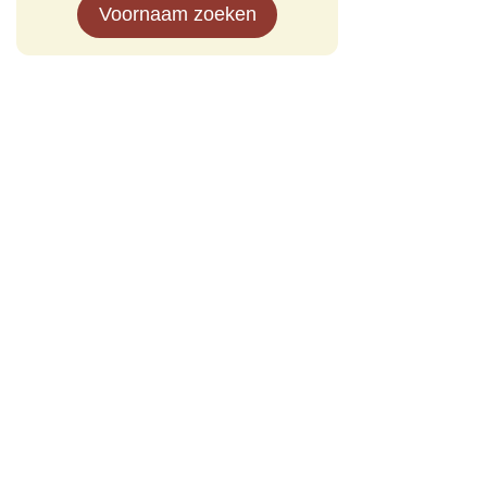
Voornaam zoeken