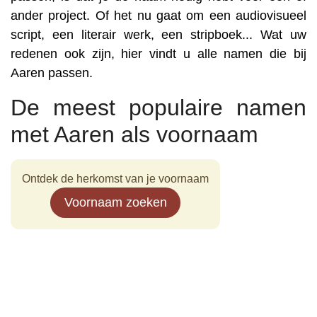
ander project. Of het nu gaat om een audiovisueel
script, een literair werk, een stripboek... Wat uw
redenen ook zijn, hier vindt u alle namen die bij
Aaren passen.
De meest populaire namen
met Aaren als voornaam
Ontdek de herkomst van je voornaam
Voornaam zoeken