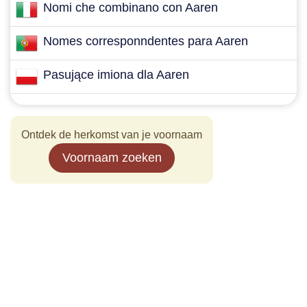
Nomi che combinano con Aaren
Nomes corresponndentes para Aaren
Pasujące imiona dla Aaren
Ontdek de herkomst van je voornaam
Voornaam zoeken