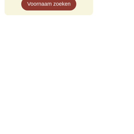
Voornaam zoeken