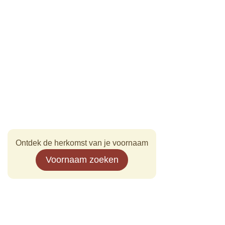
Ontdek de herkomst van je voornaam
Voornaam zoeken