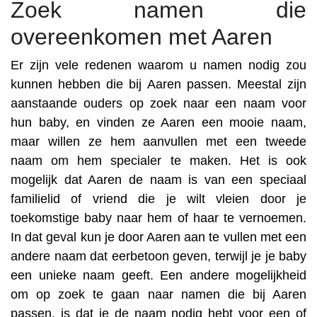
Zoek namen die
overeenkomen met Aaren
Er zijn vele redenen waarom u namen nodig zou
kunnen hebben die bij Aaren passen. Meestal zijn
aanstaande ouders op zoek naar een naam voor
hun baby, en vinden ze Aaren een mooie naam,
maar willen ze hem aanvullen met een tweede
naam om hem specialer te maken. Het is ook
mogelijk dat Aaren de naam is van een speciaal
familielid of vriend die je wilt vleien door je
toekomstige baby naar hem of haar te vernoemen.
In dat geval kun je door Aaren aan te vullen met een
andere naam dat eerbetoon geven, terwijl je je baby
een unieke naam geeft. Een andere mogelijkheid
om op zoek te gaan naar namen die bij Aaren
passen, is dat je de naam nodig hebt voor een of