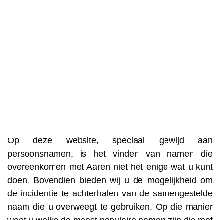
Op deze website, speciaal gewijd aan
persoonsnamen, is het vinden van namen die
overeenkomen met Aaren niet het enige wat u kunt
doen. Bovendien bieden wij u de mogelijkheid om
de incidentie te achterhalen van de samengestelde
naam die u overweegt te gebruiken. Op die manier