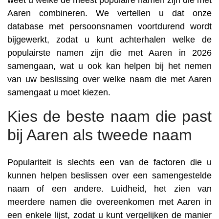
weet u welke de meest populaire namen zijn die met
Aaren combineren. We vertellen u dat onze
database met persoonsnamen voortdurend wordt
bijgewerkt, zodat u kunt achterhalen welke de
populairste namen zijn die met Aaren in 2026
samengaan, wat u ook kan helpen bij het nemen
van uw beslissing over welke naam die met Aaren
samengaat u moet kiezen.
Kies de beste naam die past
bij Aaren als tweede naam
Populariteit is slechts een van de factoren die u
kunnen helpen beslissen over een samengestelde
naam of een andere. Luidheid, het zien van
meerdere namen die overeenkomen met Aaren in
een enkele lijst, zodat u kunt vergelijken de manier