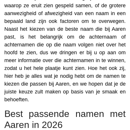
waarop ze eruit zien gespeld samen, of de grotere
aanwezigheid of afwezigheid van een naam in een
bepaald land zijn ook factoren om te overwegen.
Naast het kiezen van de beste naam die bij Aaren
past, is het belangrijk om de achternaam of
achternamen die op die naam volgen niet over het
hoofd te zien, dus we dringen er bij u op aan om
meer informatie over die achternamen in te winnen,
zodat u het hele plaatje kunt zien. Hoe het ook zij,
hier heb je alles wat je nodig hebt om de namen te
kiezen die passen bij Aaren, en we hopen dat je de
juiste keuze zult maken op basis van je smaak en
behoeften.
Best passende namen met
Aaren in 2026