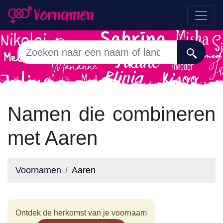
Namen die combineren
met Aaren
Voornamen
Aaren
Ontdek de herkomst van je voornaam