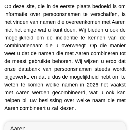
Op deze site, die in de eerste plaats bedoeld is om
informatie over persoonsnamen te verschaffen, is
het vinden van namen die overeenkomen met Aaren
niet het enige wat u kunt doen. Wij bieden u ook de
mogelijkheid om de incidentie te kennen van de
combinatienaam die u overweegt. Op die manier
weet u dat de namen die met Aaren combineren tot
de meest gebruikte behoren. Wij wijzen u erop dat
onze databank van persoonsnamen steeds wordt
bijgewerkt, en dat u dus de mogelijkheid hebt om te
weten te komen welke namen in 2026 het vaakst
met Aaren werden gecombineerd, wat u ook kan
helpen bij uw beslissing over welke naam die met
Aaren combineert u zal kiezen.
Aaren