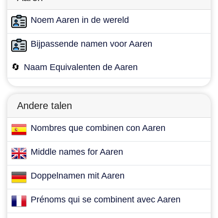
Noem Aaren in de wereld
Bijpassende namen voor Aaren
🔄
Naam Equivalenten de Aaren
Andere talen
Nombres que combinen con Aaren
Middle names for Aaren
Doppelnamen mit Aaren
Prénoms qui se combinent avec Aaren