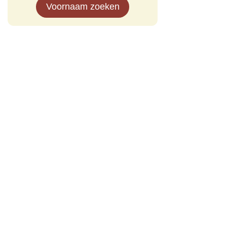
Voornaam zoeken