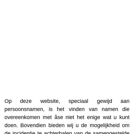
Op deze website, speciaal gewijd aan
persoonsnamen, is het vinden van namen die
overeenkomen met åse niet het enige wat u kunt
doen. Bovendien bieden wij u de mogelijkheid om
de incidentie te achterhalen van de samengestelde