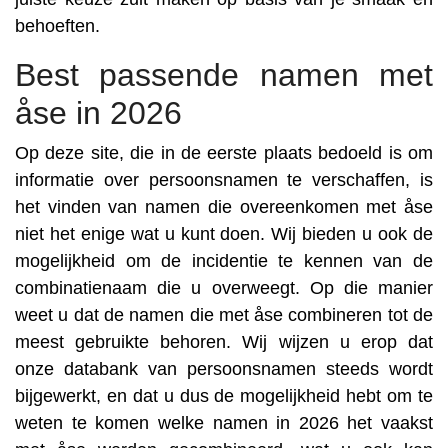
behoeften.
Best passende namen met
åse in 2026
Op deze site, die in de eerste plaats bedoeld is om
informatie over persoonsnamen te verschaffen, is
het vinden van namen die overeenkomen met åse
niet het enige wat u kunt doen. Wij bieden u ook de
mogelijkheid om de incidentie te kennen van de
combinatienaam die u overweegt. Op die manier
weet u dat de namen die met åse combineren tot de
meest gebruikte behoren. Wij wijzen u erop dat
onze databank van persoonsnamen steeds wordt
bijgewerkt, en dat u dus de mogelijkheid hebt om te
weten te komen welke namen in 2026 het vaakst