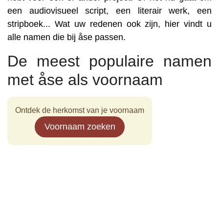
een audiovisueel script, een literair werk, een
stripboek... Wat uw redenen ook zijn, hier vindt u
alle namen die bij åse passen.
De meest populaire namen
met åse als voornaam
Ontdek de herkomst van je voornaam
Voornaam zoeken