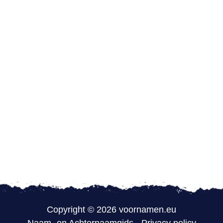
Copyright © 2026 voornamen.eu