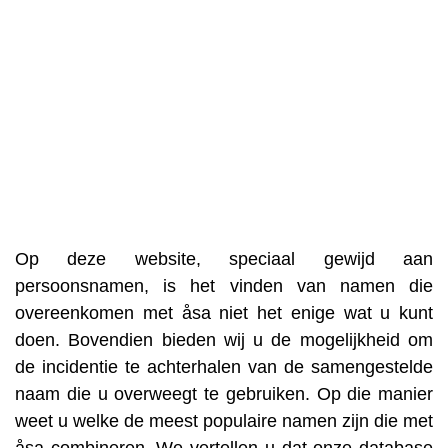
Op deze website, speciaal gewijd aan
persoonsnamen, is het vinden van namen die
overeenkomen met åsa niet het enige wat u kunt
doen. Bovendien bieden wij u de mogelijkheid om
de incidentie te achterhalen van de samengestelde
naam die u overweegt te gebruiken. Op die manier
weet u welke de meest populaire namen zijn die met