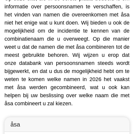
informatie over persoonsnamen te verschaffen, is
het vinden van namen die overeenkomen met åsa
niet het enige wat u kunt doen. Wij bieden u ook de
mogelijkheid om de incidentie te kennen van de
combinatienaam die u overweegt. Op die manier
weet u dat de namen die met åsa combineren tot de
meest gebruikte behoren. Wij wijzen u erop dat
onze databank van persoonsnamen steeds wordt
bijgewerkt, en dat u dus de mogelijkheid hebt om te
weten te komen welke namen in 2026 het vaakst
met åsa werden gecombineerd, wat u ook kan
helpen bij uw beslissing over welke naam die met
åsa combineert u zal kiezen.
åsa