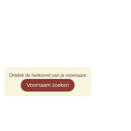
Ontdek de herkomst van je voornaam
Voornaam zoeken