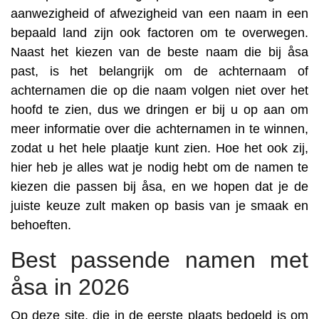
aanwezigheid of afwezigheid van een naam in een
bepaald land zijn ook factoren om te overwegen.
Naast het kiezen van de beste naam die bij åsa
past, is het belangrijk om de achternaam of
achternamen die op die naam volgen niet over het
hoofd te zien, dus we dringen er bij u op aan om
meer informatie over die achternamen in te winnen,
zodat u het hele plaatje kunt zien. Hoe het ook zij,
hier heb je alles wat je nodig hebt om de namen te
kiezen die passen bij åsa, en we hopen dat je de
juiste keuze zult maken op basis van je smaak en
behoeften.
Best passende namen met
åsa in 2026
Op deze site, die in de eerste plaats bedoeld is om