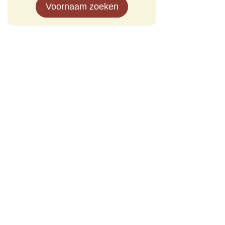
Voornaam zoeken