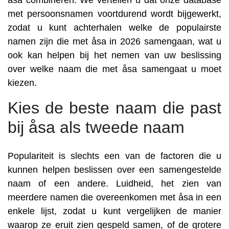
åsa combineren. We vertellen u dat onze database
met persoonsnamen voortdurend wordt bijgewerkt,
zodat u kunt achterhalen welke de populairste
namen zijn die met åsa in 2026 samengaan, wat u
ook kan helpen bij het nemen van uw beslissing
over welke naam die met åsa samengaat u moet
kiezen.
Kies de beste naam die past
bij åsa als tweede naam
Populariteit is slechts een van de factoren die u
kunnen helpen beslissen over een samengestelde
naam of een andere. Luidheid, het zien van
meerdere namen die overeenkomen met åsa in een
enkele lijst, zodat u kunt vergelijken de manier
waarop ze eruit zien gespeld samen, of de grotere