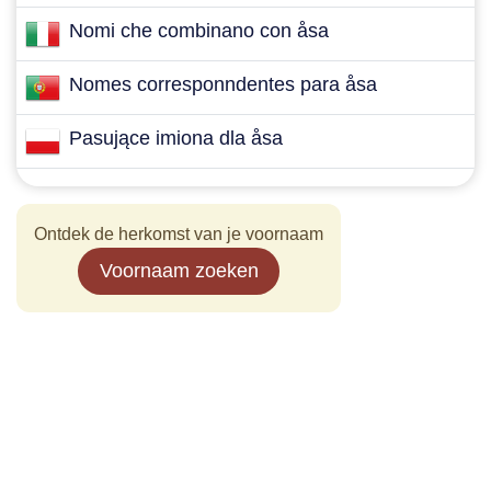
Nomi che combinano con åsa
Nomes corresponndentes para åsa
Pasujące imiona dla åsa
Ontdek de herkomst van je voornaam
Voornaam zoeken