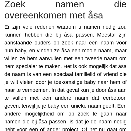
Zoek namen die
overeenkomen met åsa
Er zijn vele redenen waarom u namen nodig zou
kunnen hebben die bij åsa passen. Meestal zijn
aanstaande ouders op zoek naar een naam voor
hun baby, en vinden ze åsa een mooie naam, maar
willen ze hem aanvullen met een tweede naam om
hem specialer te maken. Het is ook mogelijk dat åsa
de naam is van een speciaal familielid of vriend die
je wilt vleien door je toekomstige baby naar hem of
haar te vernoemen. In dat geval kun je door åsa aan
te vullen met een andere naam dat eerbetoon
geven, terwijl je je baby een unieke naam geeft. Een
andere mogelijkheid om op zoek te gaan naar
namen die bij åsa passen, is dat je de naam nodig
hebt voor een of ander project. Of het nu gaat om