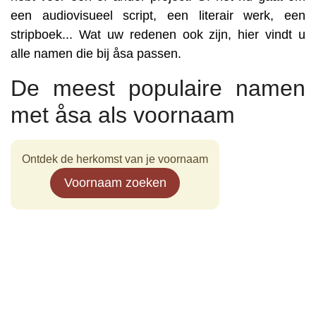
een audiovisueel script, een literair werk, een
stripboek... Wat uw redenen ook zijn, hier vindt u
alle namen die bij åsa passen.
De meest populaire namen
met åsa als voornaam
Ontdek de herkomst van je voornaam
Voornaam zoeken