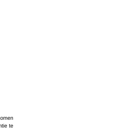
nkomen
tie te