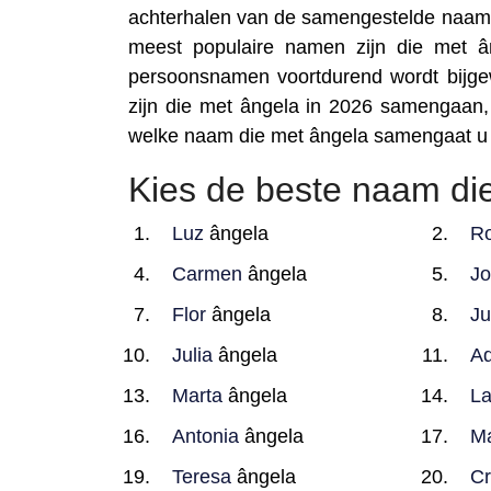
achterhalen van de samengestelde naam 
meest populaire namen zijn die met â
persoonsnamen voortdurend wordt bijgew
zijn die met ângela in 2026 samengaan,
welke naam die met ângela samengaat u 
Kies de beste naam die
Luz
ângela
R
Carmen
ângela
Jo
Flor
ângela
J
Julia
ângela
Ad
Marta
ângela
La
Antonia
ângela
M
Teresa
ângela
Cr