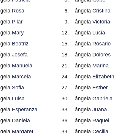
ngela
Rosa
ângela
Cristina
ngela
Pilar
ângela
Victoria
ngela
Mary
ângela
Lucia
ngela
Beatriz
ângela
Rosario
ngela
Josefa
ângela
Dolores
ngela
Manuela
ângela
Marina
ngela
Marcela
ângela
Elizabeth
ngela
Sofia
ângela
Esther
ngela
Luisa
ângela
Gabriela
ngela
Esperanza
ângela
Juana
ngela
Daniela
ângela
Raquel
ngela
Margaret
ângela
Cecilia