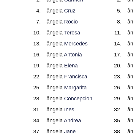
ângela
Cruz
â
ângela
Rocio
â
ângela
Teresa
â
ângela
Mercedes
â
ângela
Antonia
â
ângela
Elena
â
ângela
Francisca
â
ângela
Margarita
â
ângela
Concepcion
â
ângela
Ines
â
ângela
Andrea
â
ângela
Jane
â