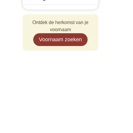
Ontdek de herkomst van je
voornaam
Voornaam zoeken