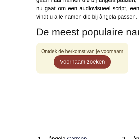
gaan naar namen die bij ângela passen, i
nu gaat om een audiovisueel script, een 
vindt u alle namen die bij ângela passen.
De meest populaire n
Ontdek de herkomst van je voornaam
Voornaam zoeken
ângela
Carmen
â