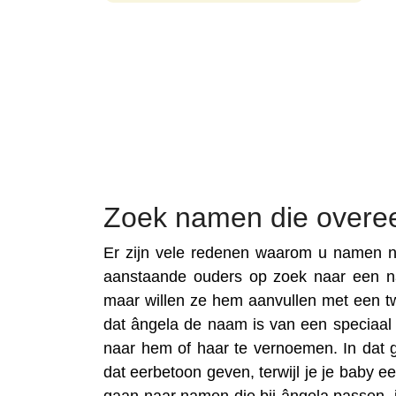
Zoek namen die overe
Er zijn vele redenen waarom u namen no
aanstaande ouders op zoek naar een n
maar willen ze hem aanvullen met een t
dat ângela de naam is van een speciaal fa
naar hem of haar te vernoemen. In dat 
dat eerbetoon geven, terwijl je je baby 