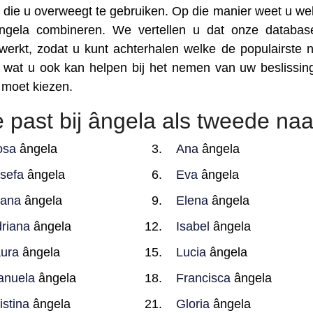
die u overweegt te gebruiken. Op die manier weet u we
ngela combineren. We vertellen u dat onze databa
erkt, zodat u kunt achterhalen welke de populairste
 wat u ook kan helpen bij het nemen van uw beslissin
moet kiezen.
 past bij ângela als tweede na
osa
ângela
Ana
ângela
sefa
ângela
Eva
ângela
uana
ângela
Elena
ângela
riana
ângela
Isabel
ângela
ura
ângela
Lucia
ângela
anuela
ângela
Francisca
ângela
istina
ângela
Gloria
ângela