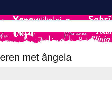
eren met ângela