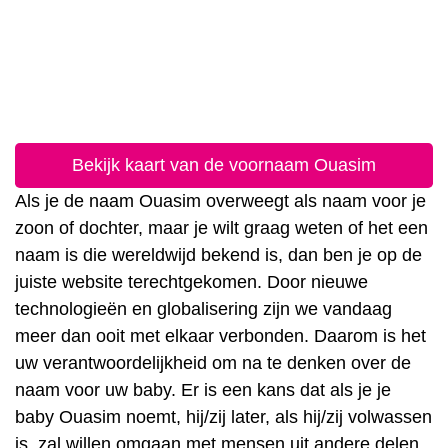
Bekijk kaart van de voornaam Ouasim
Als je de naam Ouasim overweegt als naam voor je
zoon of dochter, maar je wilt graag weten of het een
naam is die wereldwijd bekend is, dan ben je op de
juiste website terechtgekomen. Door nieuwe
technologieën en globalisering zijn we vandaag
meer dan ooit met elkaar verbonden. Daarom is het
uw verantwoordelijkheid om na te denken over de
naam voor uw baby. Er is een kans dat als je je
baby Ouasim noemt, hij/zij later, als hij/zij volwassen
is, zal willen omgaan met mensen uit andere delen