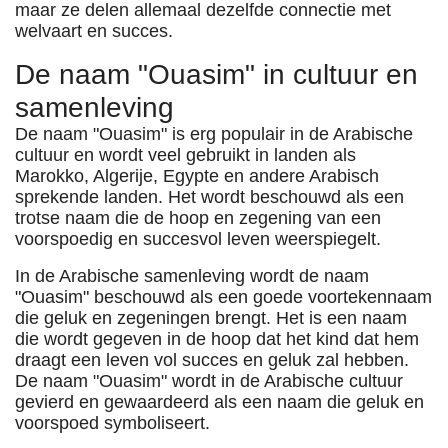
maar ze delen allemaal dezelfde connectie met
welvaart en succes.
De naam "Ouasim" in cultuur en
samenleving
De naam "Ouasim" is erg populair in de Arabische
cultuur en wordt veel gebruikt in landen als
Marokko, Algerije, Egypte en andere Arabisch
sprekende landen. Het wordt beschouwd als een
trotse naam die de hoop en zegening van een
voorspoedig en succesvol leven weerspiegelt.
In de Arabische samenleving wordt de naam
"Ouasim" beschouwd als een goede voortekennaam
die geluk en zegeningen brengt. Het is een naam
die wordt gegeven in de hoop dat het kind dat hem
draagt ​​een leven vol succes en geluk zal hebben.
De naam "Ouasim" wordt in de Arabische cultuur
gevierd en gewaardeerd als een naam die geluk en
voorspoed symboliseert.