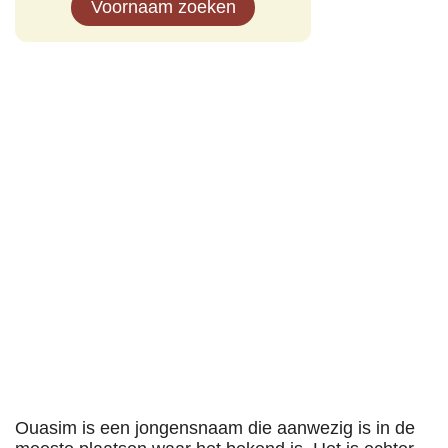
Voornaam zoeken
Ouasim is een jongensnaam die aanwezig is in de