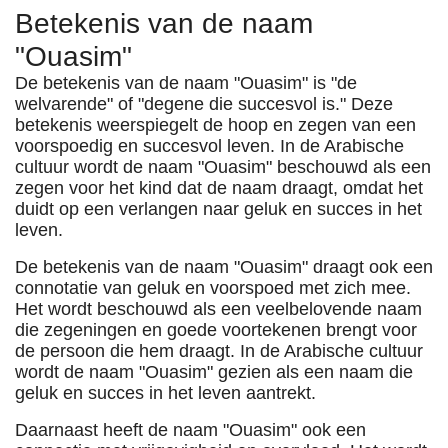
Betekenis van de naam
"Ouasim"
De betekenis van de naam "Ouasim" is "de
welvarende" of "degene die succesvol is." Deze
betekenis weerspiegelt de hoop en zegen van een
voorspoedig en succesvol leven. In de Arabische
cultuur wordt de naam "Ouasim" beschouwd als een
zegen voor het kind dat de naam draagt, omdat het
duidt op een verlangen naar geluk en succes in het
leven.
De betekenis van de naam "Ouasim" draagt ​​ook een
connotatie van geluk en voorspoed met zich mee.
Het wordt beschouwd als een veelbelovende naam
die zegeningen en goede voortekenen brengt voor
de persoon die hem draagt. In de Arabische cultuur
wordt de naam "Ouasim" gezien als een naam die
geluk en succes in het leven aantrekt.
Daarnaast heeft de naam "Ouasim" ook een