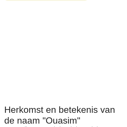
Herkomst en betekenis van
de naam "Ouasim"