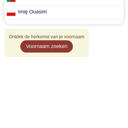
Imię Ouasim
Ontdek de herkomst van je voornaam
Voornaam zoeken