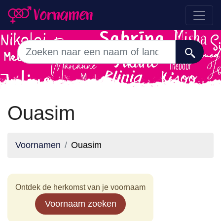
Ouasim
Voornamen
Ouasim
Ontdek de herkomst van je voornaam
Voornaam zoeken