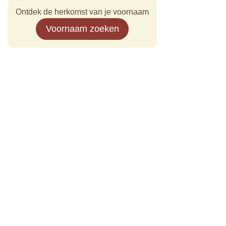
Ontdek de herkomst van je voornaam
Voornaam zoeken