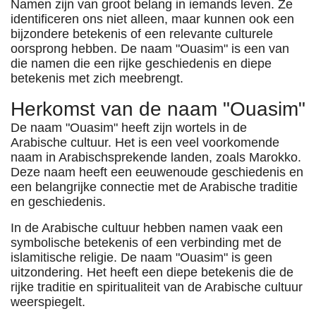
Namen zijn van groot belang in iemands leven. Ze
identificeren ons niet alleen, maar kunnen ook een
bijzondere betekenis of een relevante culturele
oorsprong hebben. De naam "Ouasim" is een van
die namen die een rijke geschiedenis en diepe
betekenis met zich meebrengt.
Herkomst van de naam "Ouasim"
De naam "Ouasim" heeft zijn wortels in de
Arabische cultuur. Het is een veel voorkomende
naam in Arabischsprekende landen, zoals Marokko.
Deze naam heeft een eeuwenoude geschiedenis en
een belangrijke connectie met de Arabische traditie
en geschiedenis.
In de Arabische cultuur hebben namen vaak een
symbolische betekenis of een verbinding met de
islamitische religie. De naam "Ouasim" is geen
uitzondering. Het heeft een diepe betekenis die de
rijke traditie en spiritualiteit van de Arabische cultuur
weerspiegelt.