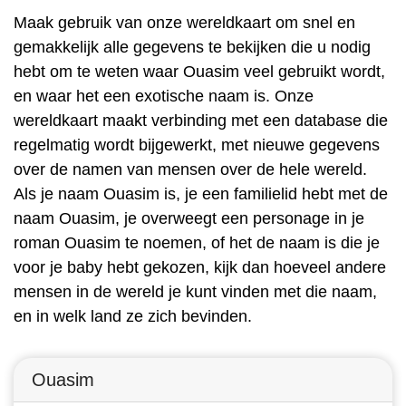
Maak gebruik van onze wereldkaart om snel en
gemakkelijk alle gegevens te bekijken die u nodig
hebt om te weten waar Ouasim veel gebruikt wordt,
en waar het een exotische naam is. Onze
wereldkaart maakt verbinding met een database die
regelmatig wordt bijgewerkt, met nieuwe gegevens
over de namen van mensen over de hele wereld.
Als je naam Ouasim is, je een familielid hebt met de
naam Ouasim, je overweegt een personage in je
roman Ouasim te noemen, of het de naam is die je
voor je baby hebt gekozen, kijk dan hoeveel andere
mensen in de wereld je kunt vinden met die naam,
en in welk land ze zich bevinden.
Ouasim