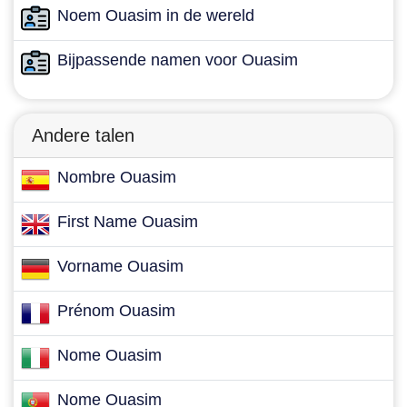
Noem Ouasim in de wereld
Bijpassende namen voor Ouasim
Andere talen
Nombre Ouasim
First Name Ouasim
Vorname Ouasim
Prénom Ouasim
Nome Ouasim
Nome Ouasim