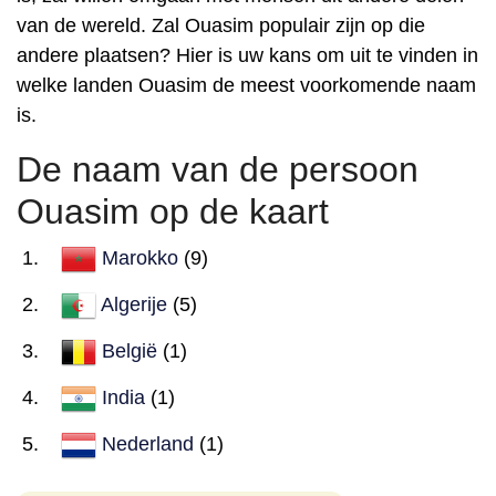
van de wereld. Zal Ouasim populair zijn op die
andere plaatsen? Hier is uw kans om uit te vinden in
welke landen Ouasim de meest voorkomende naam
is.
De naam van de persoon
Ouasim op de kaart
Marokko
(9)
Algerije
(5)
België
(1)
India
(1)
Nederland
(1)