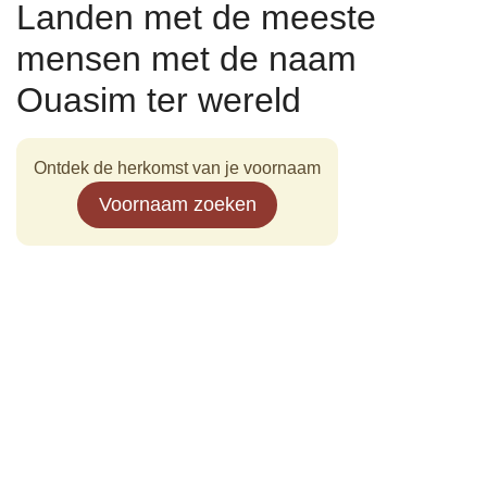
Landen met de meeste
mensen met de naam
Ouasim ter wereld
Ontdek de herkomst van je voornaam
Voornaam zoeken