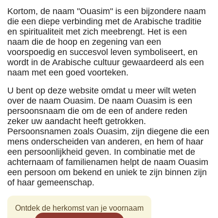
Kortom, de naam "Ouasim" is een bijzondere naam
die een diepe verbinding met de Arabische traditie
en spiritualiteit met zich meebrengt. Het is een
naam die de hoop en zegening van een
voorspoedig en succesvol leven symboliseert, en
wordt in de Arabische cultuur gewaardeerd als een
naam met een goed voorteken.
U bent op deze website omdat u meer wilt weten
over de naam Ouasim. De naam Ouasim is een
persoonsnaam die om de een of andere reden
zeker uw aandacht heeft getrokken.
Persoonsnamen zoals Ouasim, zijn diegene die een
mens onderscheiden van anderen, en hem of haar
een persoonlijkheid geven. In combinatie met de
achternaam of familienamen helpt de naam Ouasim
een persoon om bekend en uniek te zijn binnen zijn
of haar gemeenschap.
Ontdek de herkomst van je voornaam