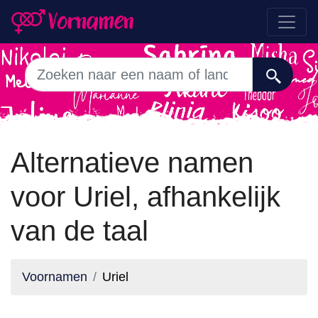
Alternatieve namen
voor Uriel, afhankelijk
van de taal
Voornamen
Uriel