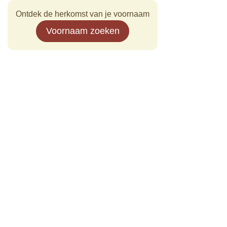
Ontdek de herkomst van je voornaam
Voornaam zoeken