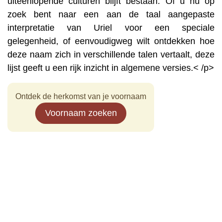
uiteenlopende culturen blijft bestaan. Of u nu op
zoek bent naar een aan de taal aangepaste
interpretatie van Uriel voor een speciale
gelegenheid, of eenvoudigweg wilt ontdekken hoe
deze naam zich in verschillende talen vertaalt, deze
lijst geeft u een rijk inzicht in algemene versies.< /p>
Ontdek de herkomst van je voornaam
Voornaam zoeken