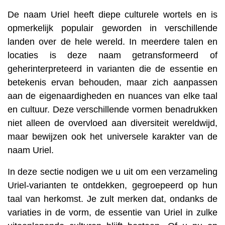
De naam Uriel heeft diepe culturele wortels en is
opmerkelijk populair geworden in verschillende
landen over de hele wereld. In meerdere talen en
locaties is deze naam getransformeerd of
geherinterpreteerd in varianten die de essentie en
betekenis ervan behouden, maar zich aanpassen
aan de eigenaardigheden en nuances van elke taal
en cultuur. Deze verschillende vormen benadrukken
niet alleen de overvloed aan diversiteit wereldwijd,
maar bewijzen ook het universele karakter van de
naam Uriel.
In deze sectie nodigen we u uit om een ​​verzameling
Uriel-varianten te ontdekken, gegroepeerd op hun
taal van herkomst. Je zult merken dat, ondanks de
variaties in de vorm, de essentie van Uriel in zulke