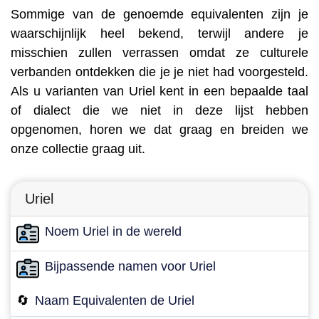
Sommige van de genoemde equivalenten zijn je
waarschijnlijk heel bekend, terwijl andere je
misschien zullen verrassen omdat ze culturele
verbanden ontdekken die je je niet had voorgesteld.
Als u varianten van Uriel kent in een bepaalde taal
of dialect die we niet in deze lijst hebben
opgenomen, horen we dat graag en breiden we
onze collectie graag uit.
Uriel
Noem Uriel in de wereld
Bijpassende namen voor Uriel
🔄
Naam Equivalenten de Uriel