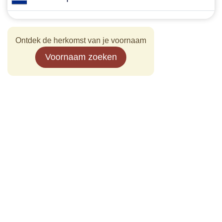
Ontdek de herkomst van je voornaam
Voornaam zoeken