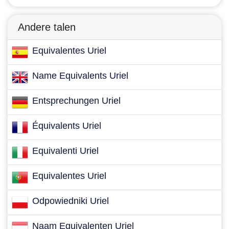
Andere talen
Equivalentes Uriel
Name Equivalents Uriel
Entsprechungen Uriel
Équivalents Uriel
Equivalenti Uriel
Equivalentes Uriel
Odpowiedniki Uriel
Naam Equivalenten Uriel