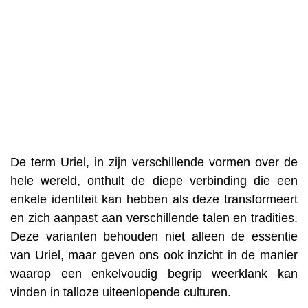
De term Uriel, in zijn verschillende vormen over de
hele wereld, onthult de diepe verbinding die een
enkele identiteit kan hebben als deze transformeert
en zich aanpast aan verschillende talen en tradities.
Deze varianten behouden niet alleen de essentie
van Uriel, maar geven ons ook inzicht in de manier
waarop een enkelvoudig begrip weerklank kan
vinden in talloze uiteenlopende culturen.