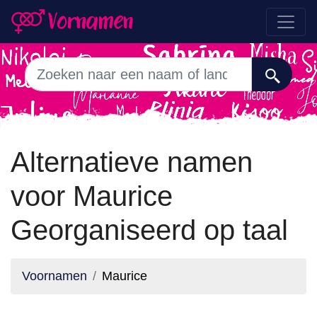
Alternatieve namen
voor Maurice
Georganiseerd op taal
Voornamen
Maurice