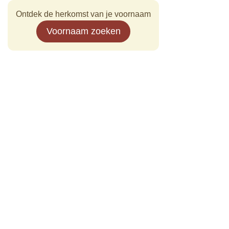
Ontdek de herkomst van je voornaam
Voornaam zoeken