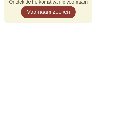
Ontdek de herkomst van je voornaam
Voornaam zoeken