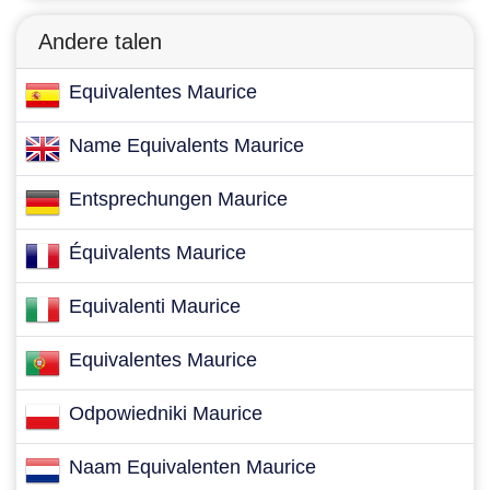
Andere talen
Equivalentes Maurice
Name Equivalents Maurice
Entsprechungen Maurice
Équivalents Maurice
Equivalenti Maurice
Equivalentes Maurice
Odpowiedniki Maurice
Naam Equivalenten Maurice