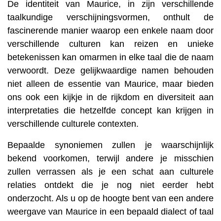
De identiteit van Maurice, in zijn verschillende
taalkundige verschijningsvormen, onthult de
fascinerende manier waarop een enkele naam door
verschillende culturen kan reizen en unieke
betekenissen kan omarmen in elke taal die de naam
verwoordt. Deze gelijkwaardige namen behouden
niet alleen de essentie van Maurice, maar bieden
ons ook een kijkje in de rijkdom en diversiteit aan
interpretaties die hetzelfde concept kan krijgen in
verschillende culturele contexten.
Bepaalde synoniemen zullen je waarschijnlijk
bekend voorkomen, terwijl andere je misschien
zullen verrassen als je een schat aan culturele
relaties ontdekt die je nog niet eerder hebt
onderzocht. Als u op de hoogte bent van een andere
weergave van Maurice in een bepaald dialect of taal