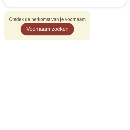
Ontdek de herkomst van je voornaam
Voornaam zoeken