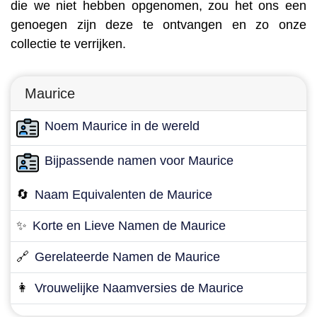
die we niet hebben opgenomen, zou het ons een
genoegen zijn deze te ontvangen en zo onze
collectie te verrijken.
Maurice
Noem Maurice in de wereld
Bijpassende namen voor Maurice
🔄
Naam Equivalenten de Maurice
✨
Korte en Lieve Namen de Maurice
🔗
Gerelateerde Namen de Maurice
👩
Vrouwelijke Naamversies de Maurice