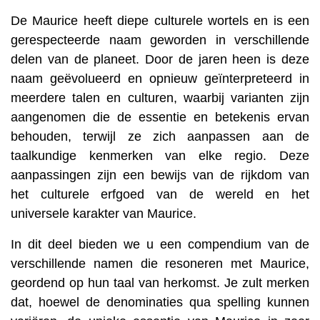
De Maurice heeft diepe culturele wortels en is een
gerespecteerde naam geworden in verschillende
delen van de planeet. Door de jaren heen is deze
naam geëvolueerd en opnieuw geïnterpreteerd in
meerdere talen en culturen, waarbij varianten zijn
aangenomen die de essentie en betekenis ervan
behouden, terwijl ze zich aanpassen aan de
taalkundige kenmerken van elke regio. Deze
aanpassingen zijn een bewijs van de rijkdom van
het culturele erfgoed van de wereld en het
universele karakter van Maurice.
In dit deel bieden we u een compendium van de
verschillende namen die resoneren met Maurice,
geordend op hun taal van herkomst. Je zult merken
dat, hoewel de denominaties qua spelling kunnen