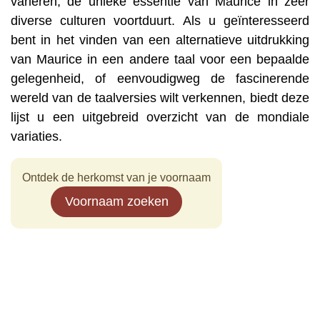
variëren, de unieke essentie van Maurice in zeer
diverse culturen voortduurt. Als u geïnteresseerd
bent in het vinden van een alternatieve uitdrukking
van Maurice in een andere taal voor een bepaalde
gelegenheid, of eenvoudigweg de fascinerende
wereld van de taalversies wilt verkennen, biedt deze
lijst u een uitgebreid overzicht van de mondiale
variaties.
Ontdek de herkomst van je voornaam
Voornaam zoeken