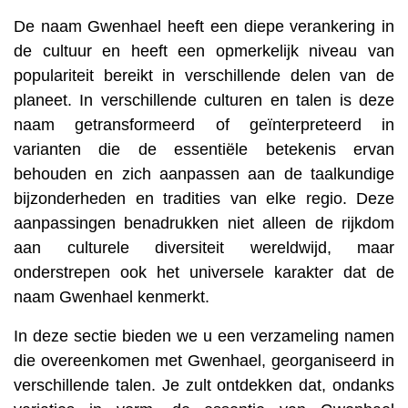
De naam Gwenhael heeft een diepe verankering in
de cultuur en heeft een opmerkelijk niveau van
populariteit bereikt in verschillende delen van de
planeet. In verschillende culturen en talen is deze
naam getransformeerd of geïnterpreteerd in
varianten die de essentiële betekenis ervan
behouden en zich aanpassen aan de taalkundige
bijzonderheden en tradities van elke regio. Deze
aanpassingen benadrukken niet alleen de rijkdom
aan culturele diversiteit wereldwijd, maar
onderstrepen ook het universele karakter dat de
naam Gwenhael kenmerkt.
In deze sectie bieden we u een verzameling namen
die overeenkomen met Gwenhael, georganiseerd in
verschillende talen. Je zult ontdekken dat, ondanks