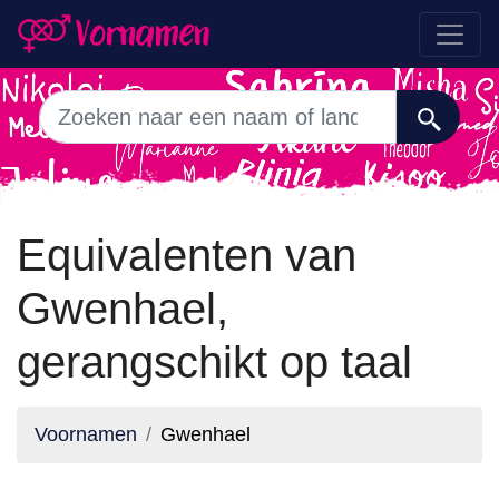
Equivalenten van
Gwenhael,
gerangschikt op taal
Voornamen
Gwenhael