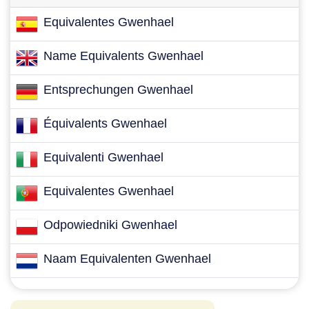
Equivalentes Gwenhael
Name Equivalents Gwenhael
Entsprechungen Gwenhael
Équivalents Gwenhael
Equivalenti Gwenhael
Equivalentes Gwenhael
Odpowiedniki Gwenhael
Naam Equivalenten Gwenhael