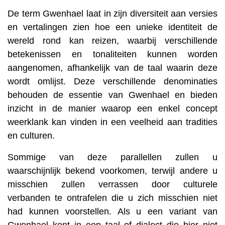
De term Gwenhael laat in zijn diversiteit aan versies
en vertalingen zien hoe een unieke identiteit de
wereld rond kan reizen, waarbij verschillende
betekenissen en tonaliteiten kunnen worden
aangenomen, afhankelijk van de taal waarin deze
wordt omlijst. Deze verschillende denominaties
behouden de essentie van Gwenhael en bieden
inzicht in de manier waarop een enkel concept
weerklank kan vinden in een veelheid aan tradities
en culturen.
Sommige van deze parallellen zullen u
waarschijnlijk bekend voorkomen, terwijl andere u
misschien zullen verrassen door culturele
verbanden te ontrafelen die u zich misschien niet
had kunnen voorstellen. Als u een variant van