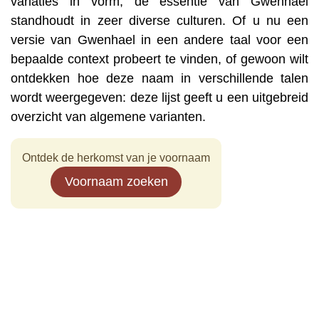
variaties in vorm, de essentie van Gwenhael
standhoudt in zeer diverse culturen. Of u nu een
versie van Gwenhael in een andere taal voor een
bepaalde context probeert te vinden, of gewoon wilt
ontdekken hoe deze naam in verschillende talen
wordt weergegeven: deze lijst geeft u een uitgebreid
overzicht van algemene varianten.
Ontdek de herkomst van je voornaam
Voornaam zoeken