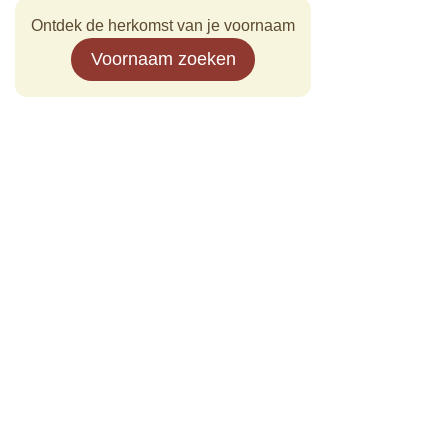
Ontdek de herkomst van je voornaam
Voornaam zoeken