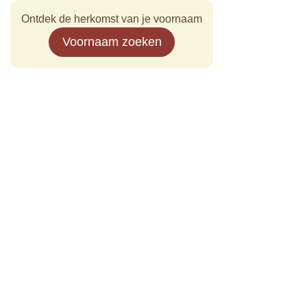
Ontdek de herkomst van je voornaam
Voornaam zoeken