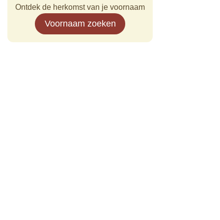
Ontdek de herkomst van je voornaam
Voornaam zoeken