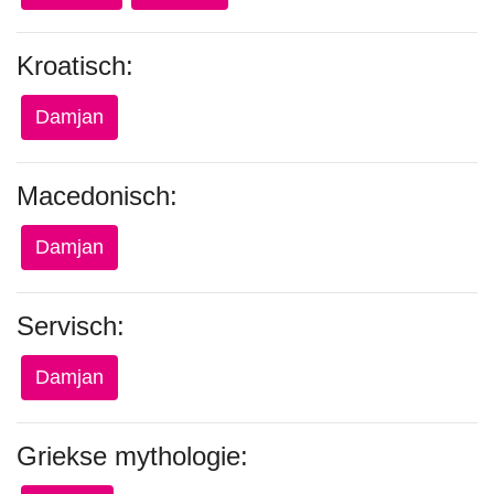
Kroatisch:
Damjan
Macedonisch:
Damjan
Servisch:
Damjan
Griekse mythologie: