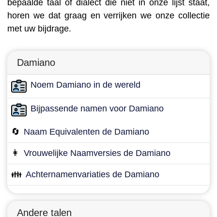
bepaalde taal of dialect die niet in onze lijst staat,
horen we dat graag en verrijken we onze collectie
met uw bijdrage.
Damiano
Noem Damiano in de wereld
Bijpassende namen voor Damiano
🔄
Naam Equivalenten de Damiano
👩
Vrouwelijke Naamversies de Damiano
👪
Achternamenvariaties de Damiano
Andere talen