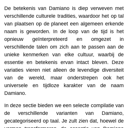
De betekenis van Damiano is diep verweven met
verschillende culturele tradities, waardoor het op tal
van plaatsen op de planeet een algemeen erkende
naam is geworden. In de loop van de tijd is het
opnieuw geïnterpreteerd en omgezet in
verschillende talen om zich aan te passen aan de
unieke kenmerken van elke cultuur, waarbij de
essentie en betekenis ervan intact bleven. Deze
variaties vieren niet alleen de levendige diversiteit
van de wereld, maar onderstrepen ook het
universele en tijdloze karakter van de naam
Damiano.
In deze sectie bieden we een selecte compilatie van
de verschillende varianten van Damiano,
gecategoriseerd op taal. Je zult zien dat, hoewel de