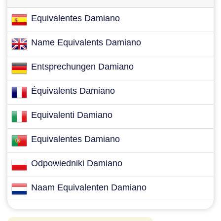
Equivalentes Damiano
Name Equivalents Damiano
Entsprechungen Damiano
Équivalents Damiano
Equivalenti Damiano
Equivalentes Damiano
Odpowiedniki Damiano
Naam Equivalenten Damiano