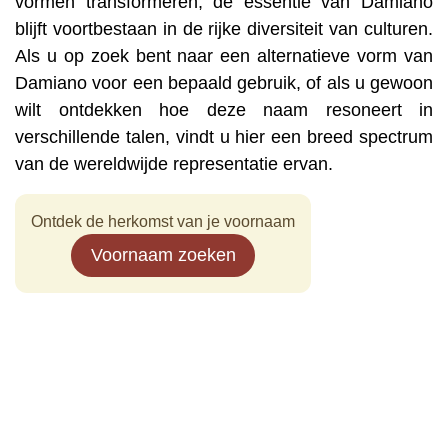
vormen transformeren, de essentie van Damiano
blijft voortbestaan ​​in de rijke diversiteit van culturen.
Als u op zoek bent naar een alternatieve vorm van
Damiano voor een bepaald gebruik, of als u gewoon
wilt ontdekken hoe deze naam resoneert in
verschillende talen, vindt u hier een breed spectrum
van de wereldwijde representatie ervan.
Ontdek de herkomst van je voornaam
Voornaam zoeken