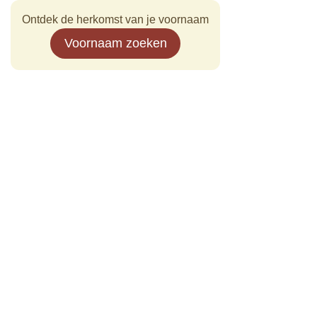
Ontdek de herkomst van je voornaam
Voornaam zoeken