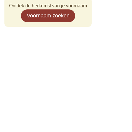
Ontdek de herkomst van je voornaam
Voornaam zoeken