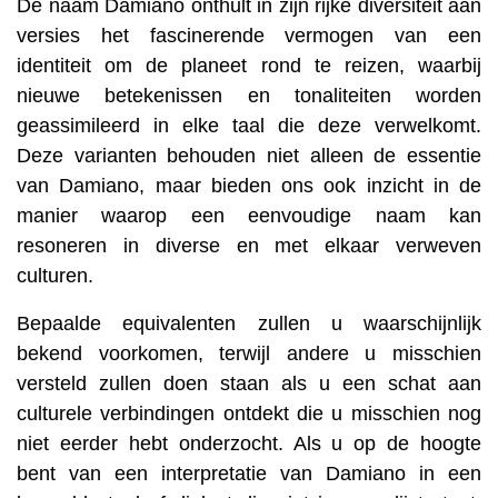
De naam Damiano onthult in zijn rijke diversiteit aan
versies het fascinerende vermogen van een
identiteit om de planeet rond te reizen, waarbij
nieuwe betekenissen en tonaliteiten worden
geassimileerd in elke taal die deze verwelkomt.
Deze varianten behouden niet alleen de essentie
van Damiano, maar bieden ons ook inzicht in de
manier waarop een eenvoudige naam kan
resoneren in diverse en met elkaar verweven
culturen.
Bepaalde equivalenten zullen u waarschijnlijk
bekend voorkomen, terwijl andere u misschien
versteld zullen doen staan ​​als u een schat aan
culturele verbindingen ontdekt die u misschien nog
niet eerder hebt onderzocht. Als u op de hoogte
bent van een interpretatie van Damiano in een