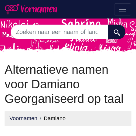
Alternatieve namen
voor Damiano
Georganiseerd op taal
Voornamen
Damiano