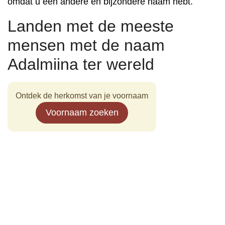
omdat u een andere en bijzondere naam hebt.
Landen met de meeste
mensen met de naam
Adalmiina ter wereld
Ontdek de herkomst van je voornaam
Voornaam zoeken