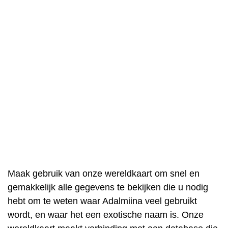
Maak gebruik van onze wereldkaart om snel en
gemakkelijk alle gegevens te bekijken die u nodig
hebt om te weten waar Adalmiina veel gebruikt
wordt, en waar het een exotische naam is. Onze