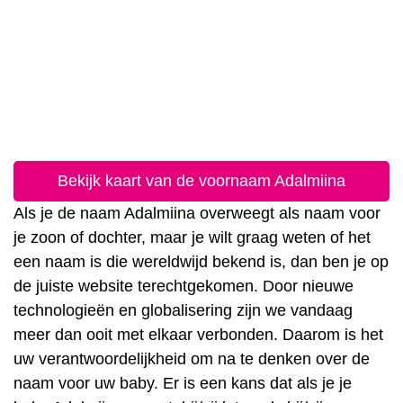
Bekijk kaart van de voornaam Adalmiina
Als je de naam Adalmiina overweegt als naam voor
je zoon of dochter, maar je wilt graag weten of het
een naam is die wereldwijd bekend is, dan ben je op
de juiste website terechtgekomen. Door nieuwe
technologieën en globalisering zijn we vandaag
meer dan ooit met elkaar verbonden. Daarom is het
uw verantwoordelijkheid om na te denken over de
naam voor uw baby. Er is een kans dat als je je