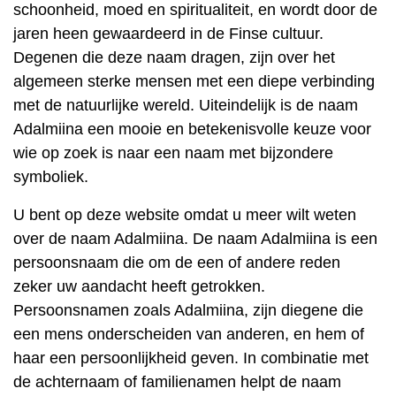
schoonheid, moed en spiritualiteit, en wordt door de
jaren heen gewaardeerd in de Finse cultuur.
Degenen die deze naam dragen, zijn over het
algemeen sterke mensen met een diepe verbinding
met de natuurlijke wereld. Uiteindelijk is de naam
Adalmiina een mooie en betekenisvolle keuze voor
wie op zoek is naar een naam met bijzondere
symboliek.
U bent op deze website omdat u meer wilt weten
over de naam Adalmiina. De naam Adalmiina is een
persoonsnaam die om de een of andere reden
zeker uw aandacht heeft getrokken.
Persoonsnamen zoals Adalmiina, zijn diegene die
een mens onderscheiden van anderen, en hem of
haar een persoonlijkheid geven. In combinatie met
de achternaam of familienamen helpt de naam