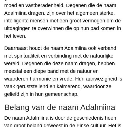
moed en vastberadenheid. Degenen die de naam
Adalmiina dragen, zijn over het algemeen sterke,
intelligente mensen met een groot vermogen om de
uitdagingen te overwinnen die op hun pad komen in
het leven.
Daarnaast houdt de naam Adalmiina ook verband
met spiritualiteit en verbinding met de natuurlijke
wereld. Degenen die deze naam dragen, hebben
meestal een diepe band met de natuur en
waarderen harmonie en vrede. Hun aanwezigheid is
vaak geruststellend en kalmerend, waardoor ze
geliefd zijn in hun gemeenschap.
Belang van de naam Adalmiina
De naam Adalmiina is door de geschiedenis heen
van groot belang geweest in de Finse cultuur. Het is