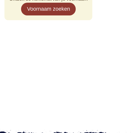
Voornaam zoeken