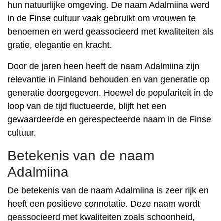
hun natuurlijke omgeving. De naam Adalmiina werd
in de Finse cultuur vaak gebruikt om vrouwen te
benoemen en werd geassocieerd met kwaliteiten als
gratie, elegantie en kracht.
Door de jaren heen heeft de naam Adalmiina zijn
relevantie in Finland behouden en van generatie op
generatie doorgegeven. Hoewel de populariteit in de
loop van de tijd fluctueerde, blijft het een
gewaardeerde en gerespecteerde naam in de Finse
cultuur.
Betekenis van de naam
Adalmiina
De betekenis van de naam Adalmiina is zeer rijk en
heeft een positieve connotatie. Deze naam wordt
geassocieerd met kwaliteiten zoals schoonheid,