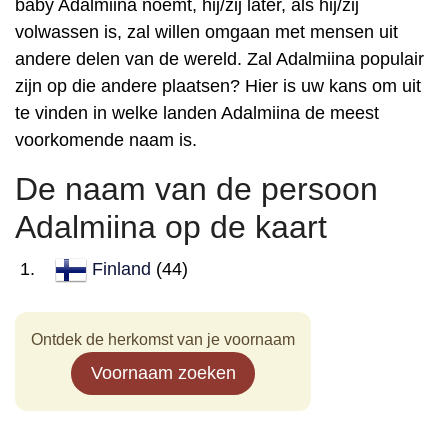
baby Adalmiina noemt, hij/zij later, als hij/zij
volwassen is, zal willen omgaan met mensen uit
andere delen van de wereld. Zal Adalmiina populair
zijn op die andere plaatsen? Hier is uw kans om uit
te vinden in welke landen Adalmiina de meest
voorkomende naam is.
De naam van de persoon
Adalmiina op de kaart
Finland
(44)
Ontdek de herkomst van je voornaam
Voornaam zoeken