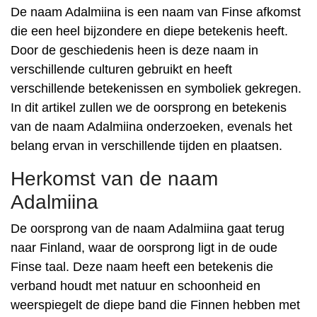
De naam Adalmiina is een naam van Finse afkomst
die een heel bijzondere en diepe betekenis heeft.
Door de geschiedenis heen is deze naam in
verschillende culturen gebruikt en heeft
verschillende betekenissen en symboliek gekregen.
In dit artikel zullen we de oorsprong en betekenis
van de naam Adalmiina onderzoeken, evenals het
belang ervan in verschillende tijden en plaatsen.
Herkomst van de naam
Adalmiina
De oorsprong van de naam Adalmiina gaat terug
naar Finland, waar de oorsprong ligt in de oude
Finse taal. Deze naam heeft een betekenis die
verband houdt met natuur en schoonheid en
weerspiegelt de diepe band die Finnen hebben met