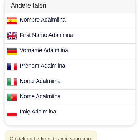
Andere talen
Nombre Adalmiina
First Name Adalmiina
Vorname Adalmiina
Prénom Adalmiina
Nome Adalmiina
Nome Adalmiina
Imię Adalmiina
Ontdek de herkomst van je voornaam