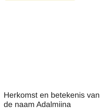
Herkomst en betekenis van
de naam Adalmiina