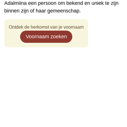
Adalmiina een persoon om bekend en uniek te zijn
binnen zijn of haar gemeenschap.
Ontdek de herkomst van je voornaam
Voornaam zoeken