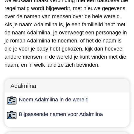
wereldkaart maakt verbinding met een database die
regelmatig wordt bijgewerkt, met nieuwe gegevens
over de namen van mensen over de hele wereld.
Als je naam Adalmiina is, je een familielid hebt met
de naam Adalmiina, je overweegt een personage in
je roman Adalmiina te noemen, of het de naam is
die je voor je baby hebt gekozen, kijk dan hoeveel
andere mensen in de wereld je kunt vinden met die
naam, en in welk land ze zich bevinden.
Adalmiina
Noem Adalmiina in de wereld
Bijpassende namen voor Adalmiina