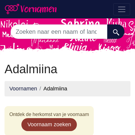
Adalmiina
Voornamen
Adalmiina
Ontdek de herkomst van je voornaam
Voornaam zoeken