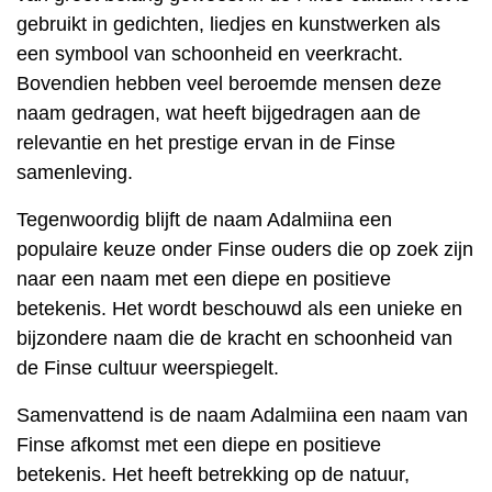
gebruikt in gedichten, liedjes en kunstwerken als
een symbool van schoonheid en veerkracht.
Bovendien hebben veel beroemde mensen deze
naam gedragen, wat heeft bijgedragen aan de
relevantie en het prestige ervan in de Finse
samenleving.
Tegenwoordig blijft de naam Adalmiina een
populaire keuze onder Finse ouders die op zoek zijn
naar een naam met een diepe en positieve
betekenis. Het wordt beschouwd als een unieke en
bijzondere naam die de kracht en schoonheid van
de Finse cultuur weerspiegelt.
Samenvattend is de naam Adalmiina een naam van
Finse afkomst met een diepe en positieve
betekenis. Het heeft betrekking op de natuur,