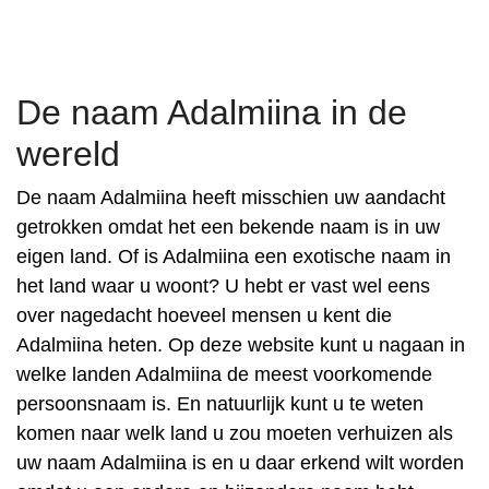
De naam Adalmiina in de
wereld
De naam Adalmiina heeft misschien uw aandacht
getrokken omdat het een bekende naam is in uw
eigen land. Of is Adalmiina een exotische naam in
het land waar u woont? U hebt er vast wel eens
over nagedacht hoeveel mensen u kent die
Adalmiina heten. Op deze website kunt u nagaan in
welke landen Adalmiina de meest voorkomende
persoonsnaam is. En natuurlijk kunt u te weten
komen naar welk land u zou moeten verhuizen als
uw naam Adalmiina is en u daar erkend wilt worden