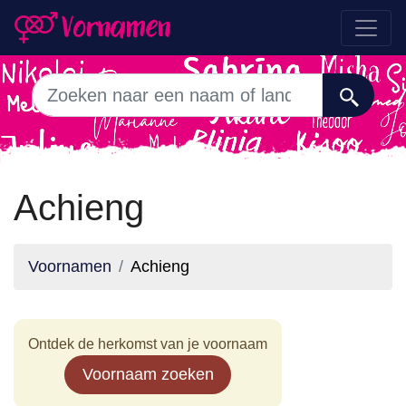
Achieng
Voornamen
Achieng
Ontdek de herkomst van je voornaam
Voornaam zoeken