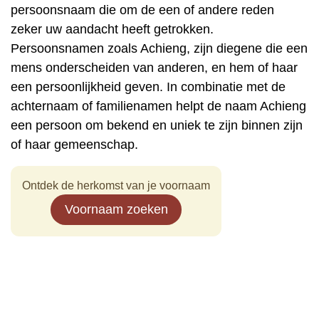
persoonsnaam die om de een of andere reden
zeker uw aandacht heeft getrokken.
Persoonsnamen zoals Achieng, zijn diegene die een
mens onderscheiden van anderen, en hem of haar
een persoonlijkheid geven. In combinatie met de
achternaam of familienamen helpt de naam Achieng
een persoon om bekend en uniek te zijn binnen zijn
of haar gemeenschap.
Ontdek de herkomst van je voornaam
Voornaam zoeken