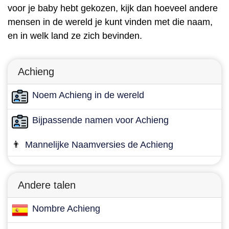
voor je baby hebt gekozen, kijk dan hoeveel andere
mensen in de wereld je kunt vinden met die naam,
en in welk land ze zich bevinden.
Achieng
Noem Achieng in de wereld
Bijpassende namen voor Achieng
👨
Mannelijke Naamversies de Achieng
Andere talen
Nombre Achieng