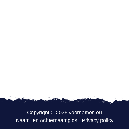
Copyright © 2026 voornamen.eu
Naam- en Achternaamgids
-
Privacy policy