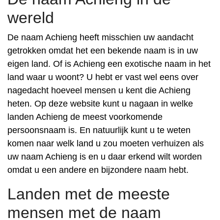
wereld
De naam Achieng heeft misschien uw aandacht
getrokken omdat het een bekende naam is in uw
eigen land. Of is Achieng een exotische naam in het
land waar u woont? U hebt er vast wel eens over
nagedacht hoeveel mensen u kent die Achieng
heten. Op deze website kunt u nagaan in welke
landen Achieng de meest voorkomende
persoonsnaam is. En natuurlijk kunt u te weten
komen naar welk land u zou moeten verhuizen als
uw naam Achieng is en u daar erkend wilt worden
omdat u een andere en bijzondere naam hebt.
Landen met de meeste
mensen met de naam