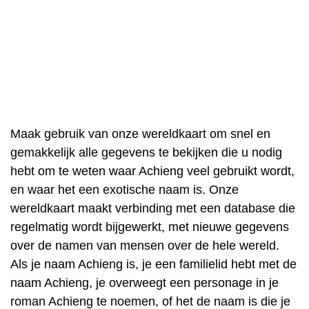
Maak gebruik van onze wereldkaart om snel en
gemakkelijk alle gegevens te bekijken die u nodig
hebt om te weten waar Achieng veel gebruikt wordt,
en waar het een exotische naam is. Onze
wereldkaart maakt verbinding met een database die
regelmatig wordt bijgewerkt, met nieuwe gegevens
over de namen van mensen over de hele wereld.
Als je naam Achieng is, je een familielid hebt met de
naam Achieng, je overweegt een personage in je
roman Achieng te noemen, of het de naam is die je