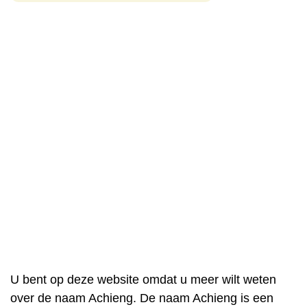
U bent op deze website omdat u meer wilt weten
over de naam Achieng. De naam Achieng is een