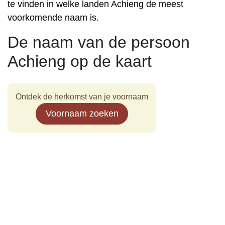
te vinden in welke landen Achieng de meest
voorkomende naam is.
De naam van de persoon
Achieng op de kaart
Ontdek de herkomst van je voornaam
Voornaam zoeken