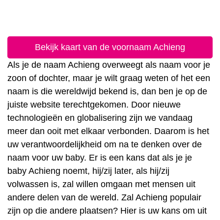
Bekijk kaart van de voornaam Achieng
Als je de naam Achieng overweegt als naam voor je
zoon of dochter, maar je wilt graag weten of het een
naam is die wereldwijd bekend is, dan ben je op de
juiste website terechtgekomen. Door nieuwe
technologieën en globalisering zijn we vandaag
meer dan ooit met elkaar verbonden. Daarom is het
uw verantwoordelijkheid om na te denken over de
naam voor uw baby. Er is een kans dat als je je
baby Achieng noemt, hij/zij later, als hij/zij
volwassen is, zal willen omgaan met mensen uit
andere delen van de wereld. Zal Achieng populair
zijn op die andere plaatsen? Hier is uw kans om uit