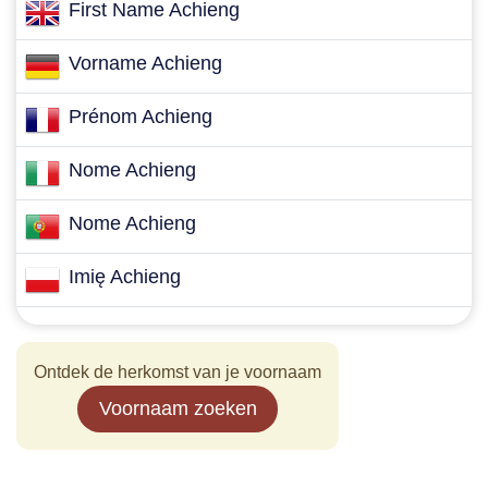
First Name Achieng
Vorname Achieng
Prénom Achieng
Nome Achieng
Nome Achieng
Imię Achieng
Ontdek de herkomst van je voornaam
Voornaam zoeken