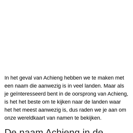
In het geval van Achieng hebben we te maken met
een naam die aanwezig is in veel landen. Maar als
je geïnteresseerd bent in de oorsprong van Achieng,
is het het beste om te kijken naar de landen waar
het het meest aanwezig is, dus raden we je aan om
onze wereldkaart van namen te bekijken.
De naam Achieng in de