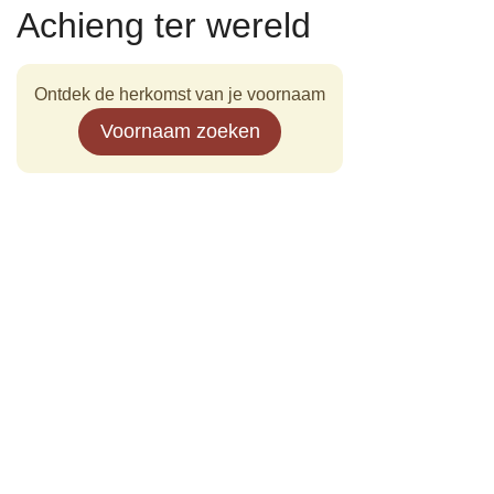
Achieng ter wereld
Ontdek de herkomst van je voornaam
Voornaam zoeken