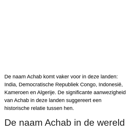
De naam Achab komt vaker voor in deze landen:
India, Democratische Republiek Congo, Indonesië,
Kameroen en Algerije. De significante aanwezigheid
van Achab in deze landen suggereert een
historische relatie tussen hen.
De naam Achab in de wereld