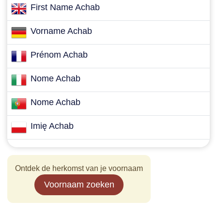
First Name Achab
Vorname Achab
Prénom Achab
Nome Achab
Nome Achab
Imię Achab
Ontdek de herkomst van je voornaam
Voornaam zoeken