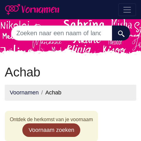
Achab
Voornamen
Achab
Ontdek de herkomst van je voornaam
Voornaam zoeken