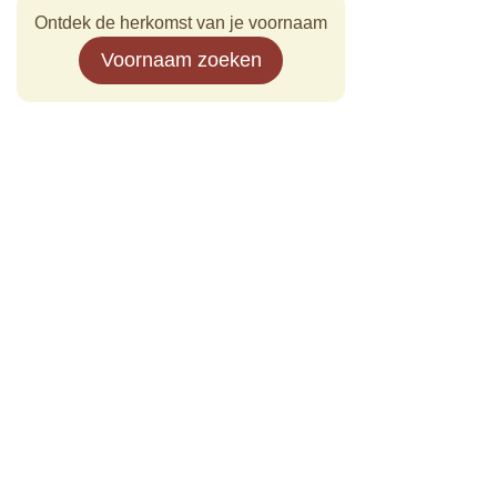
Ontdek de herkomst van je voornaam
Voornaam zoeken