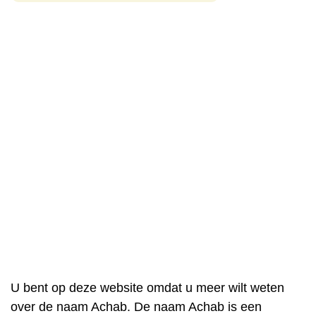
U bent op deze website omdat u meer wilt weten
over de naam Achab. De naam Achab is een