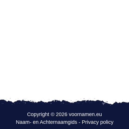
Copyright © 2026 voornamen.eu
Naam- en Achternaamgids
-
Privacy policy