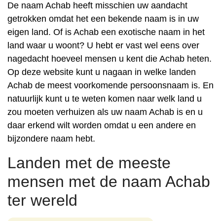
De naam Achab heeft misschien uw aandacht
getrokken omdat het een bekende naam is in uw
eigen land. Of is Achab een exotische naam in het
land waar u woont? U hebt er vast wel eens over
nagedacht hoeveel mensen u kent die Achab heten.
Op deze website kunt u nagaan in welke landen
Achab de meest voorkomende persoonsnaam is. En
natuurlijk kunt u te weten komen naar welk land u
zou moeten verhuizen als uw naam Achab is en u
daar erkend wilt worden omdat u een andere en
bijzondere naam hebt.
Landen met de meeste
mensen met de naam Achab
ter wereld