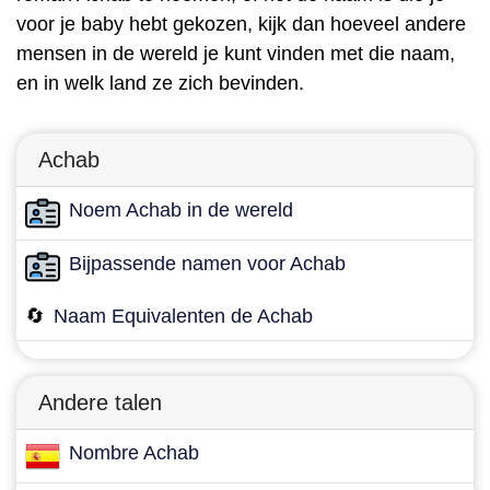
voor je baby hebt gekozen, kijk dan hoeveel andere
mensen in de wereld je kunt vinden met die naam,
en in welk land ze zich bevinden.
Achab
Noem Achab in de wereld
Bijpassende namen voor Achab
🔄
Naam Equivalenten de Achab
Andere talen
Nombre Achab