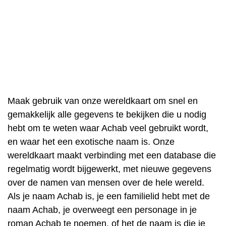
Maak gebruik van onze wereldkaart om snel en
gemakkelijk alle gegevens te bekijken die u nodig
hebt om te weten waar Achab veel gebruikt wordt,
en waar het een exotische naam is. Onze
wereldkaart maakt verbinding met een database die
regelmatig wordt bijgewerkt, met nieuwe gegevens
over de namen van mensen over de hele wereld.
Als je naam Achab is, je een familielid hebt met de
naam Achab, je overweegt een personage in je
roman Achab te noemen, of het de naam is die je