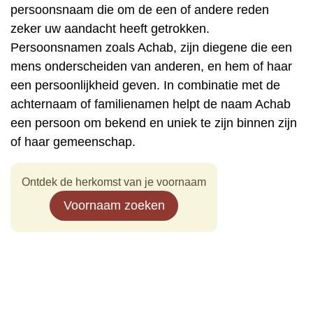
persoonsnaam die om de een of andere reden
zeker uw aandacht heeft getrokken.
Persoonsnamen zoals Achab, zijn diegene die een
mens onderscheiden van anderen, en hem of haar
een persoonlijkheid geven. In combinatie met de
achternaam of familienamen helpt de naam Achab
een persoon om bekend en uniek te zijn binnen zijn
of haar gemeenschap.
Ontdek de herkomst van je voornaam
Voornaam zoeken