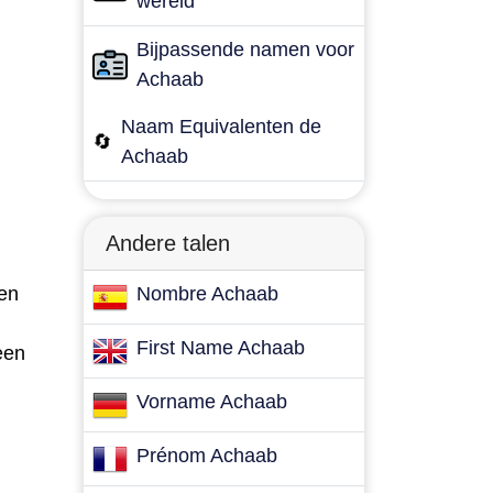
wereld
Bijpassende namen voor
Achaab
Naam Equivalenten de
🔄
Achaab
Andere talen
en
Nombre Achaab
First Name Achaab
een
Vorname Achaab
Prénom Achaab