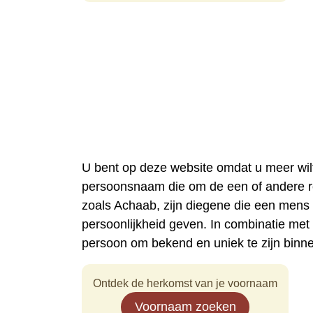
U bent op deze website omdat u meer wi
persoonsnaam die om de een of andere 
zoals Achaab, zijn diegene die een mens
persoonlijkheid geven. In combinatie me
persoon om bekend en uniek te zijn binn
Ontdek de herkomst van je voornaam
Voornaam zoeken