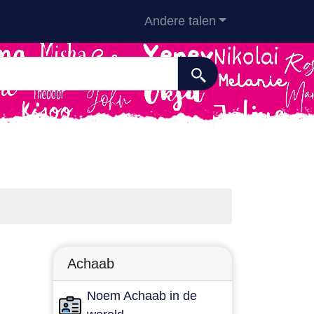
Andere talen
Achaab
Noem Achaab in de