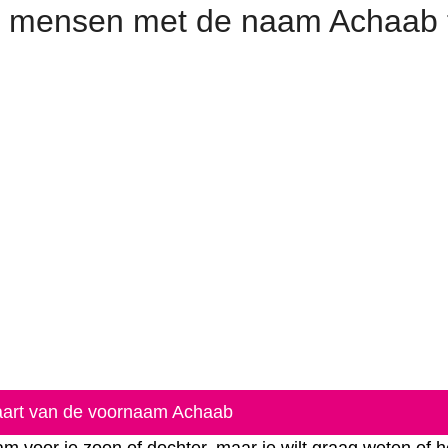
 mensen met de naam Achaab 
aart van de voornaam Achaab