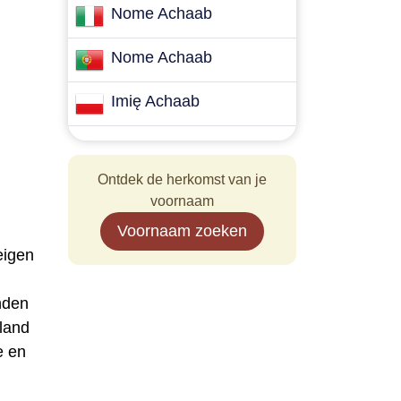
Nome Achaab
Nome Achaab
Imię Achaab
Ontdek de herkomst van je
voornaam
Voornaam zoeken
eigen
nden
land
e en