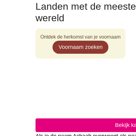
Landen met de meeste
wereld
Ontdek de herkomst van je voornaam
Voornaam zoeken
Bekijk k