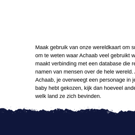
Maak gebruik van onze wereldkaart om sne
om te weten waar Achaab veel gebruikt w
maakt verbinding met een database die r
namen van mensen over de hele wereld. A
Achaab, je overweegt een personage in je
baby hebt gekozen, kijk dan hoeveel ande
welk land ze zich bevinden.