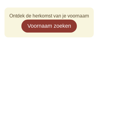
Ontdek de herkomst van je voornaam
Voornaam zoeken