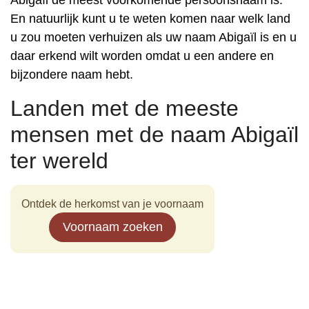
Abigaïl de meest voorkomende persoonsnaam is.
En natuurlijk kunt u te weten komen naar welk land
u zou moeten verhuizen als uw naam Abigaïl is en u
daar erkend wilt worden omdat u een andere en
bijzondere naam hebt.
Landen met de meeste
mensen met de naam Abigaïl
ter wereld
Ontdek de herkomst van je voornaam
Voornaam zoeken