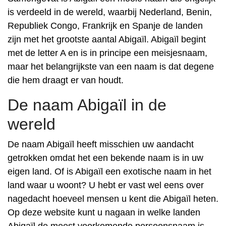
is verdeeld in de wereld, waarbij Nederland, Benin,
Republiek Congo, Frankrijk en Spanje de landen
zijn met het grootste aantal Abigaïl. Abigaïl begint
met de letter A en is in principe een meisjesnaam,
maar het belangrijkste van een naam is dat degene
die hem draagt er van houdt.
De naam Abigaïl in de
wereld
De naam Abigaïl heeft misschien uw aandacht
getrokken omdat het een bekende naam is in uw
eigen land. Of is Abigaïl een exotische naam in het
land waar u woont? U hebt er vast wel eens over
nagedacht hoeveel mensen u kent die Abigaïl heten.
Op deze website kunt u nagaan in welke landen