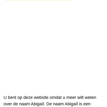
U bent op deze website omdat u meer wilt weten
over de naam Abigaïl. De naam Abigaïl is een