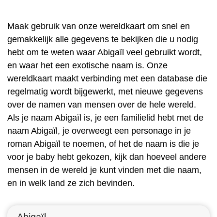
Maak gebruik van onze wereldkaart om snel en
gemakkelijk alle gegevens te bekijken die u nodig
hebt om te weten waar Abigaïl veel gebruikt wordt,
en waar het een exotische naam is. Onze
wereldkaart maakt verbinding met een database die
regelmatig wordt bijgewerkt, met nieuwe gegevens
over de namen van mensen over de hele wereld.
Als je naam Abigaïl is, je een familielid hebt met de
naam Abigaïl, je overweegt een personage in je
roman Abigaïl te noemen, of het de naam is die je
voor je baby hebt gekozen, kijk dan hoeveel andere
mensen in de wereld je kunt vinden met die naam,
en in welk land ze zich bevinden.