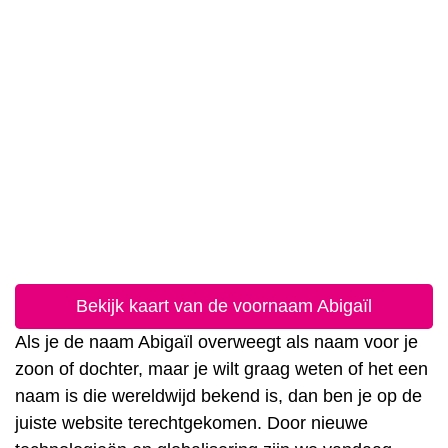
Bekijk kaart van de voornaam Abigaïl
Als je de naam Abigaïl overweegt als naam voor je
zoon of dochter, maar je wilt graag weten of het een
naam is die wereldwijd bekend is, dan ben je op de
juiste website terechtgekomen. Door nieuwe