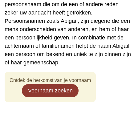
persoonsnaam die om de een of andere reden
zeker uw aandacht heeft getrokken.
Persoonsnamen zoals Abigaïl, zijn diegene die een
mens onderscheiden van anderen, en hem of haar
een persoonlijkheid geven. In combinatie met de
achternaam of familienamen helpt de naam Abigaïl
een persoon om bekend en uniek te zijn binnen zijn
of haar gemeenschap.
Ontdek de herkomst van je voornaam
Voornaam zoeken