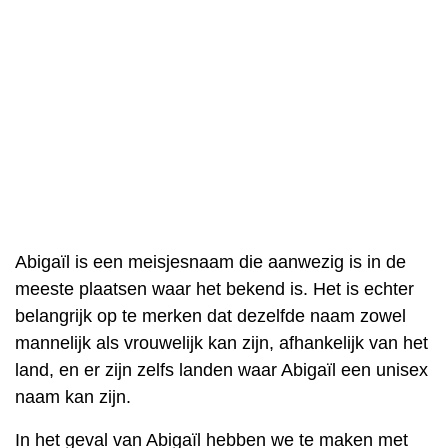
Abigaïl is een meisjesnaam die aanwezig is in de
meeste plaatsen waar het bekend is. Het is echter
belangrijk op te merken dat dezelfde naam zowel
mannelijk als vrouwelijk kan zijn, afhankelijk van het
land, en er zijn zelfs landen waar Abigaïl een unisex
naam kan zijn.
In het geval van Abigaïl hebben we te maken met