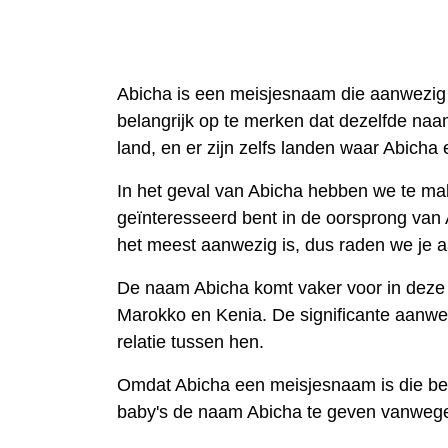
Abicha is een meisjesnaam die aanwezig i
belangrijk op te merken dat dezelfde naam
land, en er zijn zelfs landen waar Abicha
In het geval van Abicha hebben we te ma
geïnteresseerd bent in de oorsprong van A
het meest aanwezig is, dus raden we je 
De naam Abicha komt vaker voor in deze 
Marokko en Kenia. De significante aanwe
relatie tussen hen.
Omdat Abicha een meisjesnaam is die beg
baby's de naam Abicha te geven vanwege 