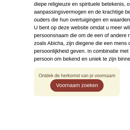
diepe religieuze en spirituele betekenis, 
aanpassingsvermogen en de krachtige bet
ouders die hun overtuigingen en waarden 
U bent op deze website omdat u meer wi
persoonsnaam die om de een of andere 
zoals Abicha, zijn diegene die een mens
persoonlijkheid geven. In combinatie me
persoon om bekend en uniek te zijn binn
Ontdek de herkomst van je voornaam
Voornaam zoeken