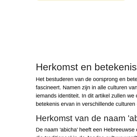
Herkomst en betekenis
Het bestuderen van de oorsprong en bete
fascineert. Namen zijn in alle culturen v
iemands identiteit. In dit artikel zullen
betekenis ervan in verschillende culturen
Herkomst van de naam 'ab
De naam 'abicha' heeft een Hebreeuwse o