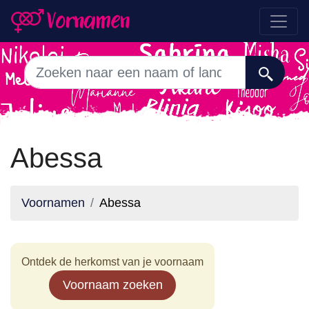
Abessa
Voornamen
Abessa
Ontdek de herkomst van je voornaam
Voornaam zoeken