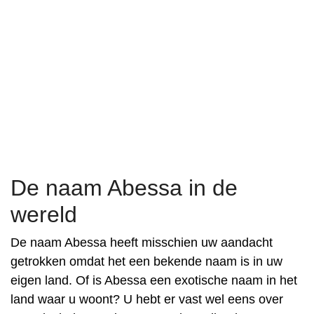
De naam Abessa in de
wereld
De naam Abessa heeft misschien uw aandacht
getrokken omdat het een bekende naam is in uw
eigen land. Of is Abessa een exotische naam in het
land waar u woont? U hebt er vast wel eens over