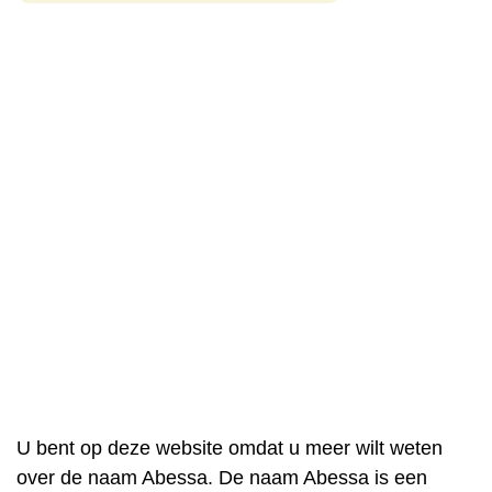
U bent op deze website omdat u meer wilt weten
over de naam Abessa. De naam Abessa is een