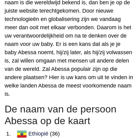
naam is die wereldwijd bekend is, dan ben je op de
juiste website terechtgekomen. Door nieuwe
technologieën en globalisering zijn we vandaag
meer dan ooit met elkaar verbonden. Daarom is het
uw verantwoordelijkheid om na te denken over de
naam voor uw baby. Er is een kans dat als je je
baby Abessa noemt, hij/zij later, als hij/zij volwassen
is, zal willen omgaan met mensen uit andere delen
van de wereld. Zal Abessa populair zijn op die
andere plaatsen? Hier is uw kans om uit te vinden in
welke landen Abessa de meest voorkomende naam
is.
De naam van de persoon
Abessa op de kaart
Ethiopië
(36)