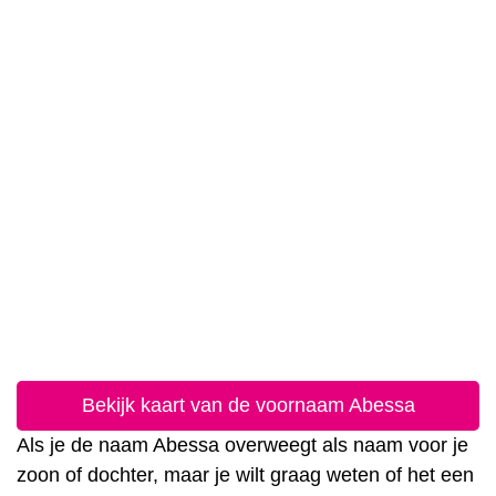
Bekijk kaart van de voornaam Abessa
Als je de naam Abessa overweegt als naam voor je
zoon of dochter, maar je wilt graag weten of het een