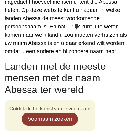
nagedacht hoeveel mensen u kent die Abessa
heten. Op deze website kunt u nagaan in welke
landen Abessa de meest voorkomende
persoonsnaam is. En natuurlijk kunt u te weten
komen naar welk land u zou moeten verhuizen als
uw naam Abessa is en u daar erkend wilt worden
omdat u een andere en bijzondere naam hebt.
Landen met de meeste
mensen met de naam
Abessa ter wereld
Ontdek de herkomst van je voornaam
Voornaam zoeken