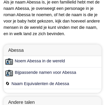
Als je naam Abessa is, je een familielid hebt met de
naam Abessa, je overweegt een personage in je
roman Abessa te noemen, of het de naam is die je
voor je baby hebt gekozen, kijk dan hoeveel andere
mensen in de wereld je kunt vinden met die naam,
en in welk land ze zich bevinden.
Abessa
Noem Abessa in de wereld
Bijpassende namen voor Abessa
🔄
Naam Equivalenten de Abessa
Andere talen