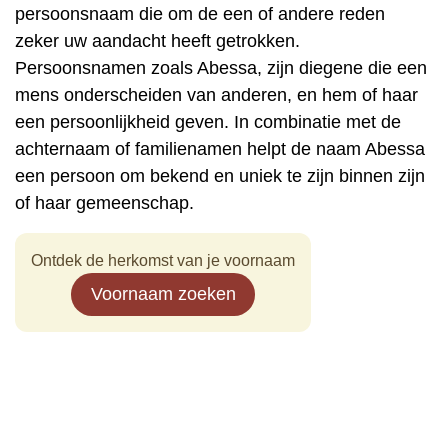
persoonsnaam die om de een of andere reden
zeker uw aandacht heeft getrokken.
Persoonsnamen zoals Abessa, zijn diegene die een
mens onderscheiden van anderen, en hem of haar
een persoonlijkheid geven. In combinatie met de
achternaam of familienamen helpt de naam Abessa
een persoon om bekend en uniek te zijn binnen zijn
of haar gemeenschap.
Ontdek de herkomst van je voornaam
Voornaam zoeken