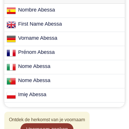
Nombre Abessa
First Name Abessa
Vorname Abessa
Prénom Abessa
Nome Abessa
Nome Abessa
Imię Abessa
Ontdek de herkomst van je voornaam