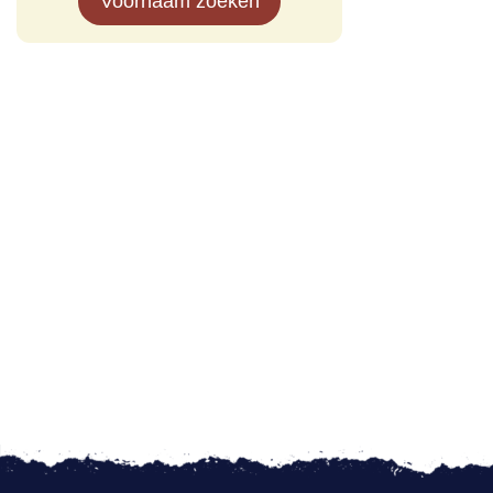
Voornaam zoeken