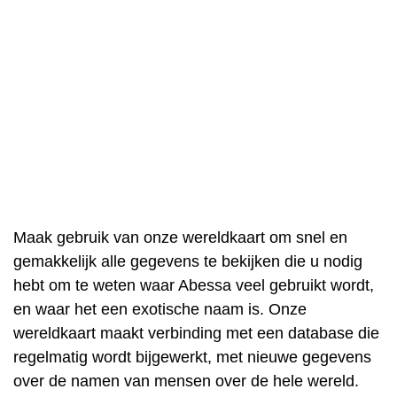
Maak gebruik van onze wereldkaart om snel en
gemakkelijk alle gegevens te bekijken die u nodig
hebt om te weten waar Abessa veel gebruikt wordt,
en waar het een exotische naam is. Onze
wereldkaart maakt verbinding met een database die
regelmatig wordt bijgewerkt, met nieuwe gegevens
over de namen van mensen over de hele wereld.