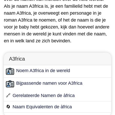
Als je naam A3frica is, je een familielid hebt met de
naam A3frica, je overweegt een personage in je
roman A3frica te noemen, of het de naam is die je
voor je baby hebt gekozen, kijk dan hoeveel andere
mensen in de wereld je kunt vinden met die naam,
en in welk land ze zich bevinden.
A3frica
Noem A3frica in de wereld
Bijpassende namen voor A3frica
🔗
Gerelateerde Namen de àfrica
🔄
Naam Equivalenten de àfrica