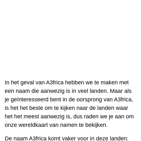
In het geval van A3frica hebben we te maken met
een naam die aanwezig is in veel landen. Maar als
je geïnteresseerd bent in de oorsprong van A3frica,
is het het beste om te kijken naar de landen waar
het het meest aanwezig is, dus raden we je aan om
onze wereldkaart van namen te bekijken.
De naam A3frica komt vaker voor in deze landen: