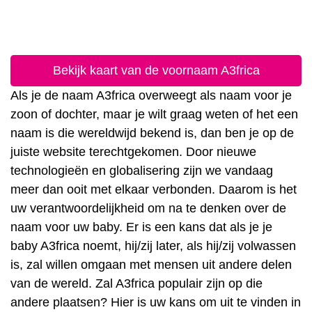
Bekijk kaart van de voornaam A3frica
Als je de naam A3frica overweegt als naam voor je
zoon of dochter, maar je wilt graag weten of het een
naam is die wereldwijd bekend is, dan ben je op de
juiste website terechtgekomen. Door nieuwe
technologieën en globalisering zijn we vandaag
meer dan ooit met elkaar verbonden. Daarom is het
uw verantwoordelijkheid om na te denken over de
naam voor uw baby. Er is een kans dat als je je
baby A3frica noemt, hij/zij later, als hij/zij volwassen
is, zal willen omgaan met mensen uit andere delen
van de wereld. Zal A3frica populair zijn op die
andere plaatsen? Hier is uw kans om uit te vinden in