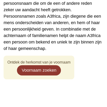
persoonsnaam die om de een of andere reden
zeker uw aandacht heeft getrokken.
Persoonsnamen zoals A3frica, zijn diegene die een
mens onderscheiden van anderen, en hem of haar
een persoonlijkheid geven. In combinatie met de
achternaam of familienamen helpt de naam A3frica
een persoon om bekend en uniek te zijn binnen zijn
of haar gemeenschap.
Ontdek de herkomst van je voornaam
Voornaam zoeken