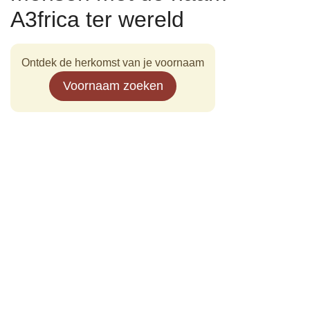
A3frica ter wereld
Ontdek de herkomst van je voornaam
Voornaam zoeken