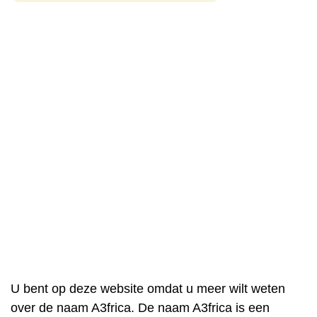
U bent op deze website omdat u meer wilt weten
over de naam A3frica. De naam A3frica is een