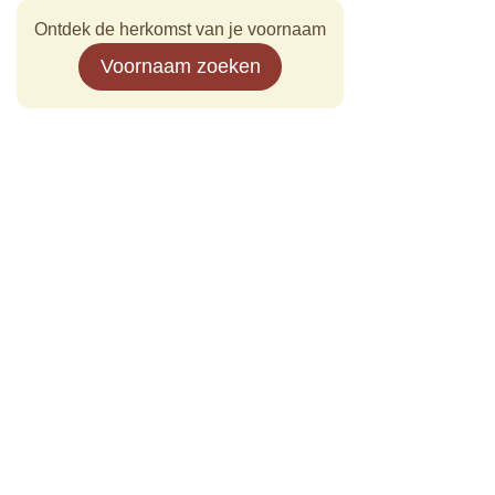
Ontdek de herkomst van je voornaam
Voornaam zoeken