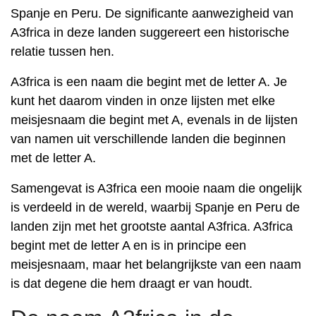
Spanje en Peru. De significante aanwezigheid van
A3frica in deze landen suggereert een historische
relatie tussen hen.
A3frica is een naam die begint met de letter A. Je
kunt het daarom vinden in onze lijsten met elke
meisjesnaam die begint met A, evenals in de lijsten
van namen uit verschillende landen die beginnen
met de letter A.
Samengevat is A3frica een mooie naam die ongelijk
is verdeeld in de wereld, waarbij Spanje en Peru de
landen zijn met het grootste aantal A3frica. A3frica
begint met de letter A en is in principe een
meisjesnaam, maar het belangrijkste van een naam
is dat degene die hem draagt er van houdt.