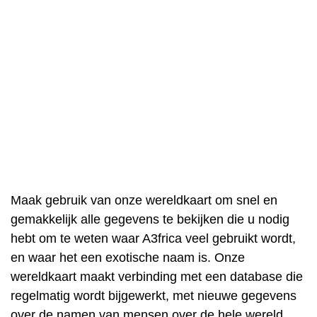
Maak gebruik van onze wereldkaart om snel en
gemakkelijk alle gegevens te bekijken die u nodig
hebt om te weten waar A3frica veel gebruikt wordt,
en waar het een exotische naam is. Onze
wereldkaart maakt verbinding met een database die
regelmatig wordt bijgewerkt, met nieuwe gegevens
over de namen van mensen over de hele wereld.