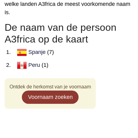
welke landen A3frica de meest voorkomende naam
is.
De naam van de persoon
A3frica op de kaart
Spanje
(7)
Peru
(1)
Ontdek de herkomst van je voornaam
Voornaam zoeken