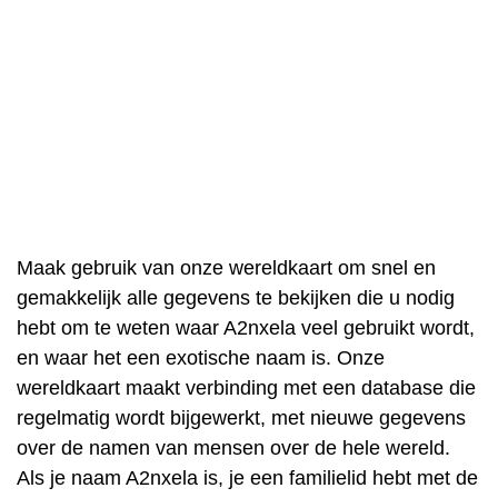
Maak gebruik van onze wereldkaart om snel en
gemakkelijk alle gegevens te bekijken die u nodig
hebt om te weten waar A2nxela veel gebruikt wordt,
en waar het een exotische naam is. Onze
wereldkaart maakt verbinding met een database die
regelmatig wordt bijgewerkt, met nieuwe gegevens
over de namen van mensen over de hele wereld.
Als je naam A2nxela is, je een familielid hebt met de