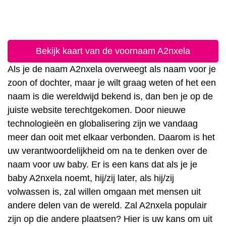
Bekijk kaart van de voornaam A2nxela
Als je de naam A2nxela overweegt als naam voor je
zoon of dochter, maar je wilt graag weten of het een
naam is die wereldwijd bekend is, dan ben je op de
juiste website terechtgekomen. Door nieuwe
technologieën en globalisering zijn we vandaag
meer dan ooit met elkaar verbonden. Daarom is het
uw verantwoordelijkheid om na te denken over de
naam voor uw baby. Er is een kans dat als je je
baby A2nxela noemt, hij/zij later, als hij/zij
volwassen is, zal willen omgaan met mensen uit
andere delen van de wereld. Zal A2nxela populair
zijn op die andere plaatsen? Hier is uw kans om uit