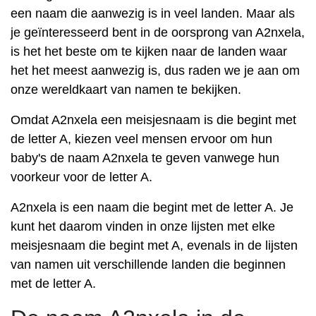
een naam die aanwezig is in veel landen. Maar als
je geïnteresseerd bent in de oorsprong van A2nxela,
is het het beste om te kijken naar de landen waar
het het meest aanwezig is, dus raden we je aan om
onze wereldkaart van namen te bekijken.
Omdat A2nxela een meisjesnaam is die begint met
de letter A, kiezen veel mensen ervoor om hun
baby's de naam A2nxela te geven vanwege hun
voorkeur voor de letter A.
A2nxela is een naam die begint met de letter A. Je
kunt het daarom vinden in onze lijsten met elke
meisjesnaam die begint met A, evenals in de lijsten
van namen uit verschillende landen die beginnen
met de letter A.