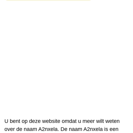
U bent op deze website omdat u meer wilt weten
over de naam A2nxela. De naam A2nxela is een