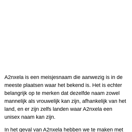
A2nxela is een meisjesnaam die aanwezig is in de
meeste plaatsen waar het bekend is. Het is echter
belangrijk op te merken dat dezelfde naam zowel
mannelijk als vrouwelijk kan zijn, afhankelijk van het
land, en er zijn zelfs landen waar A2nxela een
unisex naam kan zijn.
In het geval van A2nxela hebben we te maken met