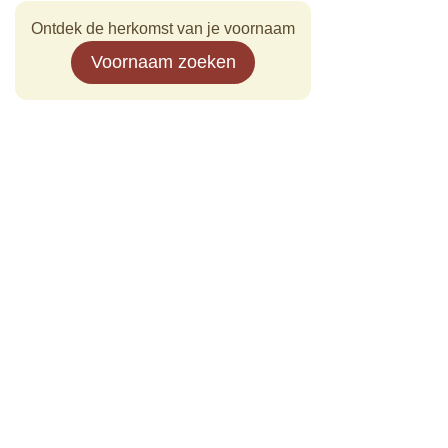
Ontdek de herkomst van je voornaam
Voornaam zoeken