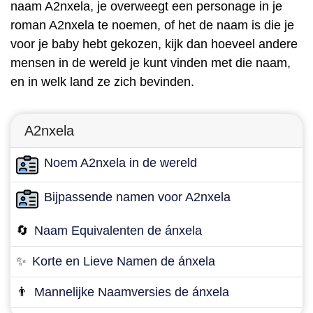
naam A2nxela, je overweegt een personage in je
roman A2nxela te noemen, of het de naam is die je
voor je baby hebt gekozen, kijk dan hoeveel andere
mensen in de wereld je kunt vinden met die naam,
en in welk land ze zich bevinden.
A2nxela
Noem A2nxela in de wereld
Bijpassende namen voor A2nxela
🔄
Naam Equivalenten de ánxela
✨
Korte en Lieve Namen de ánxela
👨
Mannelijke Naamversies de ánxela