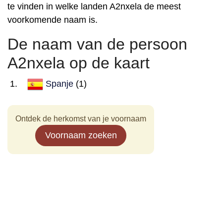
te vinden in welke landen A2nxela de meest
voorkomende naam is.
De naam van de persoon
A2nxela op de kaart
Spanje
(1)
Ontdek de herkomst van je voornaam
Voornaam zoeken