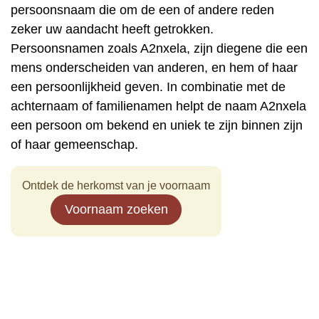
persoonsnaam die om de een of andere reden
zeker uw aandacht heeft getrokken.
Persoonsnamen zoals A2nxela, zijn diegene die een
mens onderscheiden van anderen, en hem of haar
een persoonlijkheid geven. In combinatie met de
achternaam of familienamen helpt de naam A2nxela
een persoon om bekend en uniek te zijn binnen zijn
of haar gemeenschap.
Ontdek de herkomst van je voornaam
Voornaam zoeken