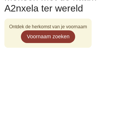
A2nxela ter wereld
Ontdek de herkomst van je voornaam
Voornaam zoeken