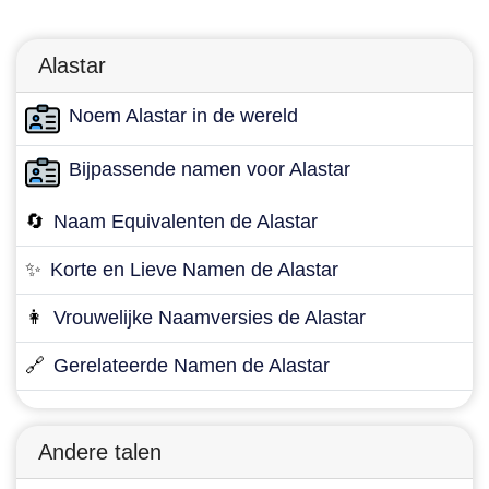
Alastar
Noem Alastar in de wereld
Bijpassende namen voor Alastar
🔄
Naam Equivalenten de Alastar
✨
Korte en Lieve Namen de Alastar
👩
Vrouwelijke Naamversies de Alastar
🔗
Gerelateerde Namen de Alastar
Andere talen