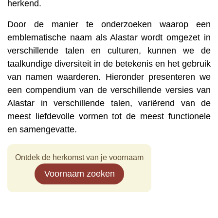
herkend.
Door de manier te onderzoeken waarop een
emblematische naam als Alastar wordt omgezet in
verschillende talen en culturen, kunnen we de
taalkundige diversiteit in de betekenis en het gebruik
van namen waarderen. Hieronder presenteren we
een compendium van de verschillende versies van
Alastar in verschillende talen, variërend van de
meest liefdevolle vormen tot de meest functionele
en samengevatte.
Ontdek de herkomst van je voornaam
Voornaam zoeken