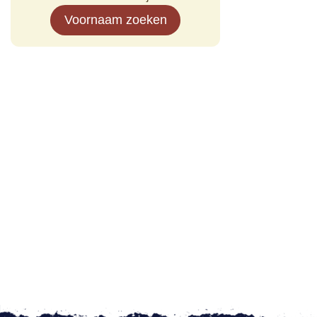
Voornaam zoeken