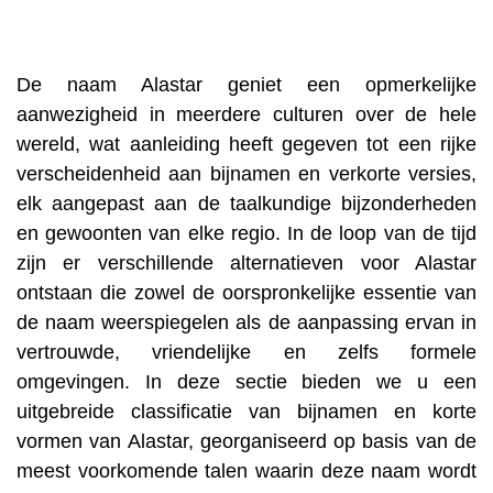
De naam Alastar geniet een opmerkelijke
aanwezigheid in meerdere culturen over de hele
wereld, wat aanleiding heeft gegeven tot een rijke
verscheidenheid aan bijnamen en verkorte versies,
elk aangepast aan de taalkundige bijzonderheden
en gewoonten van elke regio. In de loop van de tijd
zijn er verschillende alternatieven voor Alastar
ontstaan ​​die zowel de oorspronkelijke essentie van
de naam weerspiegelen als de aanpassing ervan in
vertrouwde, vriendelijke en zelfs formele
omgevingen. In deze sectie bieden we u een
uitgebreide classificatie van bijnamen en korte
vormen van Alastar, georganiseerd op basis van de
meest voorkomende talen waarin deze naam wordt