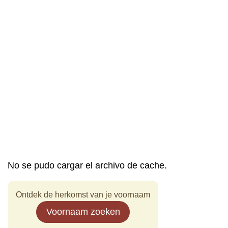
No se pudo cargar el archivo de cache.
Ontdek de herkomst van je voornaam
Voornaam zoeken