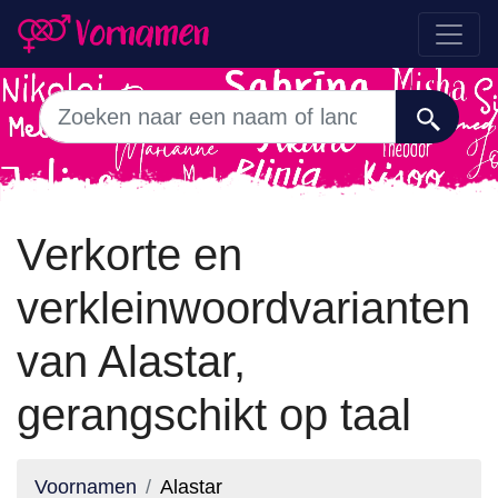
Verkorte en
verkleinwoordvarianten
van Alastar,
gerangschikt op taal
Voornamen
Alastar