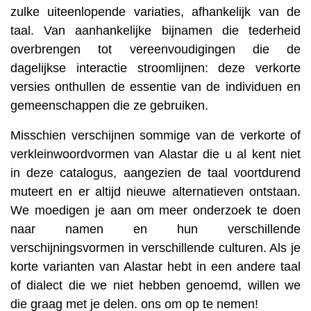
zulke uiteenlopende variaties, afhankelijk van de
taal. Van aanhankelijke bijnamen die tederheid
overbrengen tot vereenvoudigingen die de
dagelijkse interactie stroomlijnen: deze verkorte
versies onthullen de essentie van de individuen en
gemeenschappen die ze gebruiken.
Misschien verschijnen sommige van de verkorte of
verkleinwoordvormen van Alastar die u al kent niet
in deze catalogus, aangezien de taal voortdurend
muteert en er altijd nieuwe alternatieven ontstaan.
We moedigen je aan om meer onderzoek te doen
naar namen en hun verschillende
verschijningsvormen in verschillende culturen. Als je
korte varianten van Alastar hebt in een andere taal
of dialect die we niet hebben genoemd, willen we
die graag met je delen. ons om op te nemen!