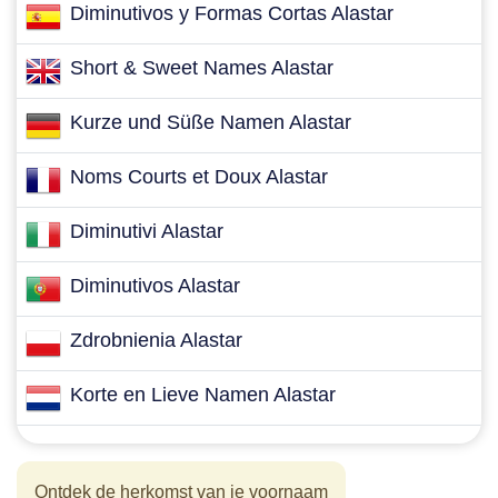
Diminutivos y Formas Cortas Alastar
Short & Sweet Names Alastar
Kurze und Süße Namen Alastar
Noms Courts et Doux Alastar
Diminutivi Alastar
Diminutivos Alastar
Zdrobnienia Alastar
Korte en Lieve Namen Alastar
Ontdek de herkomst van je voornaam