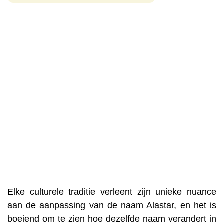
Elke culturele traditie verleent zijn unieke nuance
aan de aanpassing van de naam Alastar, en het is
boeiend om te zien hoe dezelfde naam verandert in