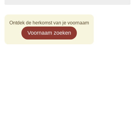
Ontdek de herkomst van je voornaam
Voornaam zoeken