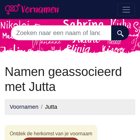
Namen geassocieerd
met Jutta
Voornamen
Jutta
Ontdek de herkomst van je voornaam