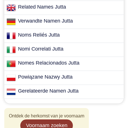
Related Names Jutta
Verwandte Namen Jutta
Noms Reliés Jutta
Nomi Correlati Jutta
Nomes Relacionados Jutta
Powiązane Nazwy Jutta
Gerelateerde Namen Jutta
Ontdek de herkomst van je voornaam
Voornaam zoeken