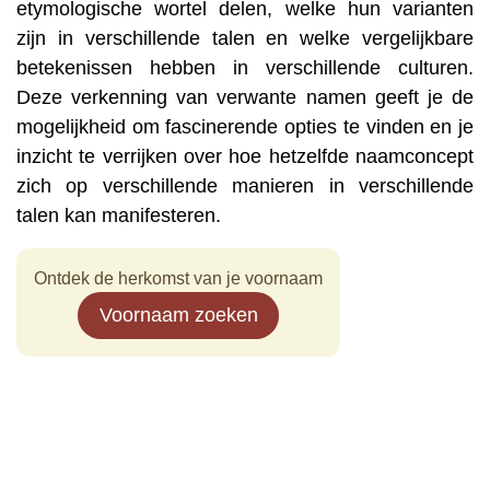
etymologische wortel delen, welke hun varianten
zijn in verschillende talen en welke vergelijkbare
betekenissen hebben in verschillende culturen.
Deze verkenning van verwante namen geeft je de
mogelijkheid om fascinerende opties te vinden en je
inzicht te verrijken over hoe hetzelfde naamconcept
zich op verschillende manieren in verschillende
talen kan manifesteren.
Ontdek de herkomst van je voornaam
Voornaam zoeken