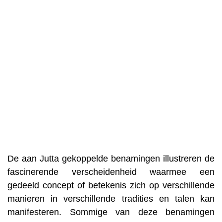
De aan Jutta gekoppelde benamingen illustreren de
fascinerende verscheidenheid waarmee een
gedeeld concept of betekenis zich op verschillende
manieren in verschillende tradities en talen kan
manifesteren. Sommige van deze benamingen