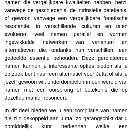
namen die vergelijkbare kwaliteiten hebben, hetzij
vanwege de geschiedenis, de intrinsieke betekenis,
of gewoon vanwege een vergelijkbare fonetische
resonantie. In verschillende culturen en talen
evolueren veel namen parallel en vormen
ingewikkelde netwerken van varianten en
alternatieven die, ondanks hun verschillen, een
gedeelde essentie behouden. Deze gerelateerde
namen kunnen je interessante opties bieden als je
op zoek bent naar een alternatief voor Jutta of als je
jezelf gewoon wilt onderdompelen in een wereld van
namen met een oorsprong of betekenis die op
dezelfde manier resoneert.
In dit deel bieden we u een compilatie van namen
die zijn gekoppeld aan Jutta, zo gerangschikt dat u
onmiddellijk kunt herkennen welke een