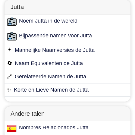
Jutta
Noem Jutta in de wereld
Bijpassende namen voor Jutta
👨
Mannelijke Naamversies de Jutta
🔄
Naam Equivalenten de Jutta
🔗
Gerelateerde Namen de Jutta
✨
Korte en Lieve Namen de Jutta
Andere talen
Nombres Relacionados Jutta