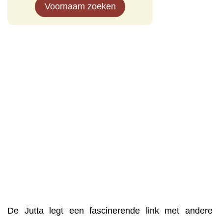
Voornaam zoeken
De Jutta legt een fascinerende link met andere