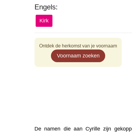
Engels:
Kirk
Ontdek de herkomst van je voornaam
Voornaam zoeken
De namen die aan Cyrille zijn gekopp