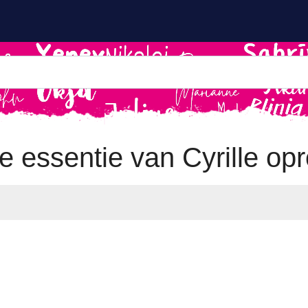
de essentie van Cyrille op