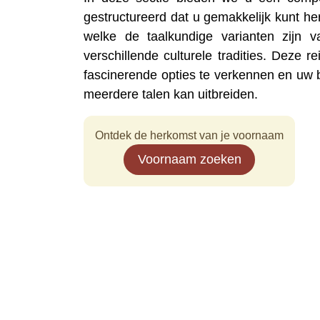
gestructureerd dat u gemakkelijk kunt 
welke de taalkundige varianten zijn v
verschillende culturele tradities. Deze
fascinerende opties te verkennen en uw 
meerdere talen kan uitbreiden.
Ontdek de herkomst van je voornaam
Voornaam zoeken