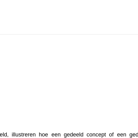
eld, illustreren hoe een gedeeld concept of een ge