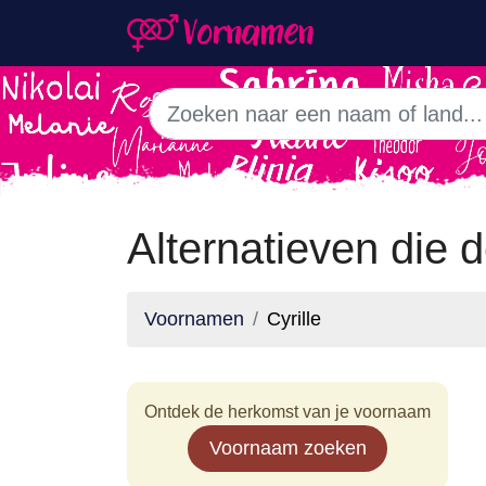
Alternatieven die 
Voornamen
Cyrille
Ontdek de herkomst van je voornaam
Voornaam zoeken